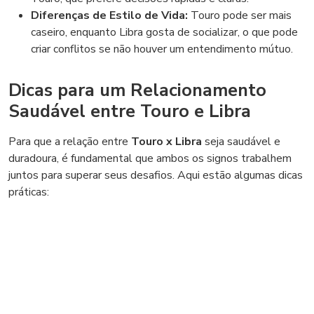
Diferenças de Estilo de Vida:
Touro pode ser mais
caseiro, enquanto Libra gosta de socializar, o que pode
criar conflitos se não houver um entendimento mútuo.
Dicas para um Relacionamento
Saudável entre Touro e Libra
Para que a relação entre
Touro x Libra
seja saudável e
duradoura, é fundamental que ambos os signos trabalhem
juntos para superar seus desafios. Aqui estão algumas dicas
práticas: