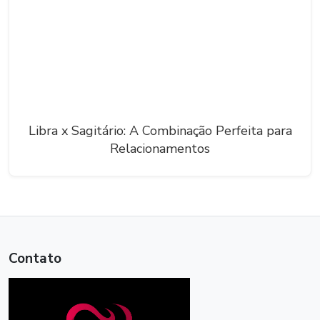
Libra x Sagitário: A Combinação Perfeita para
Relacionamentos
Contato