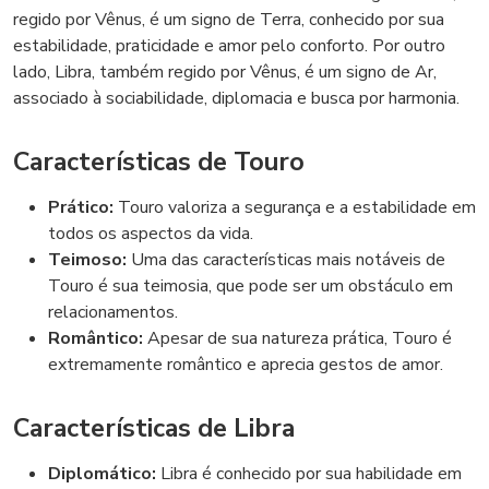
regido por Vênus, é um signo de Terra, conhecido por sua
estabilidade, praticidade e amor pelo conforto. Por outro
lado, Libra, também regido por Vênus, é um signo de Ar,
associado à sociabilidade, diplomacia e busca por harmonia.
Características de Touro
Prático:
Touro valoriza a segurança e a estabilidade em
todos os aspectos da vida.
Teimoso:
Uma das características mais notáveis de
Touro é sua teimosia, que pode ser um obstáculo em
relacionamentos.
Romântico:
Apesar de sua natureza prática, Touro é
extremamente romântico e aprecia gestos de amor.
Características de Libra
Diplomático:
Libra é conhecido por sua habilidade em