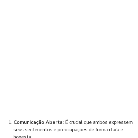
Comunicação Aberta:
É crucial que ambos expressem
seus sentimentos e preocupações de forma clara e
honesta.