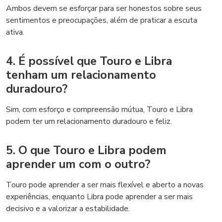
Ambos devem se esforçar para ser honestos sobre seus
sentimentos e preocupações, além de praticar a escuta
ativa.
4. É possível que Touro e Libra
tenham um relacionamento
duradouro?
Sim, com esforço e compreensão mútua, Touro e Libra
podem ter um relacionamento duradouro e feliz.
5. O que Touro e Libra podem
aprender um com o outro?
Touro pode aprender a ser mais flexível e aberto a novas
experiências, enquanto Libra pode aprender a ser mais
decisivo e a valorizar a estabilidade.