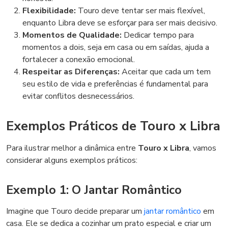
Flexibilidade:
Touro deve tentar ser mais flexível,
enquanto Libra deve se esforçar para ser mais decisivo.
Momentos de Qualidade:
Dedicar tempo para
momentos a dois, seja em casa ou em saídas, ajuda a
fortalecer a conexão emocional.
Respeitar as Diferenças:
Aceitar que cada um tem
seu estilo de vida e preferências é fundamental para
evitar conflitos desnecessários.
Exemplos Práticos de Touro x Libra
Para ilustrar melhor a dinâmica entre
Touro x Libra
, vamos
considerar alguns exemplos práticos:
Exemplo 1: O Jantar Romântico
Imagine que Touro decide preparar um
jantar romântico
em
casa. Ele se dedica a cozinhar um prato especial e criar um