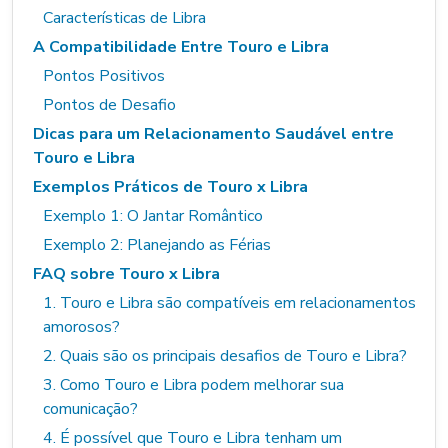
Características de Libra
A Compatibilidade Entre Touro e Libra
Pontos Positivos
Pontos de Desafio
Dicas para um Relacionamento Saudável entre
Touro e Libra
Exemplos Práticos de Touro x Libra
Exemplo 1: O Jantar Romântico
Exemplo 2: Planejando as Férias
FAQ sobre Touro x Libra
1. Touro e Libra são compatíveis em relacionamentos
amorosos?
2. Quais são os principais desafios de Touro e Libra?
3. Como Touro e Libra podem melhorar sua
comunicação?
4. É possível que Touro e Libra tenham um