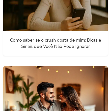
Como saber se o crush gosta de mim: Dicas e
Sinais que Você Não Pode Ignorar