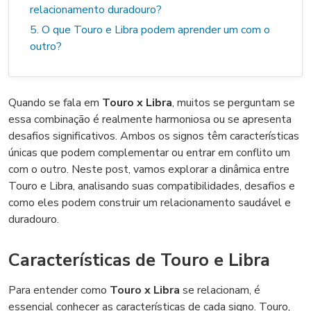
relacionamento duradouro?
5. O que Touro e Libra podem aprender um com o
outro?
Quando se fala em
Touro x Libra
, muitos se perguntam se
essa combinação é realmente harmoniosa ou se apresenta
desafios significativos. Ambos os signos têm características
únicas que podem complementar ou entrar em conflito um
com o outro. Neste post, vamos explorar a dinâmica entre
Touro e Libra, analisando suas compatibilidades, desafios e
como eles podem construir um relacionamento saudável e
duradouro.
Características de Touro e Libra
Para entender como
Touro x Libra
se relacionam, é
essencial conhecer as características de cada signo. Touro,