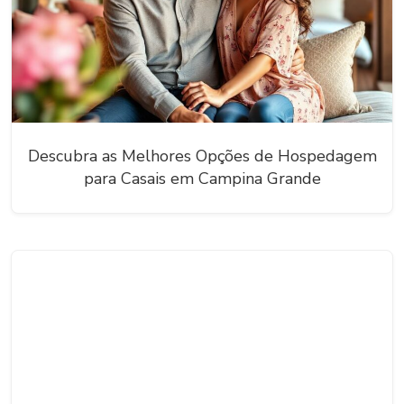
Descubra as Melhores Opções de Hospedagem
para Casais em Campina Grande