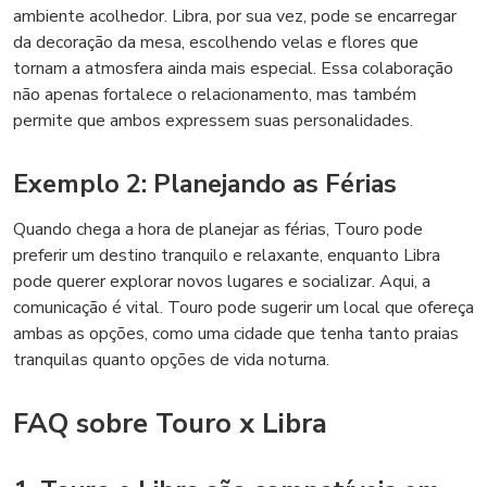
ambiente acolhedor. Libra, por sua vez, pode se encarregar
da decoração da mesa, escolhendo velas e flores que
tornam a atmosfera ainda mais especial. Essa colaboração
não apenas fortalece o relacionamento, mas também
permite que ambos expressem suas personalidades.
Exemplo 2: Planejando as Férias
Quando chega a hora de planejar as férias, Touro pode
preferir um destino tranquilo e relaxante, enquanto Libra
pode querer explorar novos lugares e socializar. Aqui, a
comunicação é vital. Touro pode sugerir um local que ofereça
ambas as opções, como uma cidade que tenha tanto praias
tranquilas quanto opções de vida noturna.
FAQ sobre Touro x Libra