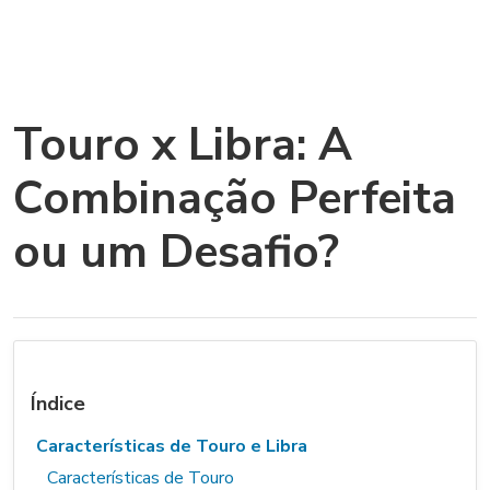
Touro x Libra: A
Combinação Perfeita
ou um Desafio?
Índice
Características de Touro e Libra
Características de Touro