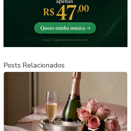
Posts Relacionados