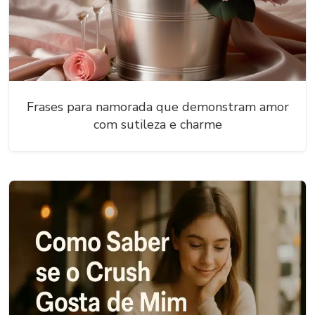
Frases para namorada que demonstram amor
com sutileza e charme