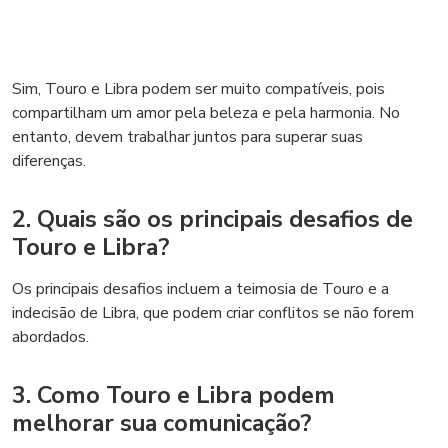
Sim, Touro e Libra podem ser muito compatíveis, pois
compartilham um amor pela beleza e pela harmonia. No
entanto, devem trabalhar juntos para superar suas
diferenças.
2. Quais são os principais desafios de
Touro e Libra?
Os principais desafios incluem a teimosia de Touro e a
indecisão de Libra, que podem criar conflitos se não forem
abordados.
3. Como Touro e Libra podem
melhorar sua comunicação?