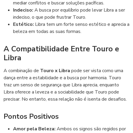
mediar conflitos e buscar soluções pacíficas.
Indeciso:
A busca por equilíbrio pode levar Libra a ser
indeciso, o que pode frustrar Touro.
Estético:
Libra tem um forte senso estético e aprecia a
beleza em todas as suas formas.
A Compatibilidade Entre Touro e
Libra
A combinação de
Touro x Libra
pode ser vista como uma
dança entre a estabilidade e a busca por harmonia. Touro
traz um senso de segurança que Libra aprecia, enquanto
Libra oferece a leveza e a sociabilidade que Touro pode
precisar. No entanto, essa relação não é isenta de desafios.
Pontos Positivos
Amor pela Beleza:
Ambos os signos são regidos por