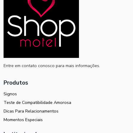
Entre em contato conosco para mais informações.
Produtos
Signos
Teste de Compatibilidade Amorosa
Dicas Para Relacionamentos
Momentos Especiais