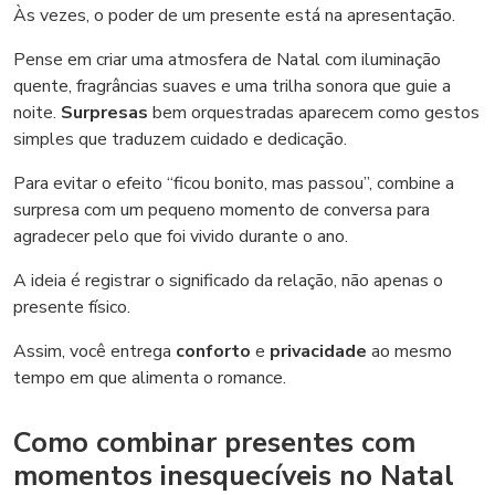
Às vezes, o poder de um presente está na apresentação.
Pense em criar uma atmosfera de Natal com iluminação
quente, fragrâncias suaves e uma trilha sonora que guie a
noite.
Surpresas
bem orquestradas aparecem como gestos
simples que traduzem cuidado e dedicação.
Para evitar o efeito “ficou bonito, mas passou”, combine a
surpresa com um pequeno momento de conversa para
agradecer pelo que foi vivido durante o ano.
A ideia é registrar o significado da relação, não apenas o
presente físico.
Assim, você entrega
conforto
e
privacidade
ao mesmo
tempo em que alimenta o romance.
Como combinar presentes com
momentos inesquecíveis no Natal