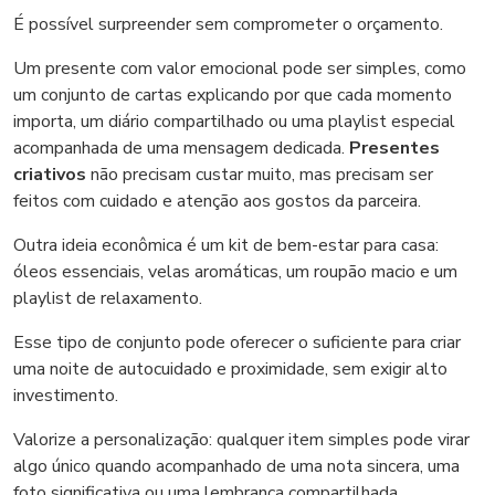
É possível surpreender sem comprometer o orçamento.
Um presente com valor emocional pode ser simples, como
um conjunto de cartas explicando por que cada momento
importa, um diário compartilhado ou uma playlist especial
acompanhada de uma mensagem dedicada.
Presentes
criativos
não precisam custar muito, mas precisam ser
feitos com cuidado e atenção aos gostos da parceira.
Outra ideia econômica é um kit de bem-estar para casa:
óleos essenciais, velas aromáticas, um roupão macio e um
playlist de relaxamento.
Esse tipo de conjunto pode oferecer o suficiente para criar
uma noite de autocuidado e proximidade, sem exigir alto
investimento.
Valorize a personalização: qualquer item simples pode virar
algo único quando acompanhado de uma nota sincera, uma
foto significativa ou uma lembrança compartilhada.