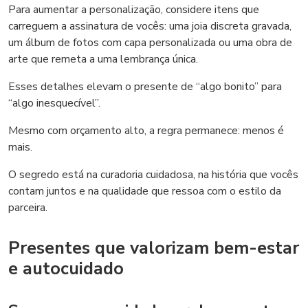
Para aumentar a personalização, considere itens que
carreguem a assinatura de vocês: uma joia discreta gravada,
um álbum de fotos com capa personalizada ou uma obra de
arte que remeta a uma lembrança única.
Esses detalhes elevam o presente de “algo bonito” para
“algo inesquecível”.
Mesmo com orçamento alto, a regra permanece: menos é
mais.
O segredo está na curadoria cuidadosa, na história que vocês
contam juntos e na qualidade que ressoa com o estilo da
parceira.
Presentes que valorizam bem-estar
e autocuidado