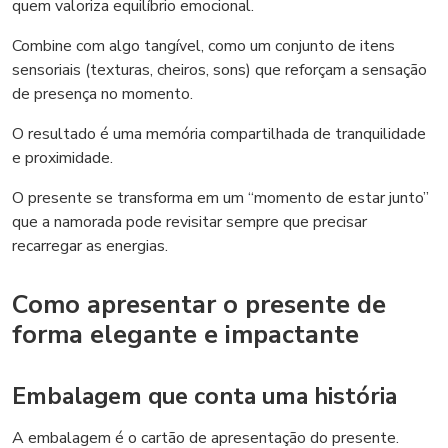
quem valoriza equilíbrio emocional.
Combine com algo tangível, como um conjunto de itens
sensoriais (texturas, cheiros, sons) que reforçam a sensação
de presença no momento.
O resultado é uma memória compartilhada de tranquilidade
e proximidade.
O presente se transforma em um “momento de estar junto”
que a namorada pode revisitar sempre que precisar
recarregar as energias.
Como apresentar o presente de
forma elegante e impactante
Embalagem que conta uma história
A embalagem é o cartão de apresentação do presente.