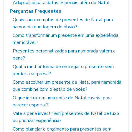
Adaptação para datas especiais além do Natal
Perguntas Frequentes
Quais são exemplos de presentes de Natal para
namorada que fogem do óbvio?
Como transformar um presente em uma experiência
memorável?
Presentes personalizados para namorada valem a
pena?
Qual a melhor forma de entregar o presente sem
perder a surpresa?
Como escolher um presente de Natal para namorada
que combine com o estilo de vocês?
O que incluir em uma noite de Natal caseira para
parecer especial?
Vale a pena investir em presentes de Natal de luxo
ou priorizar experiência?
Como planejar o orçamento para presentes sem