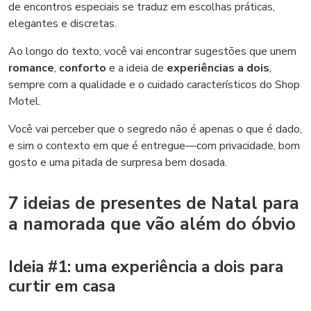
de encontros especiais se traduz em escolhas práticas,
elegantes e discretas.
Ao longo do texto, você vai encontrar sugestões que unem
romance
,
conforto
e a ideia de
experiências a dois
,
sempre com a qualidade e o cuidado característicos do Shop
Motel.
Você vai perceber que o segredo não é apenas o que é dado,
e sim o contexto em que é entregue—com privacidade, bom
gosto e uma pitada de surpresa bem dosada.
7 ideias de presentes de Natal para
a namorada que vão além do óbvio
Ideia #1: uma experiência a dois para
curtir em casa