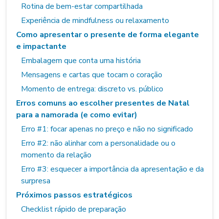
Rotina de bem-estar compartilhada
Experiência de mindfulness ou relaxamento
Como apresentar o presente de forma elegante
e impactante
Embalagem que conta uma história
Mensagens e cartas que tocam o coração
Momento de entrega: discreto vs. público
Erros comuns ao escolher presentes de Natal
para a namorada (e como evitar)
Erro #1: focar apenas no preço e não no significado
Erro #2: não alinhar com a personalidade ou o
momento da relação
Erro #3: esquecer a importância da apresentação e da
surpresa
Próximos passos estratégicos
Checklist rápido de preparação