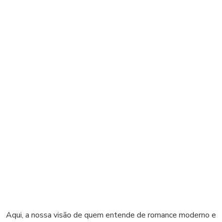
Aqui, a nossa visão de quem entende de romance moderno e