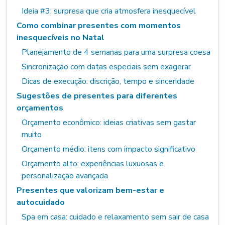
Ideia #3: surpresa que cria atmosfera inesquecível
Como combinar presentes com momentos
inesquecíveis no Natal
Planejamento de 4 semanas para uma surpresa coesa
Sincronização com datas especiais sem exagerar
Dicas de execução: discrição, tempo e sinceridade
Sugestões de presentes para diferentes
orçamentos
Orçamento econômico: ideias criativas sem gastar
muito
Orçamento médio: itens com impacto significativo
Orçamento alto: experiências luxuosas e
personalização avançada
Presentes que valorizam bem-estar e
autocuidado
Spa em casa: cuidado e relaxamento sem sair de casa