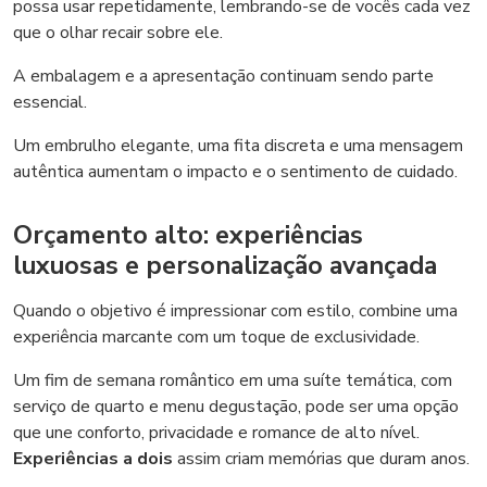
possa usar repetidamente, lembrando-se de vocês cada vez
que o olhar recair sobre ele.
A embalagem e a apresentação continuam sendo parte
essencial.
Um embrulho elegante, uma fita discreta e uma mensagem
autêntica aumentam o impacto e o sentimento de cuidado.
Orçamento alto: experiências
luxuosas e personalização avançada
Quando o objetivo é impressionar com estilo, combine uma
experiência marcante com um toque de exclusividade.
Um fim de semana romântico em uma suíte temática, com
serviço de quarto e menu degustação, pode ser uma opção
que une conforto, privacidade e romance de alto nível.
Experiências a dois
assim criam memórias que duram anos.