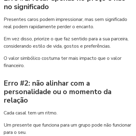
no significado
Presentes caros podem impressionar, mas sem significado
real podem rapidamente perder o encanto.
Em vez disso, priorize o que faz sentido para a sua parceira,
considerando estilo de vida, gostos e preferências.
O valor simbólico costuma ter mais impacto que o valor
financeiro.
Erro #2: não alinhar com a
personalidade ou o momento da
relação
Cada casal tem um ritmo.
Um presente que funciona para um grupo pode não funcionar
para o seu.