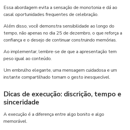
Essa abordagem evita a sensação de monotonia e dá ao
casal oportunidades frequentes de celebração.
Além disso, você demonstra sensibilidade ao longo do
tempo, não apenas no dia 25 de dezembro, o que reforça a
confiança e o desejo de continuar construindo memórias.
Ao implementar, lembre-se de que a apresentação tem
peso igual ao conteúdo.
Um embrulho elegante, uma mensagem cuidadosa e um
instante compartilhado tornam o gesto inesquecível.
Dicas de execução: discrição, tempo e
sinceridade
A execução é a diferença entre algo bonito e algo
memorável.