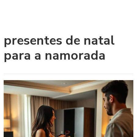
presentes de natal
para a namorada