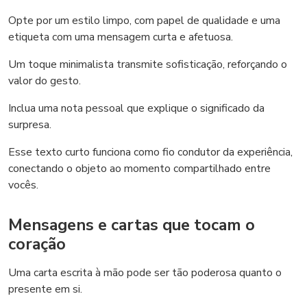
Opte por um estilo limpo, com papel de qualidade e uma
etiqueta com uma mensagem curta e afetuosa.
Um toque minimalista transmite sofisticação, reforçando o
valor do gesto.
Inclua uma nota pessoal que explique o significado da
surpresa.
Esse texto curto funciona como fio condutor da experiência,
conectando o objeto ao momento compartilhado entre
vocês.
Mensagens e cartas que tocam o
coração
Uma carta escrita à mão pode ser tão poderosa quanto o
presente em si.