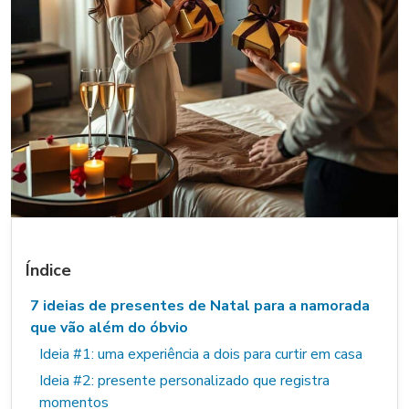
Índice
7 ideias de presentes de Natal para a namorada
que vão além do óbvio
Ideia #1: uma experiência a dois para curtir em casa
Ideia #2: presente personalizado que registra
momentos