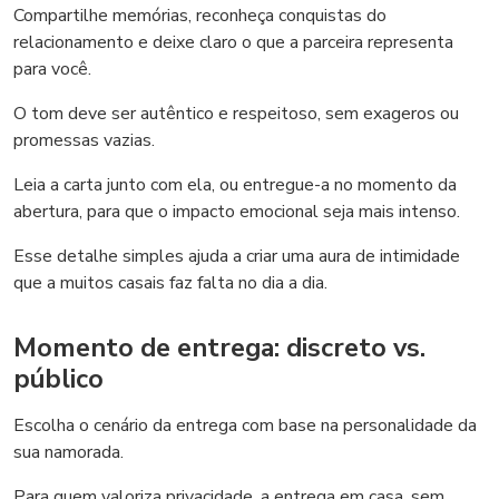
Compartilhe memórias, reconheça conquistas do
relacionamento e deixe claro o que a parceira representa
para você.
O tom deve ser autêntico e respeitoso, sem exageros ou
promessas vazias.
Leia a carta junto com ela, ou entregue-a no momento da
abertura, para que o impacto emocional seja mais intenso.
Esse detalhe simples ajuda a criar uma aura de intimidade
que a muitos casais faz falta no dia a dia.
Momento de entrega: discreto vs.
público
Escolha o cenário da entrega com base na personalidade da
sua namorada.
Para quem valoriza privacidade, a entrega em casa, sem