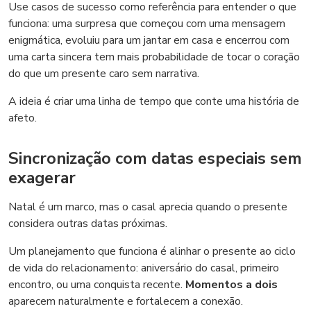
Use casos de sucesso como referência para entender o que
funciona: uma surpresa que começou com uma mensagem
enigmática, evoluiu para um jantar em casa e encerrou com
uma carta sincera tem mais probabilidade de tocar o coração
do que um presente caro sem narrativa.
A ideia é criar uma linha de tempo que conte uma história de
afeto.
Sincronização com datas especiais sem
exagerar
Natal é um marco, mas o casal aprecia quando o presente
considera outras datas próximas.
Um planejamento que funciona é alinhar o presente ao ciclo
de vida do relacionamento: aniversário do casal, primeiro
encontro, ou uma conquista recente.
Momentos a dois
aparecem naturalmente e fortalecem a conexão.