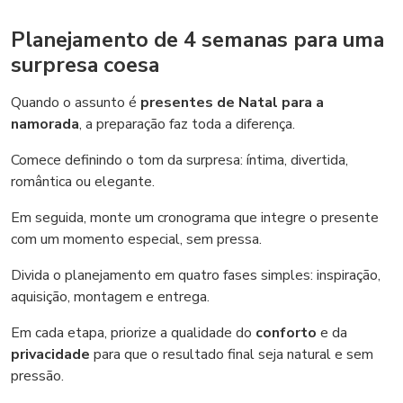
Planejamento de 4 semanas para uma
surpresa coesa
Quando o assunto é
presentes de Natal para a
namorada
, a preparação faz toda a diferença.
Comece definindo o tom da surpresa: íntima, divertida,
romântica ou elegante.
Em seguida, monte um cronograma que integre o presente
com um momento especial, sem pressa.
Divida o planejamento em quatro fases simples: inspiração,
aquisição, montagem e entrega.
Em cada etapa, priorize a qualidade do
conforto
e da
privacidade
para que o resultado final seja natural e sem
pressão.