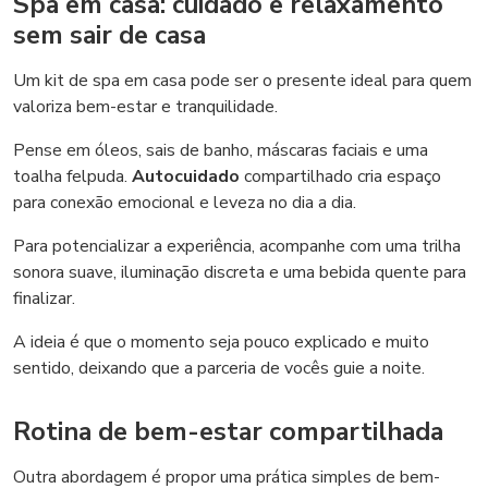
Spa em casa: cuidado e relaxamento
sem sair de casa
Um kit de spa em casa pode ser o presente ideal para quem
valoriza bem-estar e tranquilidade.
Pense em óleos, sais de banho, máscaras faciais e uma
toalha felpuda.
Autocuidado
compartilhado cria espaço
para conexão emocional e leveza no dia a dia.
Para potencializar a experiência, acompanhe com uma trilha
sonora suave, iluminação discreta e uma bebida quente para
finalizar.
A ideia é que o momento seja pouco explicado e muito
sentido, deixando que a parceria de vocês guie a noite.
Rotina de bem-estar compartilhada
Outra abordagem é propor uma prática simples de bem-