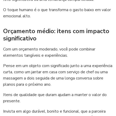
O toque humano é o que transforma o gasto baixo em valor
emocional alto.
Orçamento médio: itens com impacto
significativo
Com um orçamento moderado, você pode combinar
elementos tangíveis e experiências.
Pense em um objeto com significado junto a uma experiência
curta, como um jantar em casa com serviço de chef ou uma
massagem a dois seguida de uma longa conversa sobre
planos para o próximo ano.
Itens de qualidade que duram ajudam a manter o valor do
presente.
Invista em algo durável, bonito e funcional, que a parceira