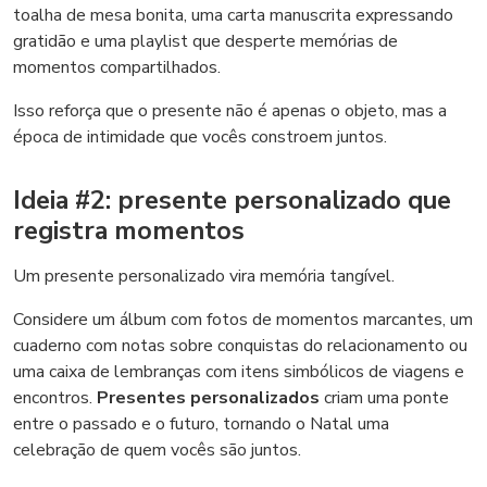
toalha de mesa bonita, uma carta manuscrita expressando
gratidão e uma playlist que desperte memórias de
momentos compartilhados.
Isso reforça que o presente não é apenas o objeto, mas a
época de intimidade que vocês constroem juntos.
Ideia #2: presente personalizado que
registra momentos
Um presente personalizado vira memória tangível.
Considere um álbum com fotos de momentos marcantes, um
cuaderno com notas sobre conquistas do relacionamento ou
uma caixa de lembranças com itens simbólicos de viagens e
encontros.
Presentes personalizados
criam uma ponte
entre o passado e o futuro, tornando o Natal uma
celebração de quem vocês são juntos.