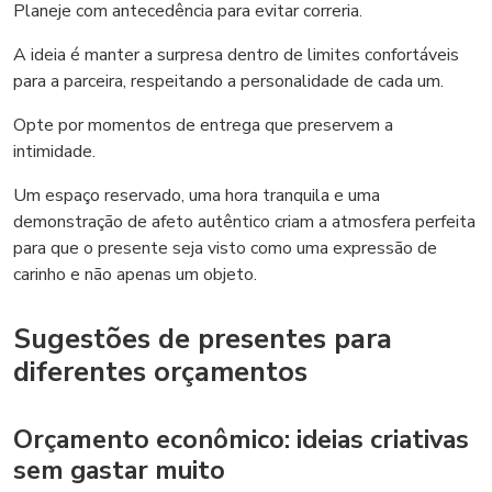
Planeje com antecedência para evitar correria.
A ideia é manter a surpresa dentro de limites confortáveis
para a parceira, respeitando a personalidade de cada um.
Opte por momentos de entrega que preservem a
intimidade.
Um espaço reservado, uma hora tranquila e uma
demonstração de afeto autêntico criam a atmosfera perfeita
para que o presente seja visto como uma expressão de
carinho e não apenas um objeto.
Sugestões de presentes para
diferentes orçamentos
Orçamento econômico: ideias criativas
sem gastar muito