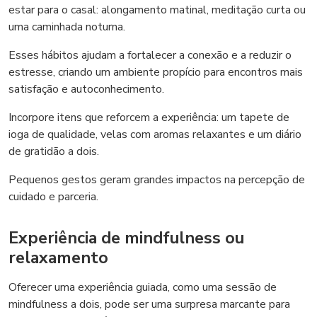
estar para o casal: alongamento matinal, meditação curta ou
uma caminhada noturna.
Esses hábitos ajudam a fortalecer a conexão e a reduzir o
estresse, criando um ambiente propício para encontros mais
satisfação e autoconhecimento.
Incorpore itens que reforcem a experiência: um tapete de
ioga de qualidade, velas com aromas relaxantes e um diário
de gratidão a dois.
Pequenos gestos geram grandes impactos na percepção de
cuidado e parceria.
Experiência de mindfulness ou
relaxamento
Oferecer uma experiência guiada, como uma sessão de
mindfulness a dois, pode ser uma surpresa marcante para