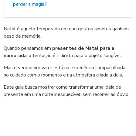
perder a magia?
Natal é aquela temporada em que gestos simples ganham
peso de memória.
Quando pensamos em
presentes de Natal para a
namorada
, a tentação é ir direto para o objeto tangível.
Mas o verdadeiro valor está na experiência compartilhada,
no cuidado com o momento e na atmosfera criada a dois.
Este guia busca mostrar como transformar uma ideia de
presente em uma noite inesquecível, sem recorrer ao óbvio.