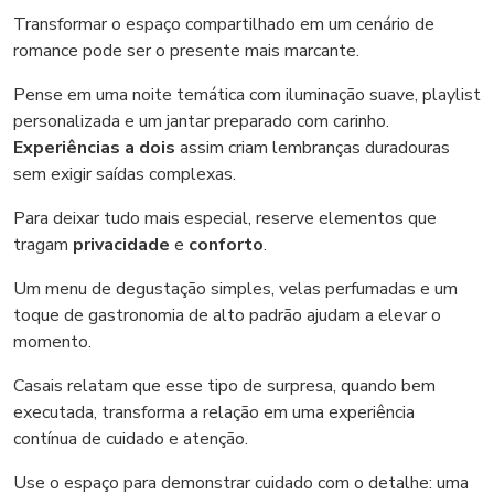
Transformar o espaço compartilhado em um cenário de
romance pode ser o presente mais marcante.
Pense em uma noite temática com iluminação suave, playlist
personalizada e um jantar preparado com carinho.
Experiências a dois
assim criam lembranças duradouras
sem exigir saídas complexas.
Para deixar tudo mais especial, reserve elementos que
tragam
privacidade
e
conforto
.
Um menu de degustação simples, velas perfumadas e um
toque de gastronomia de alto padrão ajudam a elevar o
momento.
Casais relatam que esse tipo de surpresa, quando bem
executada, transforma a relação em uma experiência
contínua de cuidado e atenção.
Use o espaço para demonstrar cuidado com o detalhe: uma