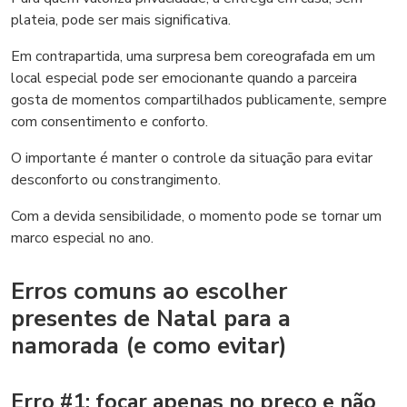
plateia, pode ser mais significativa.
Em contrapartida, uma surpresa bem coreografada em um
local especial pode ser emocionante quando a parceira
gosta de momentos compartilhados publicamente, sempre
com consentimento e conforto.
O importante é manter o controle da situação para evitar
desconforto ou constrangimento.
Com a devida sensibilidade, o momento pode se tornar um
marco especial no ano.
Erros comuns ao escolher
presentes de Natal para a
namorada (e como evitar)
Erro #1: focar apenas no preço e não