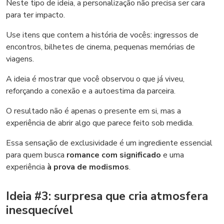
Neste tipo de ideia, a personalização não precisa ser cara
para ter impacto.
Use itens que contem a história de vocês: ingressos de
encontros, bilhetes de cinema, pequenas memórias de
viagens.
A ideia é mostrar que você observou o que já viveu,
reforçando a conexão e a autoestima da parceira.
O resultado não é apenas o presente em si, mas a
experiência de abrir algo que parece feito sob medida.
Essa sensação de exclusividade é um ingrediente essencial
para quem busca
romance com significado
e uma
experiência
à prova de modismos
.
Ideia #3: surpresa que cria atmosfera
inesquecível