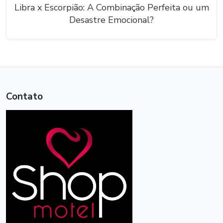
Libra x Escorpião: A Combinação Perfeita ou um
Desastre Emocional?
Contato