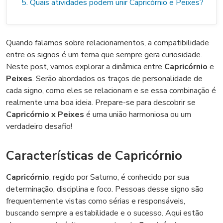
5. Quais atividades podem unir Capricórnio e Peixes?
Quando falamos sobre relacionamentos, a compatibilidade
entre os signos é um tema que sempre gera curiosidade.
Neste post, vamos explorar a dinâmica entre
Capricórnio
e
Peixes
. Serão abordados os traços de personalidade de
cada signo, como eles se relacionam e se essa combinação é
realmente uma boa ideia. Prepare-se para descobrir se
Capricórnio x Peixes
é uma união harmoniosa ou um
verdadeiro desafio!
Características de Capricórnio
Capricórnio
, regido por Saturno, é conhecido por sua
determinação, disciplina e foco. Pessoas desse signo são
frequentemente vistas como sérias e responsáveis,
buscando sempre a estabilidade e o sucesso. Aqui estão