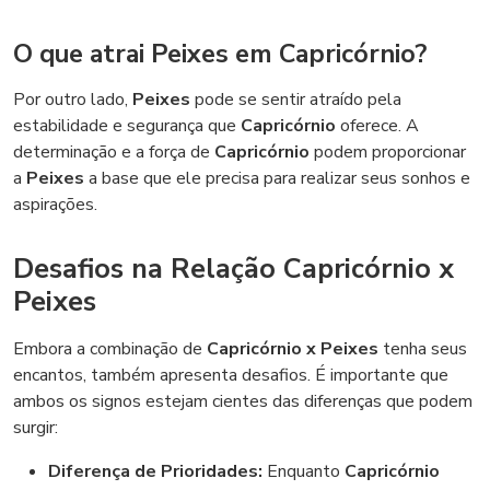
O que atrai Peixes em Capricórnio?
Por outro lado,
Peixes
pode se sentir atraído pela
estabilidade e segurança que
Capricórnio
oferece. A
determinação e a força de
Capricórnio
podem proporcionar
a
Peixes
a base que ele precisa para realizar seus sonhos e
aspirações.
Desafios na Relação Capricórnio x
Peixes
Embora a combinação de
Capricórnio x Peixes
tenha seus
encantos, também apresenta desafios. É importante que
ambos os signos estejam cientes das diferenças que podem
surgir:
Diferença de Prioridades:
Enquanto
Capricórnio