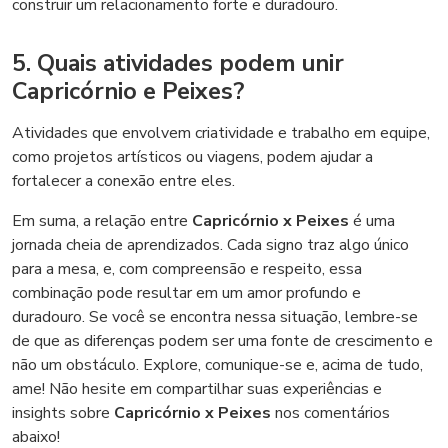
construir um relacionamento forte e duradouro.
5. Quais atividades podem unir
Capricórnio e Peixes?
Atividades que envolvem criatividade e trabalho em equipe,
como projetos artísticos ou viagens, podem ajudar a
fortalecer a conexão entre eles.
Em suma, a relação entre
Capricórnio x Peixes
é uma
jornada cheia de aprendizados. Cada signo traz algo único
para a mesa, e, com compreensão e respeito, essa
combinação pode resultar em um amor profundo e
duradouro. Se você se encontra nessa situação, lembre-se
de que as diferenças podem ser uma fonte de crescimento e
não um obstáculo. Explore, comunique-se e, acima de tudo,
ame! Não hesite em compartilhar suas experiências e
insights sobre
Capricórnio x Peixes
nos comentários
abaixo!