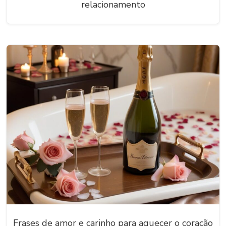
relacionamento
Frases de amor e carinho para aquecer o coração