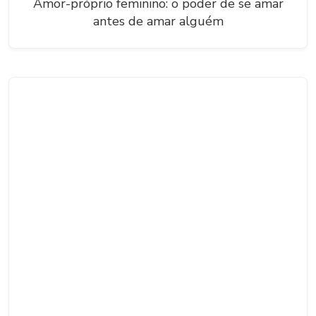
Amor-próprio feminino: o poder de se amar
antes de amar alguém