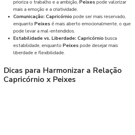
prioriza o trabalho e a ambição,
Peixes
pode valorizar
mais a emoção e a criatividade.
Comunicação:
Capricórnio
pode ser mais reservado,
enquanto
Peixes
é mais aberto emocionalmente, o que
pode levar a mal-entendidos.
Estabilidade vs. Liberdade:
Capricórnio
busca
estabilidade, enquanto
Peixes
pode desejar mais
liberdade e flexibilidade.
Dicas para Harmonizar a Relação
Capricórnio x Peixes