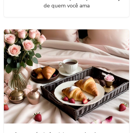
de quem você ama