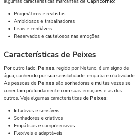
algumas características marcantes de
Capricórnio
:
Pragmáticos e realistas
Ambiciosos e trabalhadores
Leais e confiáveis
Reservados e cautelosos nas emoções
Características de Peixes
Por outro lado,
Peixes
, regido por Netuno, é um signo de
água, conhecido por sua sensibilidade, empatia e criatividade.
As pessoas de
Peixes
são sonhadoras e muitas vezes se
conectam profundamente com suas emoções e as dos
outros. Veja algumas características de
Peixes
:
Intuitivos e sensíveis
Sonhadores e criativos
Empáticos e compreensivos
Flexíveis e adaptáveis