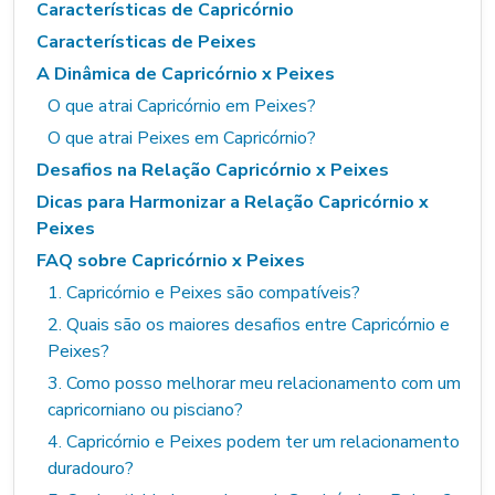
Características de Capricórnio
Características de Peixes
A Dinâmica de Capricórnio x Peixes
O que atrai Capricórnio em Peixes?
O que atrai Peixes em Capricórnio?
Desafios na Relação Capricórnio x Peixes
Dicas para Harmonizar a Relação Capricórnio x
Peixes
FAQ sobre Capricórnio x Peixes
1. Capricórnio e Peixes são compatíveis?
2. Quais são os maiores desafios entre Capricórnio e
Peixes?
3. Como posso melhorar meu relacionamento com um
capricorniano ou pisciano?
4. Capricórnio e Peixes podem ter um relacionamento
duradouro?