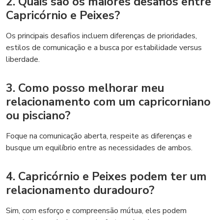
2. Quais são os maiores desafios entre
Capricórnio e Peixes?
Os principais desafios incluem diferenças de prioridades,
estilos de comunicação e a busca por estabilidade versus
liberdade.
3. Como posso melhorar meu
relacionamento com um capricorniano
ou pisciano?
Foque na comunicação aberta, respeite as diferenças e
busque um equilíbrio entre as necessidades de ambos.
4. Capricórnio e Peixes podem ter um
relacionamento duradouro?
Sim, com esforço e compreensão mútua, eles podem