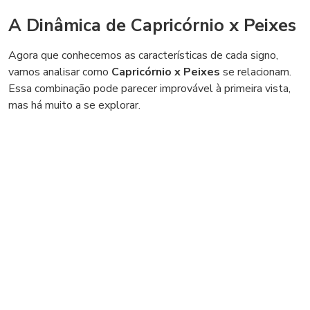
A Dinâmica de Capricórnio x Peixes
Agora que conhecemos as características de cada signo,
vamos analisar como
Capricórnio x Peixes
se relacionam.
Essa combinação pode parecer improvável à primeira vista,
mas há muito a se explorar.