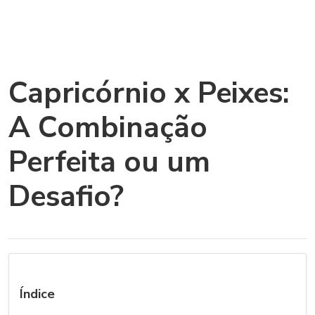
Capricórnio x Peixes:
A Combinação
Perfeita ou um
Desafio?
Índice