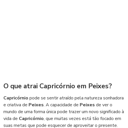
O que atrai Capricórnio em Peixes?
Capricórnio
pode se sentir atraído pela natureza sonhadora
e criativa de
Peixes
. A capacidade de
Peixes
de ver o
mundo de uma forma única pode trazer um novo significado à
vida de
Capricórnio
, que muitas vezes está tão focado em
suas metas que pode esquecer de aproveitar o presente.