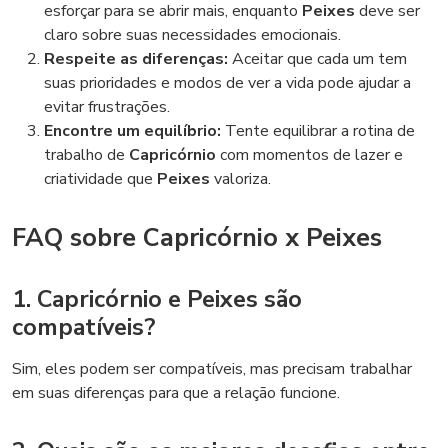
esforçar para se abrir mais, enquanto
Peixes
deve ser
claro sobre suas necessidades emocionais.
Respeite as diferenças:
Aceitar que cada um tem
suas prioridades e modos de ver a vida pode ajudar a
evitar frustrações.
Encontre um equilíbrio:
Tente equilibrar a rotina de
trabalho de
Capricórnio
com momentos de lazer e
criatividade que
Peixes
valoriza.
FAQ sobre Capricórnio x Peixes
1. Capricórnio e Peixes são
compatíveis?
Sim, eles podem ser compatíveis, mas precisam trabalhar
em suas diferenças para que a relação funcione.