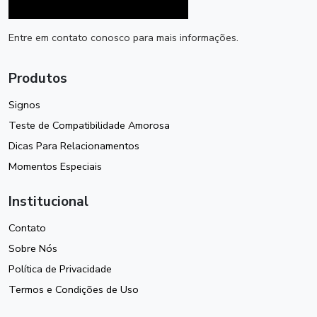
Entre em contato conosco para mais informações.
Produtos
Signos
Teste de Compatibilidade Amorosa
Dicas Para Relacionamentos
Momentos Especiais
Institucional
Contato
Sobre Nós
Política de Privacidade
Termos e Condições de Uso