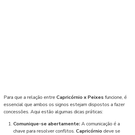
Para que a relação entre
Capricórnio x Peixes
funcione, é
essencial que ambos os signos estejam dispostos a fazer
concessões. Aqui estão algumas dicas práticas:
Comunique-se abertamente:
A comunicação é a
chave para resolver conflitos.
Capricórnio
deve se