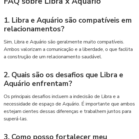
FAQ sobre Libra x Aquário
1. Libra e Aquário são compatíveis em
relacionamentos?
Sim, Libra e Aquário são geralmente muito compatíveis.
Ambos valorizam a comunicação e a liberdade, o que facilita
a construção de um relacionamento saudável.
2. Quais são os desafios que Libra e
Aquário enfrentam?
Os principais desafios incluem a indecisão de Libra e a
necessidade de espaço de Aquário. É importante que ambos
estejam cientes dessas diferenças e trabalhem juntos para
superá-las.
3. Como posso fortalecer meu