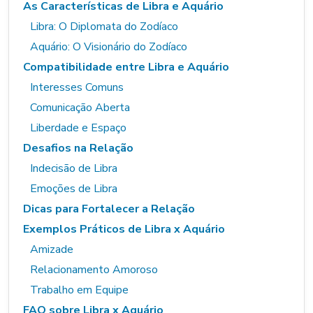
As Características de Libra e Aquário
Libra: O Diplomata do Zodíaco
Aquário: O Visionário do Zodíaco
Compatibilidade entre Libra e Aquário
Interesses Comuns
Comunicação Aberta
Liberdade e Espaço
Desafios na Relação
Indecisão de Libra
Emoções de Libra
Dicas para Fortalecer a Relação
Exemplos Práticos de Libra x Aquário
Amizade
Relacionamento Amoroso
Trabalho em Equipe
FAQ sobre Libra x Aquário