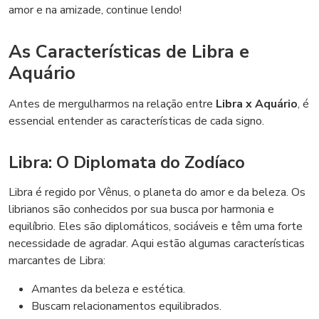
amor e na amizade, continue lendo!
As Características de Libra e
Aquário
Antes de mergulharmos na relação entre
Libra x Aquário
, é
essencial entender as características de cada signo.
Libra: O Diplomata do Zodíaco
Libra é regido por Vênus, o planeta do amor e da beleza. Os
librianos são conhecidos por sua busca por harmonia e
equilíbrio. Eles são diplomáticos, sociáveis e têm uma forte
necessidade de agradar. Aqui estão algumas características
marcantes de Libra:
Amantes da beleza e estética.
Buscam relacionamentos equilibrados.