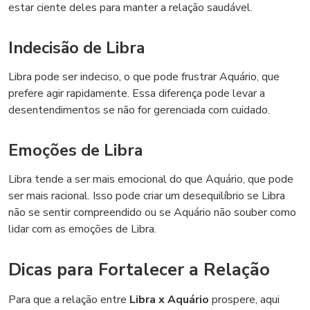
estar ciente deles para manter a relação saudável.
Indecisão de Libra
Libra pode ser indeciso, o que pode frustrar Aquário, que
prefere agir rapidamente. Essa diferença pode levar a
desentendimentos se não for gerenciada com cuidado.
Emoções de Libra
Libra tende a ser mais emocional do que Aquário, que pode
ser mais racional. Isso pode criar um desequilíbrio se Libra
não se sentir compreendido ou se Aquário não souber como
lidar com as emoções de Libra.
Dicas para Fortalecer a Relação
Para que a relação entre
Libra x Aquário
prospere, aqui