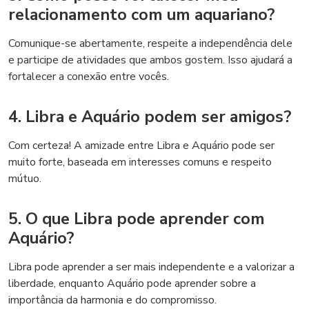
relacionamento com um aquariano?
Comunique-se abertamente, respeite a independência dele
e participe de atividades que ambos gostem. Isso ajudará a
fortalecer a conexão entre vocês.
4. Libra e Aquário podem ser amigos?
Com certeza! A amizade entre Libra e Aquário pode ser
muito forte, baseada em interesses comuns e respeito
mútuo.
5. O que Libra pode aprender com
Aquário?
Libra pode aprender a ser mais independente e a valorizar a
liberdade, enquanto Aquário pode aprender sobre a
importância da harmonia e do compromisso.