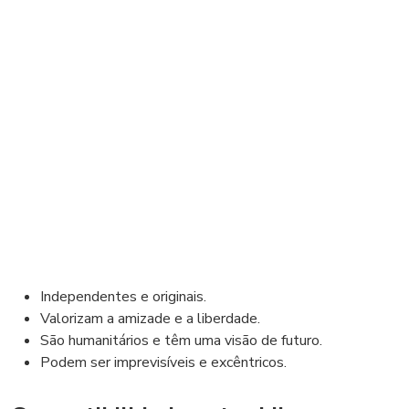
Independentes e originais.
Valorizam a amizade e a liberdade.
São humanitários e têm uma visão de futuro.
Podem ser imprevisíveis e excêntricos.