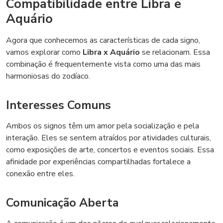
Compatibilidade entre Libra e
Aquário
Agora que conhecemos as características de cada signo,
vamos explorar como
Libra x Aquário
se relacionam. Essa
combinação é frequentemente vista como uma das mais
harmoniosas do zodíaco.
Interesses Comuns
Ambos os signos têm um amor pela socialização e pela
interação. Eles se sentem atraídos por atividades culturais,
como exposições de arte, concertos e eventos sociais. Essa
afinidade por experiências compartilhadas fortalece a
conexão entre eles.
Comunicação Aberta