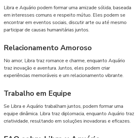
Libra e Aquário podem formar uma amizade sólida, baseada
em interesses comuns e respeito mútuo. Eles podem se
encontrar em eventos sociais, discutir arte ou até mesmo
participar de causas humanitárias juntos.
Relacionamento Amoroso
No amor, Libra traz romance e charme, enquanto Aquário
traz inovação e aventura. Juntos, eles podem criar
experiências memoráveis e um relacionamento vibrante.
Trabalho em Equipe
Se Libra e Aquário trabalham juntos, podem formar uma
equipe dinâmica. Libra traz diplomacia, enquanto Aquário traz
criatividade, resultando em soluções inovadoras e eficazes.