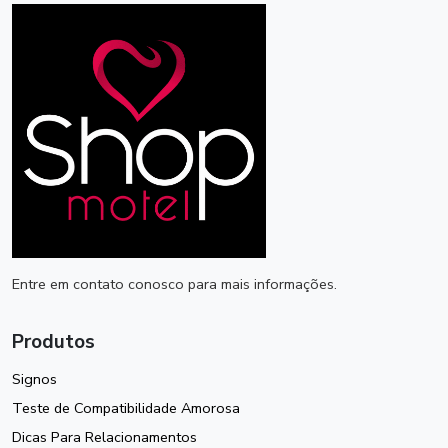
Entre em contato conosco para mais informações.
Produtos
Signos
Teste de Compatibilidade Amorosa
Dicas Para Relacionamentos