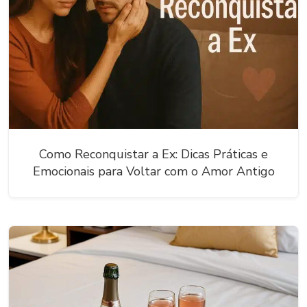
Como Reconquistar a Ex: Dicas Práticas e
Emocionais para Voltar com o Amor Antigo