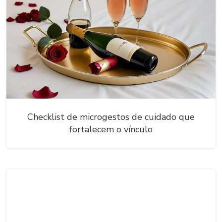
Checklist de microgestos de cuidado que
fortalecem o vínculo