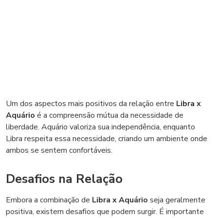
Um dos aspectos mais positivos da relação entre
Libra x
Aquário
é a compreensão mútua da necessidade de
liberdade. Aquário valoriza sua independência, enquanto
Libra respeita essa necessidade, criando um ambiente onde
ambos se sentem confortáveis.
Desafios na Relação
Embora a combinação de
Libra x Aquário
seja geralmente
positiva, existem desafios que podem surgir. É importante