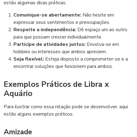
estão algumas dicas práticas:
Comunique-se abertamente:
Não hesite em
expressar seus sentimentos e preocupações.
Respeite a independência:
Dê espaço um ao outro
para que possam crescer individualmente.
Participe de atividades juntos:
Envolva-se em
hobbies ou interesses que ambos apreciem.
Seja flexível:
Esteja disposto a comprometer-se e a
encontrar soluções que funcionem para ambos.
Exemplos Práticos de Libra x
Aquário
Para ilustrar como essa relação pode se desenvolver, aqui
estão alguns exemplos práticos:
Amizade