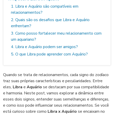
1. Libra e Aquário são compatíveis em
relacionamentos?
2. Quais são os desafios que Libra e Aquário
enfrentam?
3. Como posso fortalecer meu relacionamento com
um aquariano?
4. Libra e Aquário podem ser amigos?
5. O que Libra pode aprender com Aquário?
Quando se trata de relacionamentos, cada signo do zodíaco
traz suas próprias características e peculiaridades. Entre
eles,
Libra
e
Aquário
se destacam por sua compatibilidade
e harmonia. Neste post, vamos explorar a dinâmica entre
esses dois signos, entender suas semelhanças e diferenças,
e como isso pode influenciar seus relacionamentos. Se você
está curioso sobre como
Libra x Aquário
se encaixam no