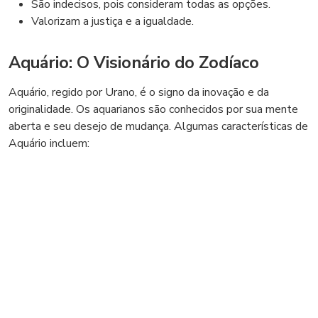
São indecisos, pois consideram todas as opções.
Valorizam a justiça e a igualdade.
Aquário: O Visionário do Zodíaco
Aquário, regido por Urano, é o signo da inovação e da
originalidade. Os aquarianos são conhecidos por sua mente
aberta e seu desejo de mudança. Algumas características de
Aquário incluem: