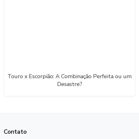
Touro x Escorpião: A Combinação Perfeita ou um
Desastre?
Contato