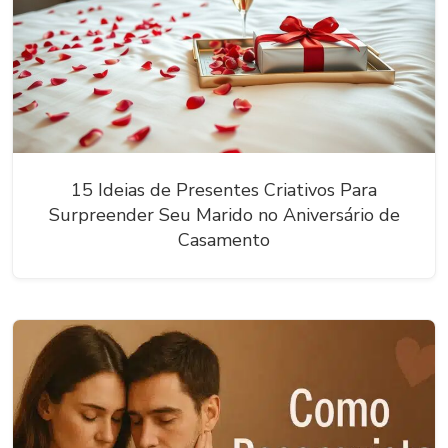
15 Ideias de Presentes Criativos Para
Surpreender Seu Marido no Aniversário de
Casamento