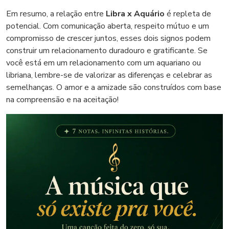
Em resumo, a relação entre
Libra x Aquário
é repleta de
potencial. Com comunicação aberta, respeito mútuo e um
compromisso de crescer juntos, esses dois signos podem
construir um relacionamento duradouro e gratificante. Se
você está em um relacionamento com um aquariano ou
libriana, lembre-se de valorizar as diferenças e celebrar as
semelhanças. O amor e a amizade são construídos com base
na compreensão e na aceitação!