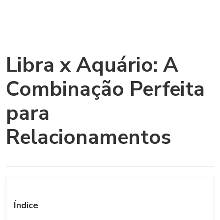
Libra x Aquário: A
Combinação Perfeita
para
Relacionamentos
Índice