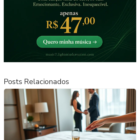
Posts Relacionados