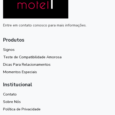
Entre em contato conosco para mais informações.
Produtos
Signos
Teste de Compatibilidade Amorosa
Dicas Para Relacionamentos
Momentos Especiais
Institucional
Contato
Sobre Nós
Política de Privacidade