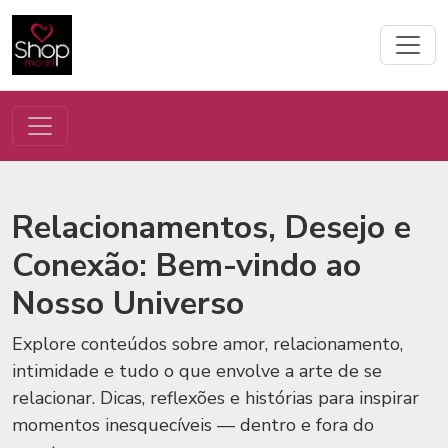
Relacionamentos, Desejo e
Conexão: Bem-vindo ao
Nosso Universo
Explore conteúdos sobre amor, relacionamento,
intimidade e tudo o que envolve a arte de se
relacionar. Dicas, reflexões e histórias para inspirar
momentos inesquecíveis — dentro e fora do