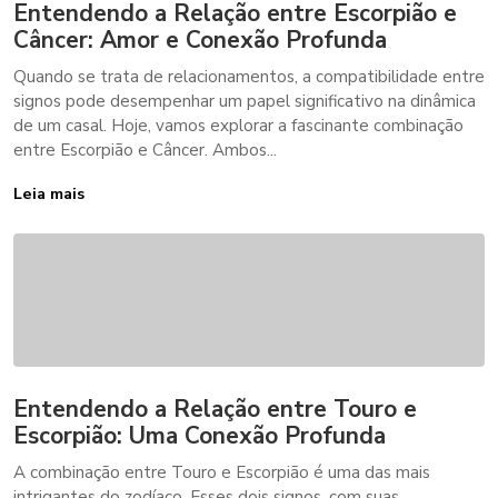
Entendendo a Relação entre Escorpião e
Câncer: Amor e Conexão Profunda
Quando se trata de relacionamentos, a compatibilidade entre
signos pode desempenhar um papel significativo na dinâmica
de um casal. Hoje, vamos explorar a fascinante combinação
entre Escorpião e Câncer. Ambos...
Leia mais
Entendendo a Relação entre Touro e
Escorpião: Uma Conexão Profunda
A combinação entre Touro e Escorpião é uma das mais
intrigantes do zodíaco. Esses dois signos, com suas