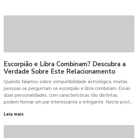
Escorpião e Libra Combinam? Descubra a
Verdade Sobre Este Relacionamento
Quando falamos sobre compatibilidade astrológica, muitas
pessoas se perguntam se escorpião e libra combinam. Essas
duas personalidades, com características tão distintas,
podem formar um par interessante e intrigante. Neste post,...
Leia mais