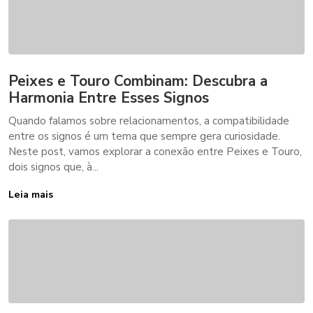
Peixes e Touro Combinam: Descubra a
Harmonia Entre Esses Signos
Quando falamos sobre relacionamentos, a compatibilidade
entre os signos é um tema que sempre gera curiosidade.
Neste post, vamos explorar a conexão entre Peixes e Touro,
dois signos que, à...
Leia mais