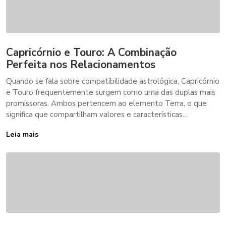
Capricórnio e Touro: A Combinação
Perfeita nos Relacionamentos
Quando se fala sobre compatibilidade astrológica, Capricórnio
e Touro frequentemente surgem como uma das duplas mais
promissoras. Ambos pertencem ao elemento Terra, o que
significa que compartilham valores e características...
Leia mais