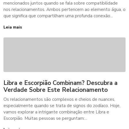
mencionados juntos quando se fala sobre compatibilidade
nos relacionamentos. Ambos pertencem ao elemento água, o
que significa que compartilham uma profunda conexão...
Leia mais
Libra e Escorpião Combinam? Descubra a
Verdade Sobre Este Relacionamento
Os relacionamentos são complexos e cheios de nuances,
especialmente quando se trata de signos do zodíaco. Hoje,
vamos explorar a intrigante combinação entre Libra e
Escorpião. Muitas pessoas se perguntam:...