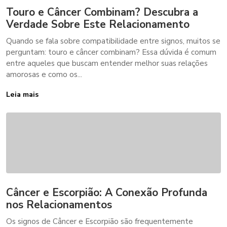
Touro e Câncer Combinam? Descubra a
Verdade Sobre Este Relacionamento
Quando se fala sobre compatibilidade entre signos, muitos se
perguntam: touro e câncer combinam? Essa dúvida é comum
entre aqueles que buscam entender melhor suas relações
amorosas e como os...
Leia mais
Câncer e Escorpião: A Conexão Profunda
nos Relacionamentos
Os signos de Câncer e Escorpião são frequentemente