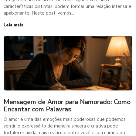
características distintas, podem formar uma relação intensa e
apaixonante. Neste post, vamos...
Leia mais
Mensagem de Amor para Namorado: Como
Encantar com Palavras
O amor é uma das emoções mais poderosas que podemos
sentir, e expressá-lo de maneira sincera e criativa pode
fortalecer ainda mais o vínculo entre você e seu namorado.