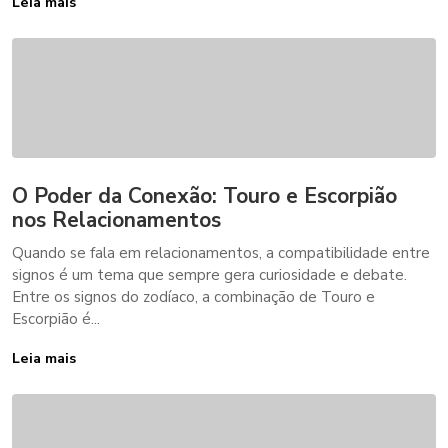
Leia mais
O Poder da Conexão: Touro e Escorpião
nos Relacionamentos
Quando se fala em relacionamentos, a compatibilidade entre
signos é um tema que sempre gera curiosidade e debate.
Entre os signos do zodíaco, a combinação de Touro e
Escorpião é...
Leia mais