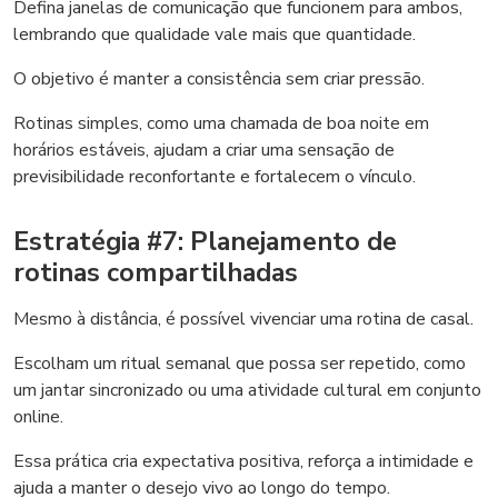
Defina janelas de comunicação que funcionem para ambos,
lembrando que qualidade vale mais que quantidade.
O objetivo é manter a consistência sem criar pressão.
Rotinas simples, como uma chamada de boa noite em
horários estáveis, ajudam a criar uma sensação de
previsibilidade reconfortante e fortalecem o vínculo.
Estratégia #7: Planejamento de
rotinas compartilhadas
Mesmo à distância, é possível vivenciar uma rotina de casal.
Escolham um ritual semanal que possa ser repetido, como
um jantar sincronizado ou uma atividade cultural em conjunto
online.
Essa prática cria expectativa positiva, reforça a intimidade e
ajuda a manter o desejo vivo ao longo do tempo.