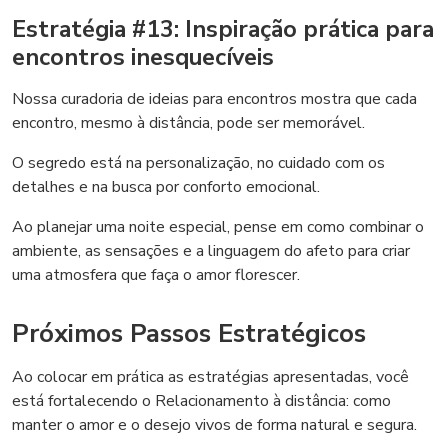
Estratégia #13: Inspiração prática para
encontros inesquecíveis
Nossa curadoria de ideias para encontros mostra que cada
encontro, mesmo à distância, pode ser memorável.
O segredo está na personalização, no cuidado com os
detalhes e na busca por conforto emocional.
Ao planejar uma noite especial, pense em como combinar o
ambiente, as sensações e a linguagem do afeto para criar
uma atmosfera que faça o amor florescer.
Próximos Passos Estratégicos
Ao colocar em prática as estratégias apresentadas, você
está fortalecendo o Relacionamento à distância: como
manter o amor e o desejo vivos de forma natural e segura.