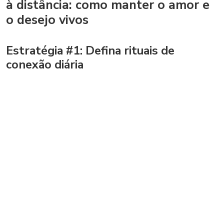
à distância: como manter o amor e
o desejo vivos
Estratégia #1: Defina rituais de
conexão diária