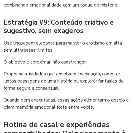
combinando emocionalidade com um toque de mistério.
Estratégia #9: Conteúdo criativo e
sugestivo, sem exageros
Use linguagem elegante para manter o erotismo em alta
sem ultrapassar limites.
O objetivo é aproximar, não constranger.
Proponha atividades que envolvam imaginação, como ler
juntos passagens de uma história ou explorar fantasies de
forma segura e consensual.
Quando bem executadas, essas ações alimentam o desejo e
criam memória emocional forte entre vocês.
Rotina de casal e experiências