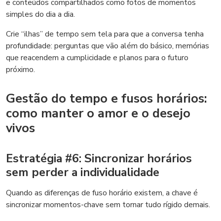
e conteúdos compartilhados como fotos de momentos
simples do dia a dia.
Crie “ilhas” de tempo sem tela para que a conversa tenha
profundidade: perguntas que vão além do básico, memórias
que reacendem a cumplicidade e planos para o futuro
próximo.
Gestão do tempo e fusos horários:
como manter o amor e o desejo
vivos
Estratégia #6: Sincronizar horários
sem perder a individualidade
Quando as diferenças de fuso horário existem, a chave é
sincronizar momentos-chave sem tornar tudo rígido demais.