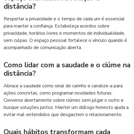
distância?
Respeitar a privacidade e o tempo de cada um é essencial
para manter a confiança. Estabeleça acordos sobre
privacidade, horários livres e momentos de individualidade,
sem culpas. O espaço pessoal fortalece o vínculo quando é
acompanhado de comunicação aberta.
Como lidar com a saudade e o ciúme na
distância?
Abrace a saudade como sinal de carinho e canalize-a para
ações concretas, como programar novidades futuras.
Converse abertamente sobre ciúmes sem julgar o outro e
busque soluções juntos. Manter um diálogo honesto ajuda a
evitar mal-entendidos que desgastem o relacionamento.
Quais hábitos transformam cada