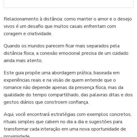
Relacionamento à distância: como manter o amor e o desejo
vivos é um desafio que muitos casais enfrentam com
coragem e criatividade.
Quando os mundos parecem ficar mais separados pela
distância física, a conexão emocional precisa de um cuidado
ainda mais atento.
Este guia propõe uma abordagem prática, baseada em
experiências reais e na visão de quem entende que o
romance não depende apenas da presença física, mas da
qualidade do tempo compartilhado, das palavras ditas e dos
gestos diários que constroem confiança.
Aqui, você encontrará estratégias com exemplos concretos,
rituais simples que cabem no dia a dia e sugestões para
transformar cada interação em uma nova oportunidade de
proximidade.