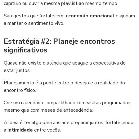
capítulo ou ouvir a mesma playlist ao mesmo tempo.
São gestos que fortalecem a
conexão emocional
e ajudam
a manter o sentimento vivo.
Estratégia #2: Planeje encontros
significativos
Quase não existe distância que apague a expectativa de
estar juntos.
Planejamento é a ponte entre o desejo e a realidade do
encontro físico.
Crie um calendário compartilhado com visitas programadas,
mesmo que com meses de antecedência.
A ideia é ter algo para ansiar e preparar juntos, fortalecendo
a
intimidade
entre vocês.