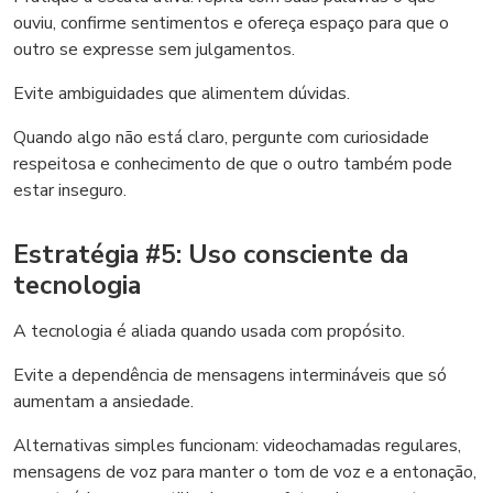
ouviu, confirme sentimentos e ofereça espaço para que o
outro se expresse sem julgamentos.
Evite ambiguidades que alimentem dúvidas.
Quando algo não está claro, pergunte com curiosidade
respeitosa e conhecimento de que o outro também pode
estar inseguro.
Estratégia #5: Uso consciente da
tecnologia
A tecnologia é aliada quando usada com propósito.
Evite a dependência de mensagens intermináveis que só
aumentam a ansiedade.
Alternativas simples funcionam: videochamadas regulares,
mensagens de voz para manter o tom de voz e a entonação,