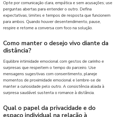
Opte por comunicação clara, empática e sem acusações; use
perguntas abertas para entender o outro. Defina
expectativas, limites e tempos de resposta que funcionem
para ambos. Quando houver desentendimento, pause,
respire e retome a conversa com foco na solução.
Como manter o desejo vivo diante da
distância?
Equilibre intimidade emocional com gestos de carinho e
surpresas que respeitem o tempo do parceiro. Use
mensagens sugestivas com consentimento, planeje
momentos de proximidade emocional e lembre-se de
manter a curiosidade pelo outro. A consistência aliada à
surpresa saudável sustenta o romance à distância.
Qual o papel da privacidade e do
espaço individual na relação à