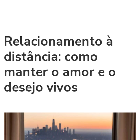
Relacionamento à
distância: como
manter o amor e o
desejo vivos