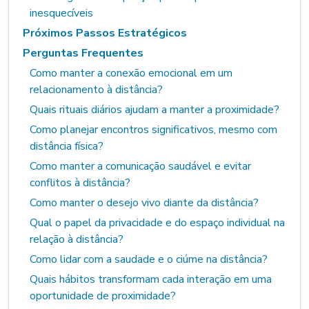
inesquecíveis
Próximos Passos Estratégicos
Perguntas Frequentes
Como manter a conexão emocional em um
relacionamento à distância?
Quais rituais diários ajudam a manter a proximidade?
Como planejar encontros significativos, mesmo com
distância física?
Como manter a comunicação saudável e evitar
conflitos à distância?
Como manter o desejo vivo diante da distância?
Qual o papel da privacidade e do espaço individual na
relação à distância?
Como lidar com a saudade e o ciúme na distância?
Quais hábitos transformam cada interação em uma
oportunidade de proximidade?