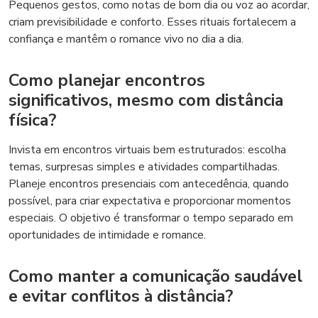
Pequenos gestos, como notas de bom dia ou voz ao acordar,
criam previsibilidade e conforto. Esses rituais fortalecem a
confiança e mantêm o romance vivo no dia a dia.
Como planejar encontros
significativos, mesmo com distância
física?
Invista em encontros virtuais bem estruturados: escolha
temas, surpresas simples e atividades compartilhadas.
Planeje encontros presenciais com antecedência, quando
possível, para criar expectativa e proporcionar momentos
especiais. O objetivo é transformar o tempo separado em
oportunidades de intimidade e romance.
Como manter a comunicação saudável
e evitar conflitos à distância?