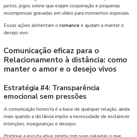
juntos, jogos online que exijam cooperação e pequenas
recompensas gravadas em vídeo para momentos especiais.
Essas ações alimentam o
romance
e ajudam a manter o
desejo vivo.
Comunicação eficaz para o
Relacionamento à distância: como
manter o amor e o desejo vivos
Estratégia #4: Transparência
emocional sem pressões
A comunicação honesta é a base de qualquer relação, ainda
mais quando a distância impõe a necessidade de esclarecer
intenções, inseguranças e desejos.
Pratique a escuta ativa: repita com suas palavras o que