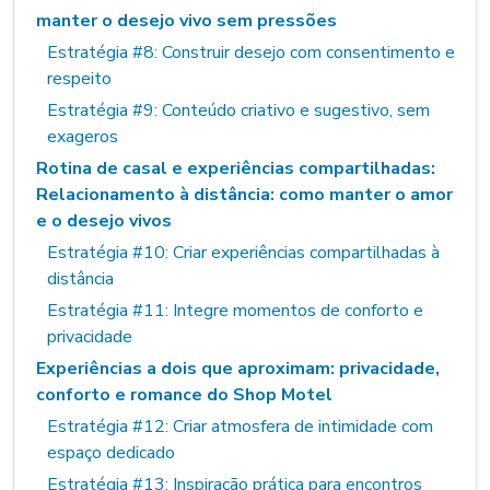
manter o desejo vivo sem pressões
Estratégia #8: Construir desejo com consentimento e
respeito
Estratégia #9: Conteúdo criativo e sugestivo, sem
exageros
Rotina de casal e experiências compartilhadas:
Relacionamento à distância: como manter o amor
e o desejo vivos
Estratégia #10: Criar experiências compartilhadas à
distância
Estratégia #11: Integre momentos de conforto e
privacidade
Experiências a dois que aproximam: privacidade,
conforto e romance do Shop Motel
Estratégia #12: Criar atmosfera de intimidade com
espaço dedicado
Estratégia #13: Inspiração prática para encontros