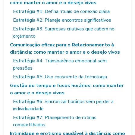
como manter o amor e o desejo vivos
Estratégia #1: Defina rituais de conexão diária
Estratégia #2: Planeje encontros significativos
Estratégia #3: Surpresas criativas que cabem no
orçamento
Comunicação eficaz para o Relacionamento à
distância: como manter o amor e o desejo vivos
Estratégia #4: Transparência emocional sem
pressões
Estratégia #5: Uso consciente da tecnologia
Gestão do tempo e fusos horários: como manter
o amor e o desejo vivos
Estratégia #6: Sincronizar horários sem perder a
individualidade
Estratégia #7: Planejamento de rotinas
compartilhadas
Intimidade e erotismo saudável à distância: como