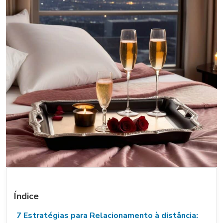
Índice
7 Estratégias para Relacionamento à distância: