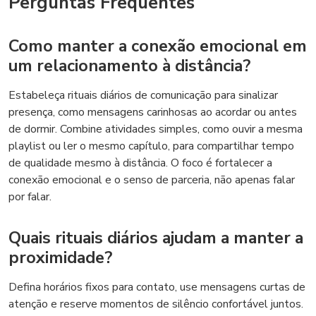
Perguntas Frequentes
Como manter a conexão emocional em
um relacionamento à distância?
Estabeleça rituais diários de comunicação para sinalizar
presença, como mensagens carinhosas ao acordar ou antes
de dormir. Combine atividades simples, como ouvir a mesma
playlist ou ler o mesmo capítulo, para compartilhar tempo
de qualidade mesmo à distância. O foco é fortalecer a
conexão emocional e o senso de parceria, não apenas falar
por falar.
Quais rituais diários ajudam a manter a
proximidade?
Defina horários fixos para contato, use mensagens curtas de
atenção e reserve momentos de silêncio confortável juntos.