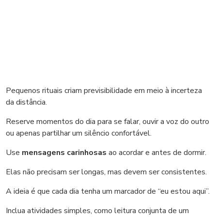
Pequenos rituais criam previsibilidade em meio à incerteza
da distância.
Reserve momentos do dia para se falar, ouvir a voz do outro
ou apenas partilhar um silêncio confortável.
Use
mensagens carinhosas
ao acordar e antes de dormir.
Elas não precisam ser longas, mas devem ser consistentes.
A ideia é que cada dia tenha um marcador de “eu estou aqui”.
Inclua atividades simples, como leitura conjunta de um