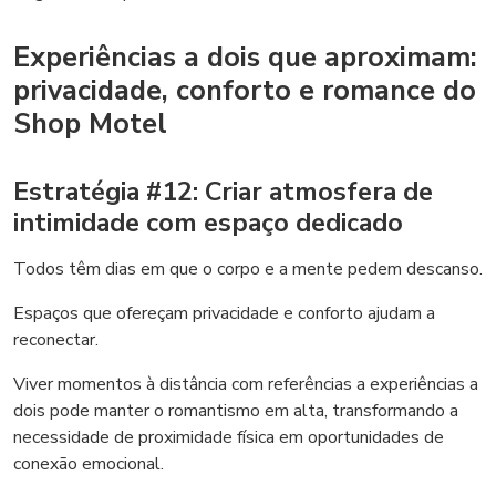
Experiências a dois que aproximam:
privacidade, conforto e romance do
Shop Motel
Estratégia #12: Criar atmosfera de
intimidade com espaço dedicado
Todos têm dias em que o corpo e a mente pedem descanso.
Espaços que ofereçam privacidade e conforto ajudam a
reconectar.
Viver momentos à distância com referências a experiências a
dois pode manter o romantismo em alta, transformando a
necessidade de proximidade física em oportunidades de
conexão emocional.