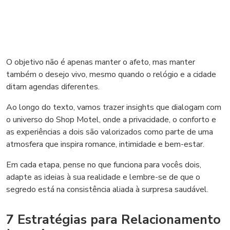
O objetivo não é apenas manter o afeto, mas manter
também o desejo vivo, mesmo quando o relógio e a cidade
ditam agendas diferentes.
Ao longo do texto, vamos trazer insights que dialogam com
o universo do Shop Motel, onde a privacidade, o conforto e
as experiências a dois são valorizados como parte de uma
atmosfera que inspira romance, intimidade e bem-estar.
Em cada etapa, pense no que funciona para vocês dois,
adapte as ideias à sua realidade e lembre-se de que o
segredo está na consistência aliada à surpresa saudável.
7 Estratégias para Relacionamento