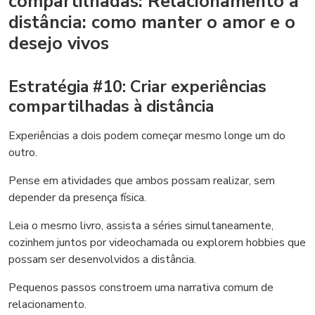
compartilhadas: Relacionamento à
distância: como manter o amor e o
desejo vivos
Estratégia #10: Criar experiências
compartilhadas à distância
Experiências a dois podem começar mesmo longe um do
outro.
Pense em atividades que ambos possam realizar, sem
depender da presença física.
Leia o mesmo livro, assista a séries simultaneamente,
cozinhem juntos por videochamada ou explorem hobbies que
possam ser desenvolvidos a distância.
Pequenos passos constroem uma narrativa comum de
relacionamento.