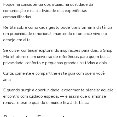
Foque na consistência dos rituais, na qualidade da
comunicação e na criatividade das experiências
compartilhadas.
Reflita sobre como cada gesto pode transformar a distância
em proximidade emocional, mantendo o romance vivo e o
desejo em alta.
Se quiser continuar explorando inspirações para dois, o Shop
Motel oferece um universo de referências para quem busca
privacidade, conforto e pequenas grandes histórias a dois.
Curta, comente e compartilhe este guia com quem você
ama.
E quando surgir a oportunidade, experimente planejar aquele
encontro com cuidado especial — é assim que o amor se
renova, mesmo quando o mundo fica à distância.