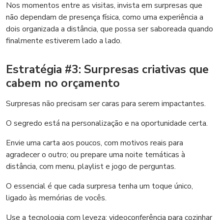
Nos momentos entre as visitas, invista em surpresas que
não dependam de presença física, como uma experiência a
dois organizada a distância, que possa ser saboreada quando
finalmente estiverem lado a lado.
Estratégia #3: Surpresas criativas que
cabem no orçamento
Surpresas não precisam ser caras para serem impactantes.
O segredo está na personalização e na oportunidade certa.
Envie uma carta aos poucos, com motivos reais para
agradecer o outro; ou prepare uma noite temáticas à
distância, com menu, playlist e jogo de perguntas.
O essencial é que cada surpresa tenha um toque único,
ligado às memórias de vocês.
Use a tecnologia com leveza: videoconferência para cozinhar