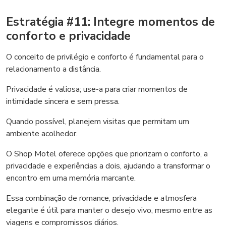
Estratégia #11: Integre momentos de
conforto e privacidade
O conceito de privilégio e conforto é fundamental para o
relacionamento a distância.
Privacidade é valiosa; use-a para criar momentos de
intimidade sincera e sem pressa.
Quando possível, planejem visitas que permitam um
ambiente acolhedor.
O Shop Motel oferece opções que priorizam o conforto, a
privacidade e experiências a dois, ajudando a transformar o
encontro em uma memória marcante.
Essa combinação de romance, privacidade e atmosfera
elegante é útil para manter o desejo vivo, mesmo entre as
viagens e compromissos diários.