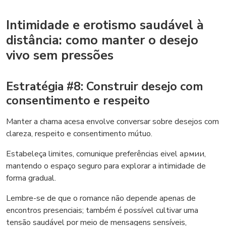
Intimidade e erotismo saudável à
distância: como manter o desejo
vivo sem pressões
Estratégia #8: Construir desejo com
consentimento e respeito
Manter a chama acesa envolve conversar sobre desejos com
clareza, respeito e consentimento mútuo.
Estabeleça limites, comunique preferências eivel армии,
mantendo o espaço seguro para explorar a intimidade de
forma gradual.
Lembre-se de que o romance não depende apenas de
encontros presenciais; também é possível cultivar uma
tensão saudável por meio de mensagens sensíveis,