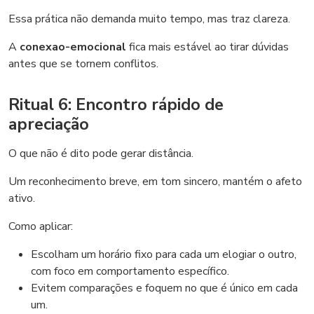
Essa prática não demanda muito tempo, mas traz clareza.
A
conexao-emocional
fica mais estável ao tirar dúvidas
antes que se tornem conflitos.
Ritual 6: Encontro rápido de
apreciação
O que não é dito pode gerar distância.
Um reconhecimento breve, em tom sincero, mantém o afeto
ativo.
Como aplicar:
Escolham um horário fixo para cada um elogiar o outro,
com foco em comportamento específico.
Evitem comparações e foquem no que é único em cada
um.