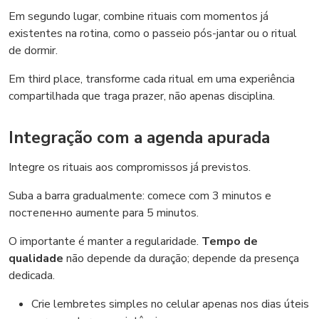
Em segundo lugar, combine rituais com momentos já
existentes na rotina, como o passeio pós-jantar ou o ritual
de dormir.
Em third place, transforme cada ritual em uma experiência
compartilhada que traga prazer, não apenas disciplina.
Integração com a agenda apurada
Integre os rituais aos compromissos já previstos.
Suba a barra gradualmente: comece com 3 minutos e
постепенно aumente para 5 minutos.
O importante é manter a regularidade.
Tempo de
qualidade
não depende da duração; depende da presença
dedicada.
Crie lembretes simples no celular apenas nos dias úteis