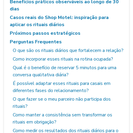
Benefícios práticos observáveis ao longo de 30
dias
Casos reais do Shop Motel: inspiração para
aplicar os rituais diários
Próximos passos estratégicos
Perguntas Frequentes
O que são os rituais diários que fortalecem a relação?
Como incorporar esses rituais na rotina ocupada?
Qual é o benefício de reservar 5 minutos para uma
conversa qualitativa diária?
É possível adaptar esses rituais para casais em
diferentes fases do relacionamento?
O que fazer se o meu parceiro não participa dos
rituais?
Como manter a consistência sem transformar os
rituais em obrigação?
Como medir os resultados dos rituais diários para o