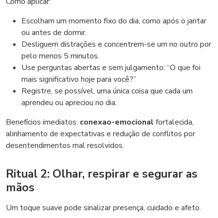
Como aplicar:
Escolham um momento fixo do dia, como após o jantar
ou antes de dormir.
Desliguem distrações e concentrem-se um no outro por
pelo menos 5 minutos.
Use perguntas abertas e sem julgamento: “O que foi
mais significativo hoje para você?”
Registre, se possível, uma única coisa que cada um
aprendeu ou apreciou no dia.
Benefícios imediatos:
conexao-emocional
fortalecida,
alinhamento de expectativas e redução de conflitos por
desentendimentos mal resolvidos.
Ritual 2: Olhar, respirar e segurar as
mãos
Um toque suave pode sinalizar presença, cuidado e afeto.