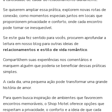
Se quiserem ampliar essa prática, explorem novas rotas de
conexão, como momentos especiais juntos em locais que
proporcionem privacidade e conforto, onde cada encontro
pode tornar-se inesquecível.
Se este guia fez sentido para vocês, procurem aprofundar a
leitura em nosso blog para outras ideias de
relacionamentos e estilo de vida romântico
.
Compartilhem suas experiências nos comentários e
marquem alguém que poderia se beneficiar dessas práticas
simples.
A cada dia, uma pequena ação pode transformar uma grande
história de amor.
Para quem busca inspiração de ambientes que favorecem
encontros memoráveis, o Shop Motel oferece opções que
respeitam a privacidade, o conforto e a ideia de que cada