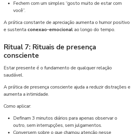
Fechem com um simples “gosto muito de estar com
você”.
A prática constante de apreciação aumenta o humor positivo
e sustenta
conexao-emocional
ao longo do tempo.
Ritual 7: Rituais de presença
consciente
Estar presente é o fundamento de qualquer relação
saudável.
A prática de presença consciente ajuda a reduzir distrações e
aumenta a intimidade.
Como aplicar:
Definam 3 minutos diários para apenas observar o
outro, sem interrupções, sem julgamentos.
Conversem sobre o que chamou atenção nesse