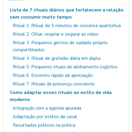
Lista de 7 rituais diários que fortalecem a relação
sem consumir muito tempo
Ritual 1: Ritual de 5 minutos de conversa qualitativa
Ritual 2: Olhar, respirar e segurar as mãos
Ritual 3: Pequenos gestos de cuidado-próprio
compartilhados
Ritual 4: Ritual de gratidão diária em dupla
Ritual 5: Pequenos rituais de alinhamento logístico
Ritual 6: Encontro rápido de apreciação
Ritual 7: Rituais de presença consciente
Como adaptar esses rituais ao estilo de vida
moderno
Integração com a agenda apurada
Adaptação por estilos de casal
Resultados práticos na prática