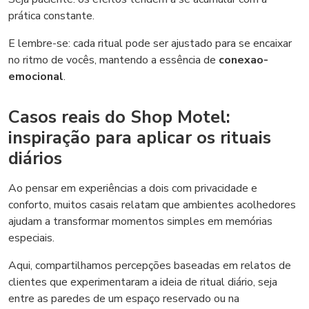
prática constante.
E lembre-se: cada ritual pode ser ajustado para se encaixar
no ritmo de vocês, mantendo a essência de
conexao-
emocional
.
Casos reais do Shop Motel:
inspiração para aplicar os rituais
diários
Ao pensar em experiências a dois com privacidade e
conforto, muitos casais relatam que ambientes acolhedores
ajudam a transformar momentos simples em memórias
especiais.
Aqui, compartilhamos percepções baseadas em relatos de
clientes que experimentaram a ideia de ritual diário, seja
entre as paredes de um espaço reservado ou na