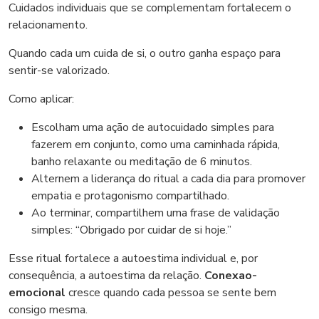
Cuidados individuais que se complementam fortalecem o
relacionamento.
Quando cada um cuida de si, o outro ganha espaço para
sentir-se valorizado.
Como aplicar:
Escolham uma ação de autocuidado simples para
fazerem em conjunto, como uma caminhada rápida,
banho relaxante ou meditação de 6 minutos.
Alternem a liderança do ritual a cada dia para promover
empatia e protagonismo compartilhado.
Ao terminar, compartilhem uma frase de validação
simples: “Obrigado por cuidar de si hoje.”
Esse ritual fortalece a autoestima individual e, por
consequência, a autoestima da relação.
Conexao-
emocional
cresce quando cada pessoa se sente bem
consigo mesma.