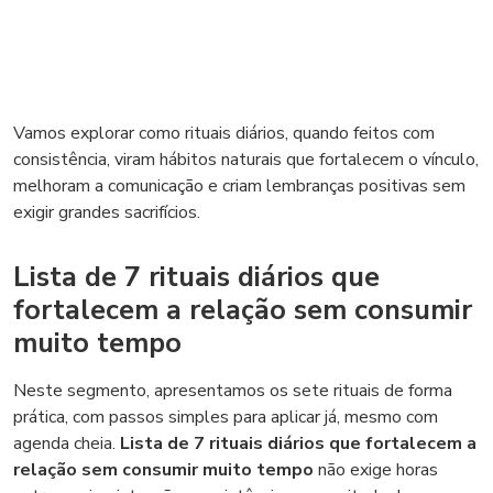
Vamos explorar como rituais diários, quando feitos com
consistência, viram hábitos naturais que fortalecem o vínculo,
melhoram a comunicação e criam lembranças positivas sem
exigir grandes sacrifícios.
Lista de 7 rituais diários que
fortalecem a relação sem consumir
muito tempo
Neste segmento, apresentamos os sete rituais de forma
prática, com passos simples para aplicar já, mesmo com
agenda cheia.
Lista de 7 rituais diários que fortalecem a
relação sem consumir muito tempo
não exige horas