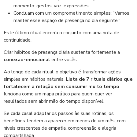
momento: gestos, voz, expressões.
Concluam com um comprometimento simples: “Vamos
manter esse espaço de presença no dia seguinte.”
Este último ritual encerra o conjunto com uma nota de
continuidade.
Criar hábitos de presença diária sustenta fortemente a
conexao-emocional
entre vocês.
Ao longo de cada ritual, o objetivo é transformar ações
simples em hábitos naturais.
Lista de 7 rituais diários que
fortalecem a relação sem consumir muito tempo
funciona como um mapa prático para quem quer ver
resultados sem abrir mão do tempo disponível.
Se cada casal adaptar os passos às suas rotinas, os
benefícios tendem a aparecer em menos de um mês, com
níveis crescentes de empatia, compreensão e alegria
compartilhada.