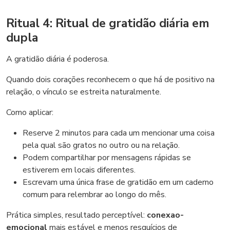
Ritual 4: Ritual de gratidão diária em
dupla
A gratidão diária é poderosa.
Quando dois corações reconhecem o que há de positivo na
relação, o vínculo se estreita naturalmente.
Como aplicar:
Reserve 2 minutos para cada um mencionar uma coisa
pela qual são gratos no outro ou na relação.
Podem compartilhar por mensagens rápidas se
estiverem em locais diferentes.
Escrevam uma única frase de gratidão em um caderno
comum para relembrar ao longo do mês.
Prática simples, resultado perceptível:
conexao-
emocional
mais estável e menos resquícios de