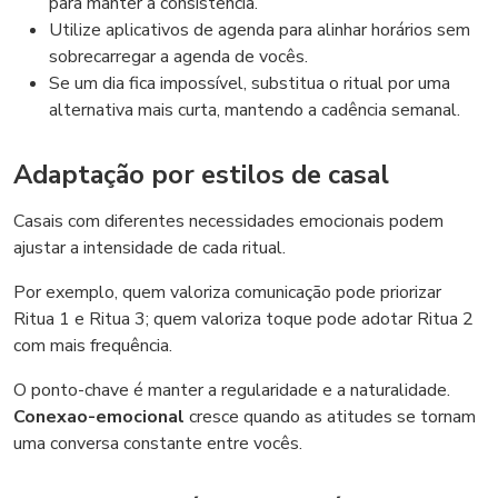
para manter a consistência.
Utilize aplicativos de agenda para alinhar horários sem
sobrecarregar a agenda de vocês.
Se um dia fica impossível, substitua o ritual por uma
alternativa mais curta, mantendo a cadência semanal.
Adaptação por estilos de casal
Casais com diferentes necessidades emocionais podem
ajustar a intensidade de cada ritual.
Por exemplo, quem valoriza comunicação pode priorizar
Ritua 1 e Ritua 3; quem valoriza toque pode adotar Ritua 2
com mais frequência.
O ponto-chave é manter a regularidade e a naturalidade.
Conexao-emocional
cresce quando as atitudes se tornam
uma conversa constante entre vocês.