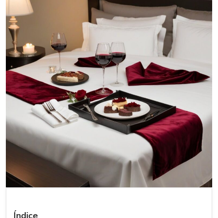
Índice