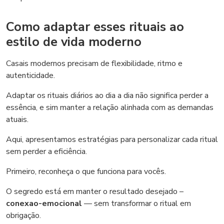
Como adaptar esses rituais ao
estilo de vida moderno
Casais modernos precisam de flexibilidade, ritmo e
autenticidade.
Adaptar os rituais diários ao dia a dia não significa perder a
essência, e sim manter a relação alinhada com as demandas
atuais.
Aqui, apresentamos estratégias para personalizar cada ritual
sem perder a eficiência.
Primeiro, reconheça o que funciona para vocês.
O segredo está em manter o resultado desejado –
conexao-emocional
— sem transformar o ritual em
obrigação.