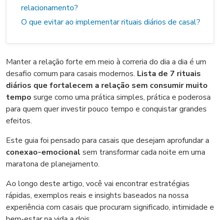
relacionamento?
O que evitar ao implementar rituais diários de casal?
Manter a relação forte em meio à correria do dia a dia é um
desafio comum para casais modernos.
Lista de 7 rituais
diários que fortalecem a relação sem consumir muito
tempo
surge como uma prática simples, prática e poderosa
para quem quer investir pouco tempo e conquistar grandes
efeitos.
Este guia foi pensado para casais que desejam aprofundar a
conexao-emocional
sem transformar cada noite em uma
maratona de planejamento.
Ao longo deste artigo, você vai encontrar estratégias
rápidas, exemplos reais e insights baseados na nossa
experiência com casais que procuram significado, intimidade e
bem-estar na vida a dois.