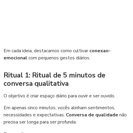
Em cada ideia, destacamos como cultivar
conexao-
emocional
com pequenos gestos diários.
Ritual 1: Ritual de 5 minutos de
conversa qualitativa
O objetivo é criar espaço diário para ouvir e ser ouvido.
Em apenas cinco minutos, vocês alinham sentimentos,
necessidades e expectativas.
Conversa de qualidade
não
precisa ser longa para ser profunda.