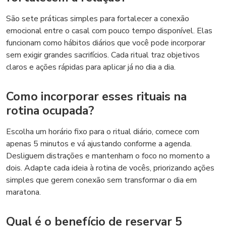
São sete práticas simples para fortalecer a conexão
emocional entre o casal com pouco tempo disponível. Elas
funcionam como hábitos diários que você pode incorporar
sem exigir grandes sacrifícios. Cada ritual traz objetivos
claros e ações rápidas para aplicar já no dia a dia.
Como incorporar esses rituais na
rotina ocupada?
Escolha um horário fixo para o ritual diário, comece com
apenas 5 minutos e vá ajustando conforme a agenda.
Desliguem distrações e mantenham o foco no momento a
dois. Adapte cada ideia à rotina de vocês, priorizando ações
simples que gerem conexão sem transformar o dia em
maratona.
Qual é o benefício de reservar 5