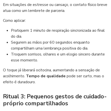
Em situações de estresse ou cansaço, o contato físico breve
atua como um lembrete de parceria.
Como aplicar:
Pratiquem 1 minuto de respiração sincronizada ao final
do dia.
Segurem as mãos por 60 segundos enquanto
compartilham uma lembrança positiva do dia.
Troquem sorrisos, olhares e um elogio sincero durante
esse momento.
O toque já liberará ocitocina, aumentando a sensação de
acolhimento.
Tempo de qualidade
pode ser curto, mas o
efeito é duradouro.
Ritual 3: Pequenos gestos de cuidado-
próprio compartilhados