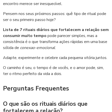
encontro merece ser inesquecível.
Pensem nos seus próximos passos: quê tipo de ritual pode
ser o seu primeiro passo hoje?
Lista de 7 rituais diários que fortalecem a relação sem
consumir muito tempo
pode parecer simples, mas a
consistência é o que transforma ações rápidas em uma base
sólida de
conexao-emocional
.
Adapte, experimente e celebre cada pequena vitória juntos.
O caminho é seu, o tempo é de vocês, e o amor pode, sim,
ter o ritmo perfeito da vida a dois.
Perguntas Frequentes
O que são os rituais diários que
fortalecem a relação?