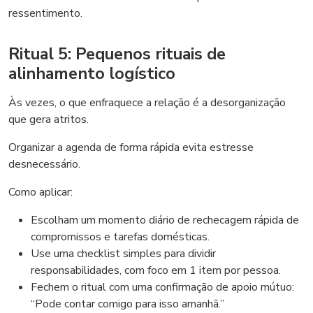
ressentimento.
Ritual 5: Pequenos rituais de
alinhamento logístico
Às vezes, o que enfraquece a relação é a desorganização
que gera atritos.
Organizar a agenda de forma rápida evita estresse
desnecessário.
Como aplicar:
Escolham um momento diário de rechecagem rápida de
compromissos e tarefas domésticas.
Use uma checklist simples para dividir
responsabilidades, com foco em 1 item por pessoa.
Fechem o ritual com uma confirmação de apoio mútuo:
“Pode contar comigo para isso amanhã.”