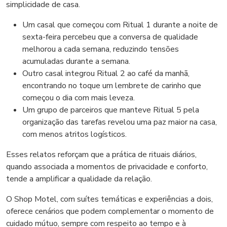
simplicidade de casa.
Um casal que começou com Ritual 1 durante a noite de
sexta-feira percebeu que a conversa de qualidade
melhorou a cada semana, reduzindo tensões
acumuladas durante a semana.
Outro casal integrou Ritual 2 ao café da manhã,
encontrando no toque um lembrete de carinho que
começou o dia com mais leveza.
Um grupo de parceiros que manteve Ritual 5 pela
organização das tarefas revelou uma paz maior na casa,
com menos atritos logísticos.
Esses relatos reforçam que a prática de rituais diários,
quando associada a momentos de privacidade e conforto,
tende a amplificar a qualidade da relação.
O Shop Motel, com suítes temáticas e experiências a dois,
oferece cenários que podem complementar o momento de
cuidado mútuo, sempre com respeito ao tempo e à