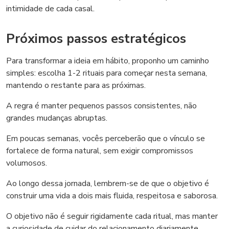
intimidade de cada casal.
Próximos passos estratégicos
Para transformar a ideia em hábito, proponho um caminho
simples: escolha 1-2 rituais para começar nesta semana,
mantendo o restante para as próximas.
A regra é manter pequenos passos consistentes, não
grandes mudanças abruptas.
Em poucas semanas, vocês perceberão que o vínculo se
fortalece de forma natural, sem exigir compromissos
volumosos.
Ao longo dessa jornada, lembrem-se de que o objetivo é
construir uma vida a dois mais fluida, respeitosa e saborosa.
O objetivo não é seguir rigidamente cada ritual, mas manter
a curiosidade de cuidar do relacionamento diariamente.