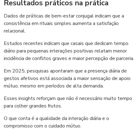
Resultados práticos na prática
Dados de práticas de bem-estar conjugal indicam que a
consistência em rituais simples aumenta a satisfação
relacional.
Estudos recentes indicam que casais que dedicam tempo
diário para pequenas interações positivas relatam menor
incidência de conflitos graves e maior percepção de parceria.
Em 2025, pesquisas apontaram que a presença diária de
gestos afetivos está associada a maior sensação de apoio
mútuo, mesmo em períodos de alta demanda.
Esses insights reforçam que não é necessário muito tempo
para colher grandes frutos.
O que conta é a qualidade da interação diária e o
compromisso com o cuidado mútuo.