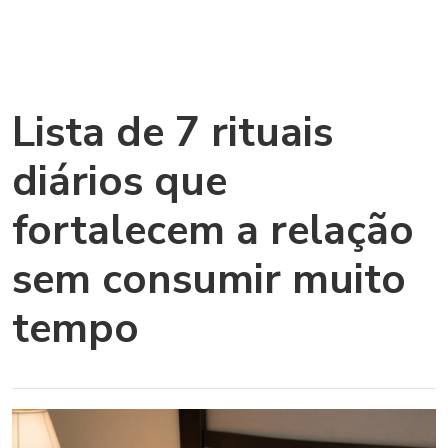
Lista de 7 rituais
diários que
fortalecem a relação
sem consumir muito
tempo