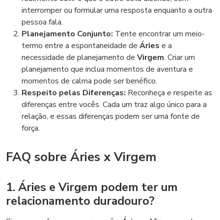
interromper ou formular uma resposta enquanto a outra
pessoa fala.
Planejamento Conjunto:
Tente encontrar um meio-
termo entre a espontaneidade de
Áries
e a
necessidade de planejamento de
Virgem
. Criar um
planejamento que inclua momentos de aventura e
momentos de calma pode ser benéfico.
Respeito pelas Diferenças:
Reconheça e respeite as
diferenças entre vocês. Cada um traz algo único para a
relação, e essas diferenças podem ser uma fonte de
força.
FAQ sobre Áries x Virgem
1. Áries e Virgem podem ter um
relacionamento duradouro?