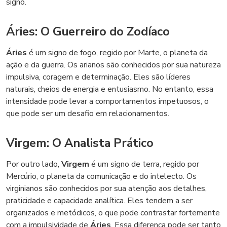
signo.
Áries: O Guerreiro do Zodíaco
Áries
é um signo de fogo, regido por Marte, o planeta da
ação e da guerra. Os arianos são conhecidos por sua natureza
impulsiva, coragem e determinação. Eles são líderes
naturais, cheios de energia e entusiasmo. No entanto, essa
intensidade pode levar a comportamentos impetuosos, o
que pode ser um desafio em relacionamentos.
Virgem: O Analista Prático
Por outro lado,
Virgem
é um signo de terra, regido por
Mercúrio, o planeta da comunicação e do intelecto. Os
virginianos são conhecidos por sua atenção aos detalhes,
praticidade e capacidade analítica. Eles tendem a ser
organizados e metódicos, o que pode contrastar fortemente
com a impulsividade de
Áries
. Essa diferença pode ser tanto