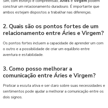
Sim, com esforço e compreensão,
Áries
e
Virgem
podem
construir um relacionamento duradouro. É importante que
ambos estejam dispostos a trabalhar nas diferenças.
2. Quais são os pontos fortes de um
relacionamento entre Áries e Virgem?
Os pontos fortes incluem a capacidade de aprender um com
o outro e a possibilidade de criar um equilíbrio entre
aventura e estabilidade.
3. Como posso melhorar a
comunicação entre Áries e Virgem?
Praticar a escuta ativa e ser claro sobre suas necessidades e
sentimentos pode ajudar a melhorar a comunicação entre os
dois signos.