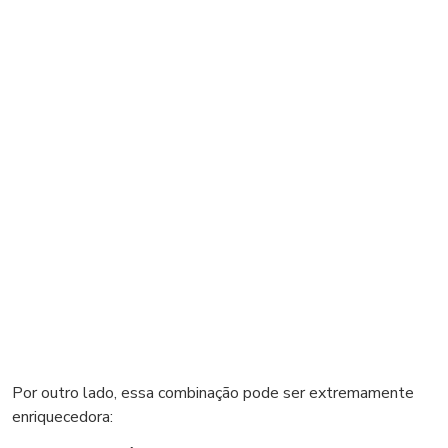
Por outro lado, essa combinação pode ser extremamente
enriquecedora: