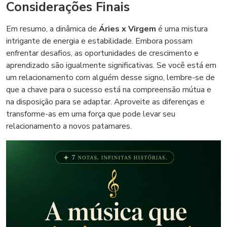
Considerações Finais
Em resumo, a dinâmica de
Áries x Virgem
é uma mistura
intrigante de energia e estabilidade. Embora possam
enfrentar desafios, as oportunidades de crescimento e
aprendizado são igualmente significativas. Se você está em
um relacionamento com alguém desse signo, lembre-se de
que a chave para o sucesso está na compreensão mútua e
na disposição para se adaptar. Aproveite as diferenças e
transforme-as em uma força que pode levar seu
relacionamento a novos patamares.