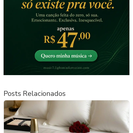
Posts Relacionados