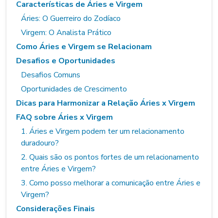
Características de Áries e Virgem
Áries: O Guerreiro do Zodíaco
Virgem: O Analista Prático
Como Áries e Virgem se Relacionam
Desafios e Oportunidades
Desafios Comuns
Oportunidades de Crescimento
Dicas para Harmonizar a Relação Áries x Virgem
FAQ sobre Áries x Virgem
1. Áries e Virgem podem ter um relacionamento
duradouro?
2. Quais são os pontos fortes de um relacionamento
entre Áries e Virgem?
3. Como posso melhorar a comunicação entre Áries e
Virgem?
Considerações Finais