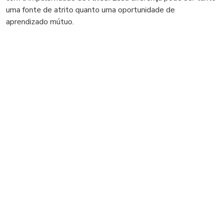
uma fonte de atrito quanto uma oportunidade de
aprendizado mútuo.