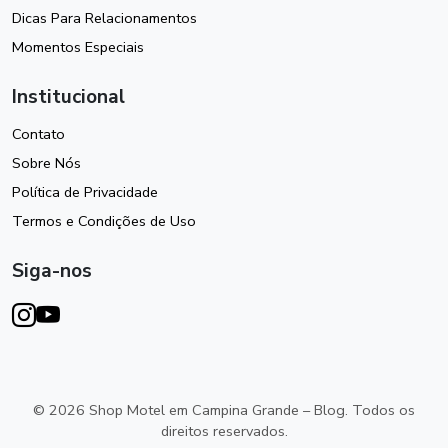
Dicas Para Relacionamentos
Momentos Especiais
Institucional
Contato
Sobre Nós
Política de Privacidade
Termos e Condições de Uso
Siga-nos
© 2026 Shop Motel em Campina Grande – Blog. Todos os
direitos reservados.