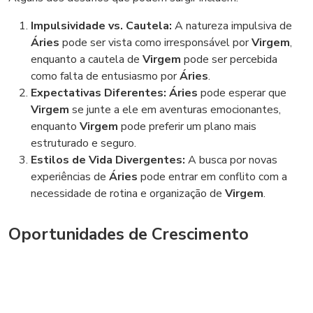
Impulsividade vs. Cautela:
A natureza impulsiva de
Áries
pode ser vista como irresponsável por
Virgem
,
enquanto a cautela de
Virgem
pode ser percebida
como falta de entusiasmo por
Áries
.
Expectativas Diferentes:
Áries
pode esperar que
Virgem
se junte a ele em aventuras emocionantes,
enquanto
Virgem
pode preferir um plano mais
estruturado e seguro.
Estilos de Vida Divergentes:
A busca por novas
experiências de
Áries
pode entrar em conflito com a
necessidade de rotina e organização de
Virgem
.
Oportunidades de Crescimento