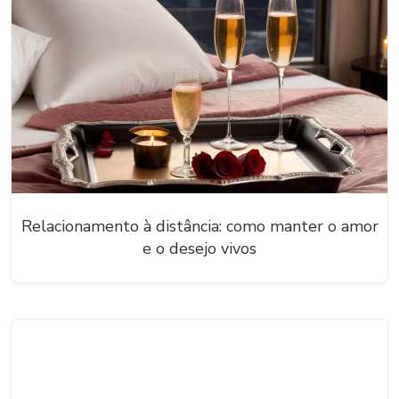
Relacionamento à distância: como manter o amor
e o desejo vivos