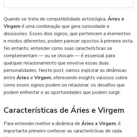
Quando se trata de compatibilidade astrológica,
Áries x
Virgem
é uma combinação que gera curiosidade e
discussões. Esses dois signos, que pertencem a elementos
e modos diferentes, podem parecer opostos à primeira vista.
No entanto, entender como suas características se
complementam — ou se chocam — é essencial para
qualquer relacionamento que envolva essas duas
personalidades. Neste post, vamos explorar as dinâmicas
entre
Áries
e
Virgem
, oferecendo insights valiosos sobre
como esses signos podem se relacionar, os desafios que
podem enfrentar e as oportunidades que podem surgir.
Características de Áries e Virgem
Para entender melhor a dinâmica de
Áries x Virgem
, é
importante primeiro conhecer as características de cada