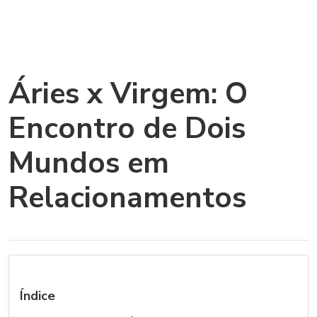
Áries x Virgem: O
Encontro de Dois
Mundos em
Relacionamentos
Índice