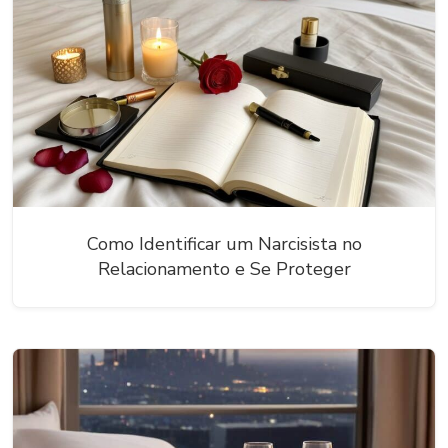
Como Identificar um Narcisista no
Relacionamento e Se Proteger