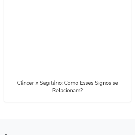
Câncer x Sagitário: Como Esses Signos se
Relacionam?