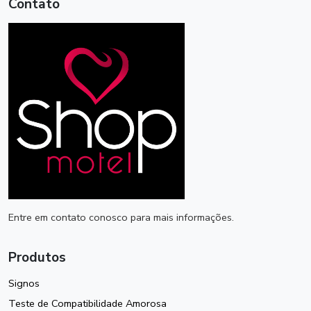
Contato
Entre em contato conosco para mais informações.
Produtos
Signos
Teste de Compatibilidade Amorosa