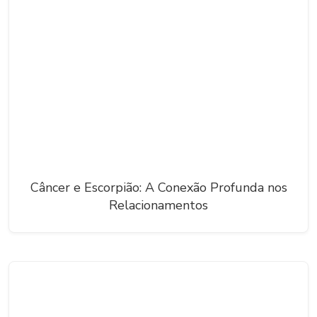
Câncer e Escorpião: A Conexão Profunda nos
Relacionamentos