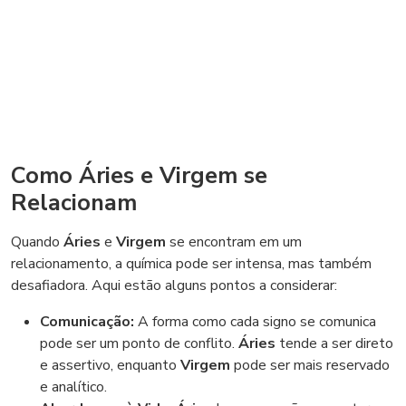
Como Áries e Virgem se
Relacionam
Quando
Áries
e
Virgem
se encontram em um
relacionamento, a química pode ser intensa, mas também
desafiadora. Aqui estão alguns pontos a considerar:
Comunicação:
A forma como cada signo se comunica
pode ser um ponto de conflito.
Áries
tende a ser direto
e assertivo, enquanto
Virgem
pode ser mais reservado
e analítico.