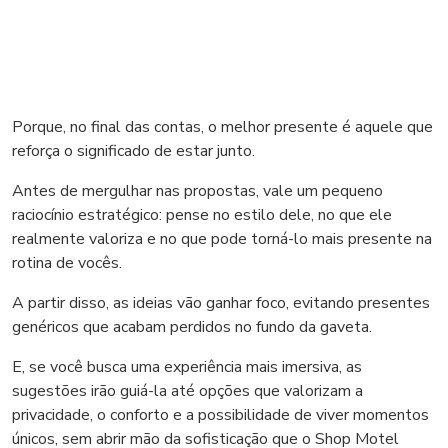
Porque, no final das contas, o melhor presente é aquele que
reforça o significado de estar junto.
Antes de mergulhar nas propostas, vale um pequeno
raciocínio estratégico: pense no estilo dele, no que ele
realmente valoriza e no que pode torná-lo mais presente na
rotina de vocês.
A partir disso, as ideias vão ganhar foco, evitando presentes
genéricos que acabam perdidos no fundo da gaveta.
E, se você busca uma experiência mais imersiva, as
sugestões irão guiá-la até opções que valorizam a
privacidade, o conforto e a possibilidade de viver momentos
únicos, sem abrir mão da sofisticação que o Shop Motel