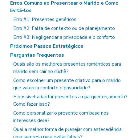
Erros Comuns ao Presentear o Marido e Como
Evitá-los
Erro #1: Presentes genéricos
Erro #2: Falta de contexto ou de planejamento
Erro #3: Negligenciar a privacidade e o conforto
Próximos Passos Estratégicos
Perguntas Frequentes
Quais são os melhores presentes românticos para
marido sem cair no clichê?
Como escolher um presente criativo para o marido
que valoriza conforto e privacidade?
É possível adaptar presentes a qualquer orçamento?
Como fazer isso?
Como personalizar o presente com base nos
interesses dele?
Qual a melhor forma de planejar com antecedência
uma surpresa para evitar falhas?