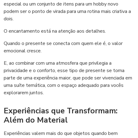
especial ou um conjunto de itens para um hobby novo
podem ser o ponto de virada para uma rotina mais criativa a
dois.
O encantamento está na atenção aos detalhes.
Quando o presente se conecta com quem ele é, o valor
emocional cresce.
E, ao combinar com uma atmosfera que privilegia a
privacidade e o conforto, esse tipo de presente se torna
parte de uma experiência maior, que pode ser vivenciada em
uma suíte temática, com o espaço adequado para vocês
explorarem juntos.
Experiências que Transformam:
Além do Material
Experiências valem mais do que objetos quando bem