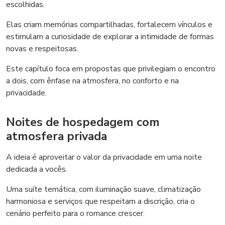
escolhidas.
Elas criam memórias compartilhadas, fortalecem vínculos e
estimulam a curiosidade de explorar a intimidade de formas
novas e respeitosas.
Este capítulo foca em propostas que privilegiam o encontro
a dois, com ênfase na atmosfera, no conforto e na
privacidade.
Noites de hospedagem com
atmosfera privada
A ideia é aproveitar o valor da privacidade em uma noite
dedicada a vocês.
Uma suíte temática, com iluminação suave, climatização
harmoniosa e serviços que respeitam a discrição, cria o
cenário perfeito para o romance crescer.