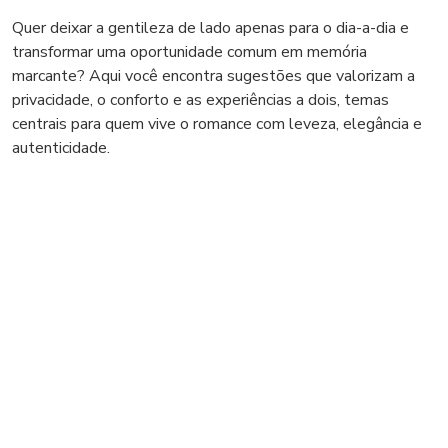
Quer deixar a gentileza de lado apenas para o dia-a-dia e
transformar uma oportunidade comum em memória
marcante? Aqui você encontra sugestões que valorizam a
privacidade, o conforto e as experiências a dois, temas
centrais para quem vive o romance com leveza, elegância e
autenticidade.