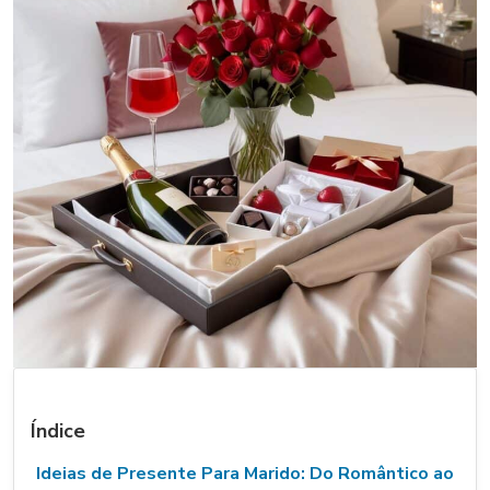
Índice
Ideias de Presente Para Marido: Do Romântico ao