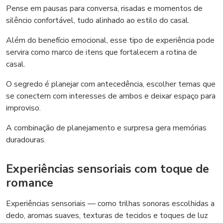
Pense em pausas para conversa, risadas e momentos de
silêncio confortável, tudo alinhado ao estilo do casal.
Além do benefício emocional, esse tipo de experiência pode
servira como marco de itens que fortalecem a rotina de
casal.
O segredo é planejar com antecedência, escolher temas que
se conectem com interesses de ambos e deixar espaço para
improviso.
A combinação de planejamento e surpresa gera memórias
duradouras.
Experiências sensoriais com toque de
romance
Experiências sensoriais — como trilhas sonoras escolhidas a
dedo, aromas suaves, texturas de tecidos e toques de luz