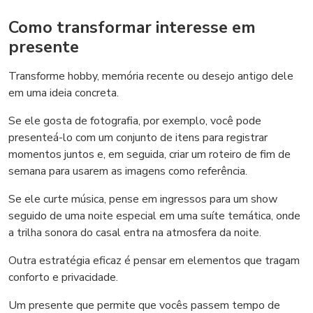
Como transformar interesse em
presente
Transforme hobby, memória recente ou desejo antigo dele
em uma ideia concreta.
Se ele gosta de fotografia, por exemplo, você pode
presenteá-lo com um conjunto de itens para registrar
momentos juntos e, em seguida, criar um roteiro de fim de
semana para usarem as imagens como referência.
Se ele curte música, pense em ingressos para um show
seguido de uma noite especial em uma suíte temática, onde
a trilha sonora do casal entra na atmosfera da noite.
Outra estratégia eficaz é pensar em elementos que tragam
conforto e privacidade.
Um presente que permite que vocês passem tempo de