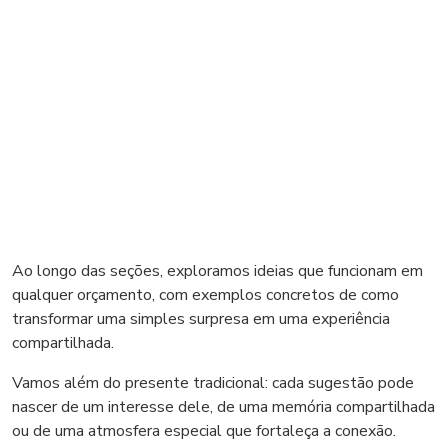
Ao longo das seções, exploramos ideias que funcionam em
qualquer orçamento, com exemplos concretos de como
transformar uma simples surpresa em uma experiência
compartilhada.
Vamos além do presente tradicional: cada sugestão pode
nascer de um interesse dele, de uma memória compartilhada
ou de uma atmosfera especial que fortaleça a conexão.