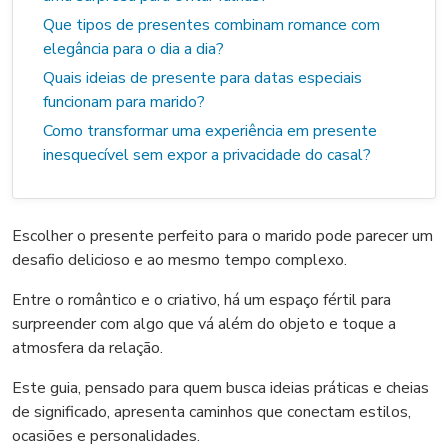
Que tipos de presentes combinam romance com
elegância para o dia a dia?
Quais ideias de presente para datas especiais
funcionam para marido?
Como transformar uma experiência em presente
inesquecível sem expor a privacidade do casal?
Escolher o presente perfeito para o marido pode parecer um
desafio delicioso e ao mesmo tempo complexo.
Entre o romântico e o criativo, há um espaço fértil para
surpreender com algo que vá além do objeto e toque a
atmosfera da relação.
Este guia, pensado para quem busca ideias práticas e cheias
de significado, apresenta caminhos que conectam estilos,
ocasiões e personalidades.