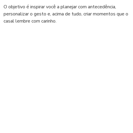
O objetivo é inspirar você a planejar com antecedência,
personalizar o gesto e, acima de tudo, criar momentos que o
casal lembre com carinho.