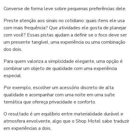
Converse de forma leve sobre pequenas preferências dele.
Preste atenção aos sinais no cotidiano: quais itens ele usa
com mais frequência? Que atividades ele gosta de planejar
com você? Essas pistas ajudam a definir se o foco deve ser
um presente tangível, uma experiência ou uma combinação
dos dois.
Para quem valoriza a simplicidade elegante, uma opção é
combinar um objeto de qualidade com uma experiência
especial.
Por exemplo, escolher um acessório discreto de alta
qualidade e acompanhar com uma noite em uma suíte
temática que ofereça privacidade e conforto.
O resultado é um equilíbrio entre materialidade durável e
atmosfera envolvente, algo que o Shop Motel sabe traduzir
em experiências a dois.