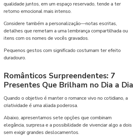
qualidade juntos, em um espaço reservado, tende a ter
retorno emocional mais intenso.
Considere também a personalização—notas escritas,
detalhes que remetam a uma lembrança compartilhada ou
itens com os nomes de vocês gravados.
Pequenos gestos com significado costumam ter efeito
duradouro.
Românticos Surpreendentes: 7
Presentes Que Brilham no Dia a Dia
Quando o objetivo é manter o romance vivo no cotidiano, a
criatividade é uma aliada poderosa.
Abaixo, apresentamos sete opções que combinam
elegância, surpresa e a possibilidade de vivenciar algo a dois
sem exigir grandes deslocamentos.