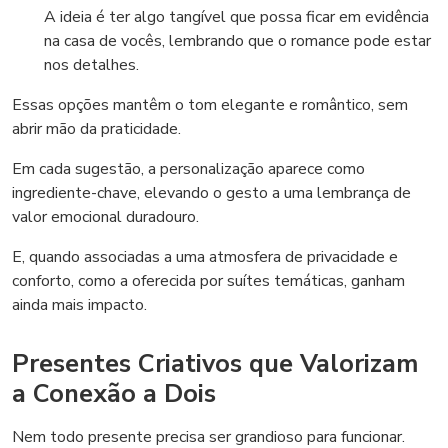
A ideia é ter algo tangível que possa ficar em evidência
na casa de vocês, lembrando que o romance pode estar
nos detalhes.
Essas opções mantêm o tom elegante e romântico, sem
abrir mão da praticidade.
Em cada sugestão, a personalização aparece como
ingrediente-chave, elevando o gesto a uma lembrança de
valor emocional duradouro.
E, quando associadas a uma atmosfera de privacidade e
conforto, como a oferecida por suítes temáticas, ganham
ainda mais impacto.
Presentes Criativos que Valorizam
a Conexão a Dois
Nem todo presente precisa ser grandioso para funcionar.