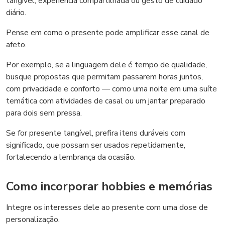
tangível, experiência compartilhada ou gesto de cuidado
diário.
Pense em como o presente pode amplificar esse canal de
afeto.
Por exemplo, se a linguagem dele é tempo de qualidade,
busque propostas que permitam passarem horas juntos,
com privacidade e conforto — como uma noite em uma suíte
temática com atividades de casal ou um jantar preparado
para dois sem pressa.
Se for presente tangível, prefira itens duráveis com
significado, que possam ser usados repetidamente,
fortalecendo a lembrança da ocasião.
Como incorporar hobbies e memórias
Integre os interesses dele ao presente com uma dose de
personalização.