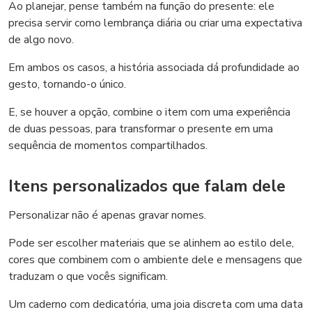
Ao planejar, pense também na função do presente: ele
precisa servir como lembrança diária ou criar uma expectativa
de algo novo.
Em ambos os casos, a história associada dá profundidade ao
gesto, tornando-o único.
E, se houver a opção, combine o item com uma experiência
de duas pessoas, para transformar o presente em uma
sequência de momentos compartilhados.
Itens personalizados que falam dele
Personalizar não é apenas gravar nomes.
Pode ser escolher materiais que se alinhem ao estilo dele,
cores que combinem com o ambiente dele e mensagens que
traduzam o que vocês significam.
Um caderno com dedicatória, uma joia discreta com uma data