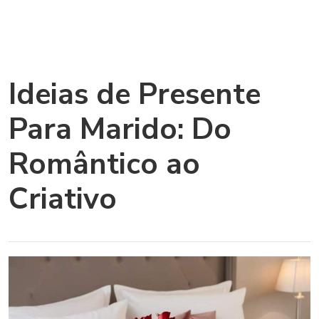
Ideias de Presente
Para Marido: Do
Romântico ao
Criativo