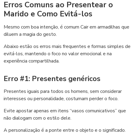
Erros Comuns ao Presentear o
Marido e Como Evitá-los
Mesmo com boa intenção, é comum Cair em armadilhas que
diluem a magia do gesto.
Abaixo estão os erros mais frequentes e formas simples de
evitá-los, mantendo o foco no valor emocional e na
experiência compartilhada.
Erro #1: Presentes genéricos
Presentes iguais para todos os homens, sem considerar
interesses ou personalidade, costumam perder o foco.
Evite apostar apenas em itens “vasos comunicativos” que
não dialogam com o estilo dele.
A personalização é a ponte entre o objeto e o significado.