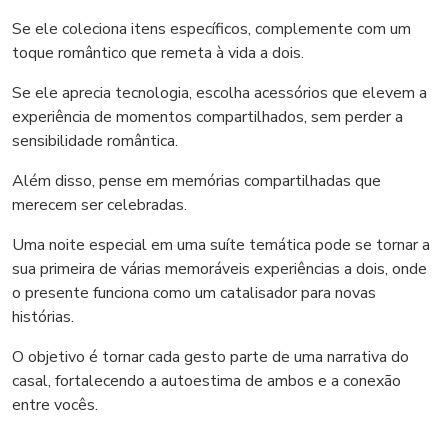
Se ele coleciona itens específicos, complemente com um
toque romântico que remeta à vida a dois.
Se ele aprecia tecnologia, escolha acessórios que elevem a
experiência de momentos compartilhados, sem perder a
sensibilidade romântica.
Além disso, pense em memórias compartilhadas que
merecem ser celebradas.
Uma noite especial em uma suíte temática pode se tornar a
sua primeira de várias memoráveis experiências a dois, onde
o presente funciona como um catalisador para novas
histórias.
O objetivo é tornar cada gesto parte de uma narrativa do
casal, fortalecendo a autoestima de ambos e a conexão
entre vocês.