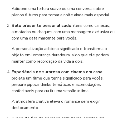
Adicione uma leitura suave ou uma conversa sobre
planos futuros para tornar a noite ainda mais especial.
Belo presente personalizado
: itens como canecas,
almofadas ou chaques com uma mensagem exclusiva ou
com uma data marcante para vocês.
A personalização adiciona significado e transforma o
objeto em lembrança duradoura, algo que ele poderá
manter como recordação da vida a dois.
Experiência de surpresa com cinema em casa
:
projete um filme que tenha significado para vocês,
prepare pipoca, drinks temáticos e acomodações
confortáveis para curtir uma sessão íntima.
A atmosfera criativa eleva o romance sem exigir
deslocamento.