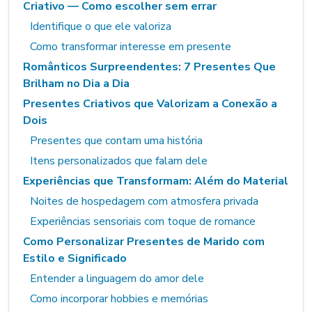
Criativo — Como escolher sem errar
Identifique o que ele valoriza
Como transformar interesse em presente
Românticos Surpreendentes: 7 Presentes Que
Brilham no Dia a Dia
Presentes Criativos que Valorizam a Conexão a
Dois
Presentes que contam uma história
Itens personalizados que falam dele
Experiências que Transformam: Além do Material
Noites de hospedagem com atmosfera privada
Experiências sensoriais com toque de romance
Como Personalizar Presentes de Marido com
Estilo e Significado
Entender a linguagem do amor dele
Como incorporar hobbies e memórias