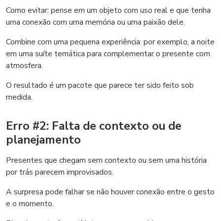
Como evitar: pense em um objeto com uso real e que tenha
uma conexão com uma memória ou uma paixão dele.
Combine com uma pequena experiência: por exemplo, a noite
em uma suíte temática para complementar o presente com
atmosfera.
O resultado é um pacote que parece ter sido feito sob
medida.
Erro #2: Falta de contexto ou de
planejamento
Presentes que chegam sem contexto ou sem uma história
por trás parecem improvisados.
A surpresa pode falhar se não houver conexão entre o gesto
e o momento.