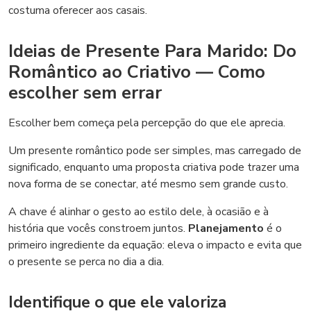
costuma oferecer aos casais.
Ideias de Presente Para Marido: Do
Romântico ao Criativo — Como
escolher sem errar
Escolher bem começa pela percepção do que ele aprecia.
Um presente romântico pode ser simples, mas carregado de
significado, enquanto uma proposta criativa pode trazer uma
nova forma de se conectar, até mesmo sem grande custo.
A chave é alinhar o gesto ao estilo dele, à ocasião e à
história que vocês constroem juntos.
Planejamento
é o
primeiro ingrediente da equação: eleva o impacto e evita que
o presente se perca no dia a dia.
Identifique o que ele valoriza