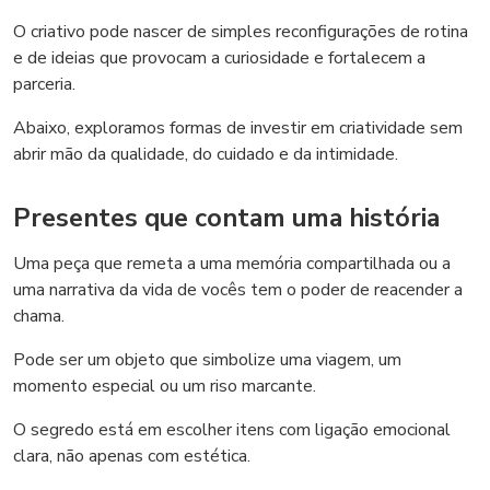
O criativo pode nascer de simples reconfigurações de rotina
e de ideias que provocam a curiosidade e fortalecem a
parceria.
Abaixo, exploramos formas de investir em criatividade sem
abrir mão da qualidade, do cuidado e da intimidade.
Presentes que contam uma história
Uma peça que remeta a uma memória compartilhada ou a
uma narrativa da vida de vocês tem o poder de reacender a
chama.
Pode ser um objeto que simbolize uma viagem, um
momento especial ou um riso marcante.
O segredo está em escolher itens com ligação emocional
clara, não apenas com estética.