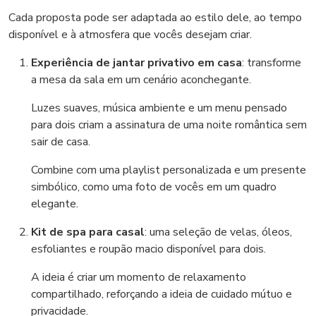
Cada proposta pode ser adaptada ao estilo dele, ao tempo
disponível e à atmosfera que vocês desejam criar.
Experiência de jantar privativo em casa
: transforme
a mesa da sala em um cenário aconchegante.
Luzes suaves, música ambiente e um menu pensado
para dois criam a assinatura de uma noite romântica sem
sair de casa.
Combine com uma playlist personalizada e um presente
simbólico, como uma foto de vocês em um quadro
elegante.
Kit de spa para casal
: uma seleção de velas, óleos,
esfoliantes e roupão macio disponível para dois.
A ideia é criar um momento de relaxamento
compartilhado, reforçando a ideia de cuidado mútuo e
privacidade.