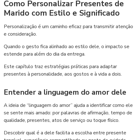
Como Personalizar Presentes de
Marido com Estilo e Significado
Personalização é um caminho eficaz para transmitir atenção
e consideração.
Quando o gesto fica alinhado ao estilo dele, o impacto se
estende para além do dia da entrega.
Este capítulo traz estratégias práticas para adaptar
presentes à personalidade, aos gostos e à vida a dois.
Entender a linguagem do amor dele
A ideia de “linguagem do amor” ajuda a identificar como ele
se sente mais amado: por palavras de afirmação, tempo de
qualidade, presentes, atos de serviço ou toque físico.
Descobrir qual é a dele facilita a escolha entre presente