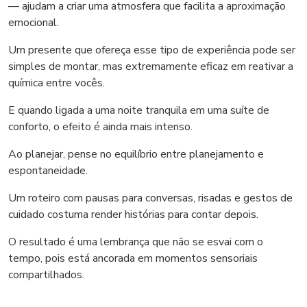
— ajudam a criar uma atmosfera que facilita a aproximação
emocional.
Um presente que ofereça esse tipo de experiência pode ser
simples de montar, mas extremamente eficaz em reativar a
química entre vocês.
E quando ligada a uma noite tranquila em uma suíte de
conforto, o efeito é ainda mais intenso.
Ao planejar, pense no equilíbrio entre planejamento e
espontaneidade.
Um roteiro com pausas para conversas, risadas e gestos de
cuidado costuma render histórias para contar depois.
O resultado é uma lembrança que não se esvai com o
tempo, pois está ancorada em momentos sensoriais
compartilhados.