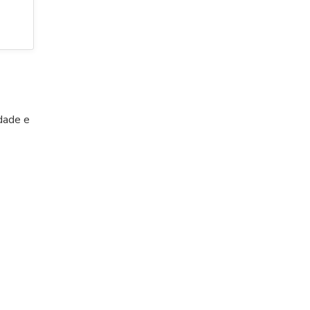
idade e