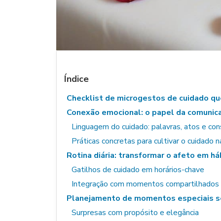
Índice
Checklist de microgestos de cuidado qu
Conexão emocional: o papel da comunic
Linguagem do cuidado: palavras, atos e con
Práticas concretas para cultivar o cuidado 
Rotina diária: transformar o afeto em há
Gatilhos de cuidado em horários-chave
Integração com momentos compartilhados 
Planejamento de momentos especiais se
Surpresas com propósito e elegância