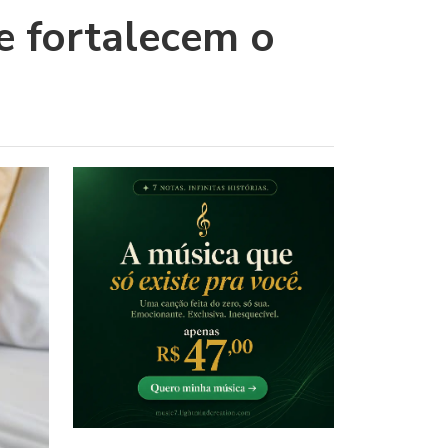
e fortalecem o