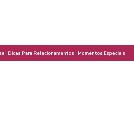
sa
Dicas Para Relacionamentos
Momentos Especiais