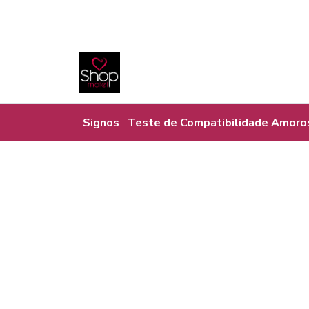
Signos
Teste de Compatibilidade Amoro