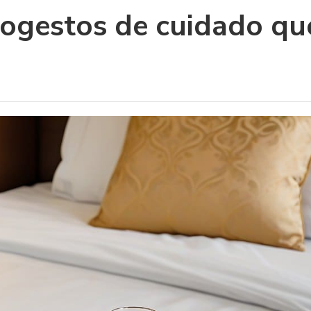
rogestos de cuidado qu