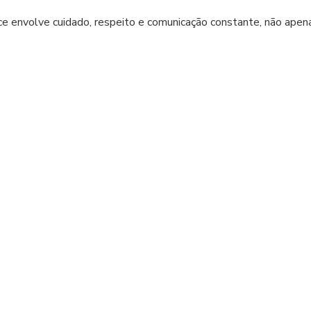
 envolve cuidado, respeito e comunicação constante, não apen