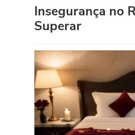
Insegurança no 
Superar