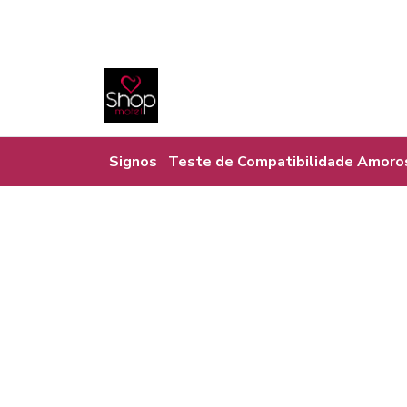
Signos
Teste de Compatibilidade Amoro