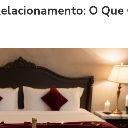
Relacionamento: O Que