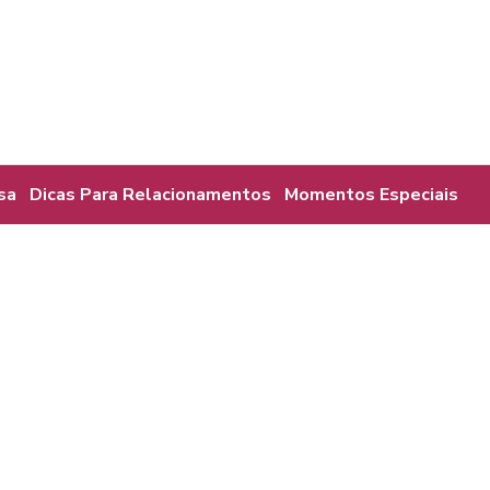
sa
Dicas Para Relacionamentos
Momentos Especiais