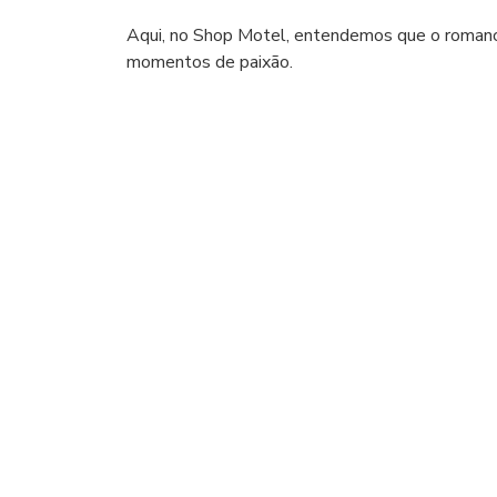
Aqui, no Shop Motel, entendemos que o romance
momentos de paixão.