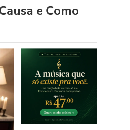
 Causa e Como