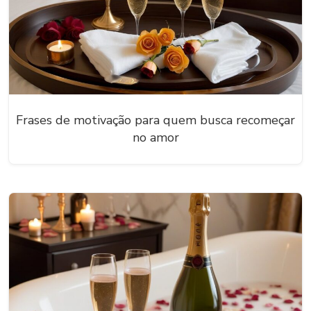
Frases de motivação para quem busca recomeçar
no amor