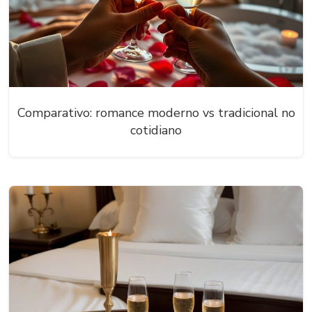
Comparativo: romance moderno vs tradicional no
cotidiano