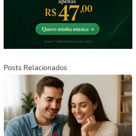
Posts Relacionados