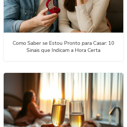
Como Saber se Estou Pronto para Casar: 10
Sinais que Indicam a Hora Certa