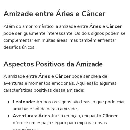
Amizade entre Áries e Câncer
Além do amor romântico, a amizade entre
Áries
e
Câncer
pode ser igualmente interessante. Os dois signos podem se
complementar em muitas áreas, mas também enfrentar
desafios únicos.
Aspectos Positivos da Amizade
A amizade entre
Áries
e
Câncer
pode ser cheia de
aventuras e momentos emocionais. Aqui estão algumas
características positivas dessa amizade:
Lealdade:
Ambos os signos são leais, o que pode criar
uma base sólida para a amizade.
Aventuras:
Áries
traz a emoção, enquanto
Câncer
oferece um espaço seguro para explorar novas
experiências.