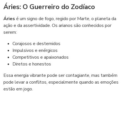
Áries: O Guerreiro do Zodíaco
Áries
é um signo de fogo, regido por Marte, o planeta da
ação e da assertividade. Os arianos são conhecidos por
serem:
Corajosos e destemidos
Impulsivos e enérgicos
Competitivos e apaixonados
Diretos e honestos
Essa energia vibrante pode ser contagiante, mas também
pode levar a conflitos, especialmente quando as emoções
estão em jogo.