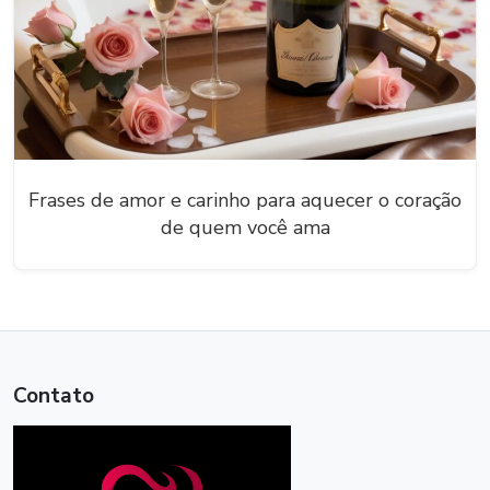
Frases de amor e carinho para aquecer o coração
de quem você ama
Contato