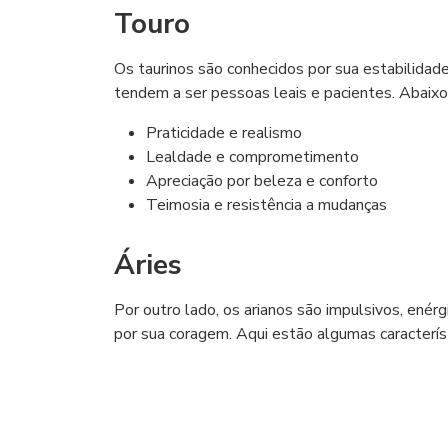
Touro
Os taurinos são conhecidos por sua estabilidade
tendem a ser pessoas leais e pacientes. Abaixo
Praticidade e realismo
Lealdade e comprometimento
Apreciação por beleza e conforto
Teimosia e resistência a mudanças
Áries
Por outro lado, os arianos são impulsivos, enérg
por sua coragem. Aqui estão algumas característ