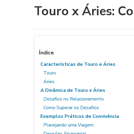
Touro x Áries: C
Índice
Características de Touro e Áries
Touro
Áries
A Dinâmica de Touro x Áries
Desafios no Relacionamento
Como Superar os Desafios
Exemplos Práticos de Convivência
Planejando uma Viagem
Decisões Financeiras