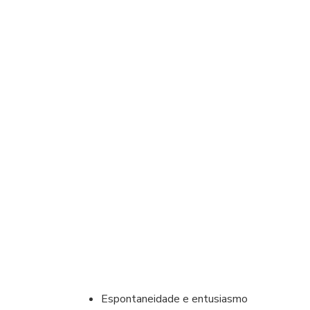
Espontaneidade e entusiasmo