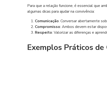
Para que a relação funcione, é essencial que a
algumas dicas para ajudar na convivência:
Comunicação
: Conversar abertamente sob
Compromisso
: Ambos devem estar dispos
Respeito
: Valorizar as diferenças e apren
Exemplos Práticos de 