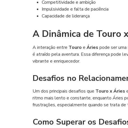
Competitividade e ambição
Impulsividade e falta de paciência
Capacidade de liderança
A Dinâmica de Touro x
A interação entre
Touro
e
Áries
pode ser uma 
é atraído pela aventura. Essa diferença pode l
vibrante e enriquecedor.
Desafios no Relacioname
Um dos principais desafios que
Touro x Áries
e
ritmo mais lento e constante, enquanto Áries p
frustrações, especialmente quando se trata de
Como Superar os Desafio