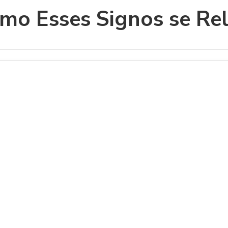
omo Esses Signos se Re