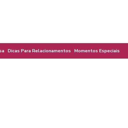
sa
Dicas Para Relacionamentos
Momentos Especiais