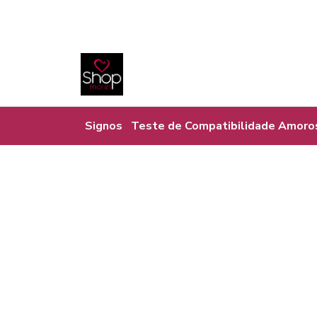
Signos
Teste de Compatibilidade Amoro