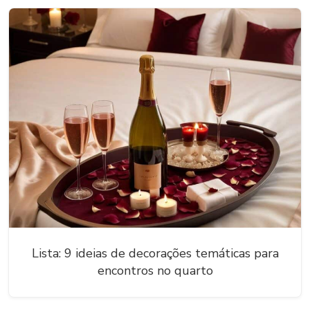
Lista: 9 ideias de decorações temáticas para
encontros no quarto