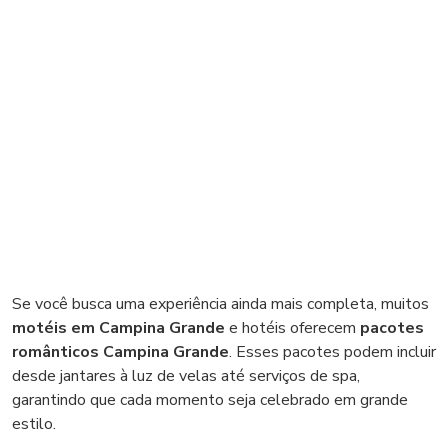
Se você busca uma experiência ainda mais completa, muitos
motéis em Campina Grande
e hotéis oferecem
pacotes
românticos Campina Grande
. Esses pacotes podem incluir
desde jantares à luz de velas até serviços de spa,
garantindo que cada momento seja celebrado em grande
estilo.