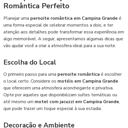
Romântica Perfeito
Planejar uma
pernoite romântica em Campina Grande
é
uma forma especial de celebrar momentos a dois, e ter
atenção aos detalhes pode transformar essa experiência em
algo memorável. A seguir, apresentamos algumas dicas que
vão ajudar você a criar a atmosfera ideal para a sua noite.
Escolha do Local
O primeiro passo para uma
pernoite romântica
é escolher
o local certo. Considere os
motéis em Campina Grande
que oferecem uma atmosfera aconchegante e privativa.
Opte por aqueles que disponibilizam suítes temáticas ou
até mesmo um
motel com jacuzzi em Campina Grande
,
que pode trazer um toque especial à sua estadia.
Decoração e Ambiente