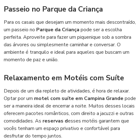
Passeio no Parque da Criança
Para os casais que desejam um momento mais descontraído,
um passeio no
Parque da Criança
pode ser a escolha
perfeita. Aproveite para fazer um piquenique sob a sombra
das árvores ou simplesmente caminhar e conversar. O
ambiente é tranquilo e ideal para aqueles que buscam um
momento de paz e união.
Relaxamento em Motéis com Suíte
Depois de um dia repleto de atividades, é hora de relaxar.
Optar por um
motel com suíte em Campina Grande
pode
ser a maneira ideal de encerrar a noite. Muitos desses locais
oferecem pacotes românticos, com direito a jacuzzi e outras
comodidades. As
reservas d
esses motéis garantem que
vocês tenham um espaço privativo e confortável para
desfrutar do tempo juntos.