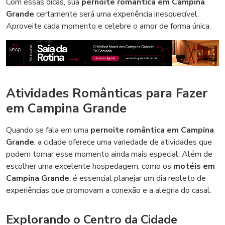
Com essas dicas, sua
pernoite romântica em Campina
Grande
certamente será uma experiência inesquecível.
Aproveite cada momento e celebre o amor de forma única.
Atividades Românticas para Fazer
em Campina Grande
Quando se fala em uma
pernoite romântica em Campina
Grande
, a cidade oferece uma variedade de atividades que
podem tornar esse momento ainda mais especial. Além de
escolher uma excelente hospedagem, como os
motéis em
Campina Grande
, é essencial planejar um dia repleto de
experiências que promovam a conexão e a alegria do casal.
Explorando o Centro da Cidade