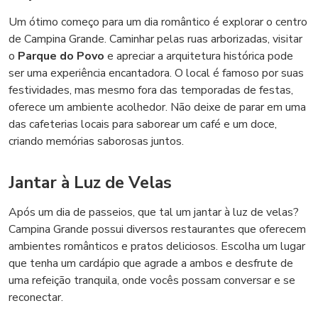
Um ótimo começo para um dia romântico é explorar o centro
de Campina Grande. Caminhar pelas ruas arborizadas, visitar
o
Parque do Povo
e apreciar a arquitetura histórica pode
ser uma experiência encantadora. O local é famoso por suas
festividades, mas mesmo fora das temporadas de festas,
oferece um ambiente acolhedor. Não deixe de parar em uma
das cafeterias locais para saborear um café e um doce,
criando memórias saborosas juntos.
Jantar à Luz de Velas
Após um dia de passeios, que tal um jantar à luz de velas?
Campina Grande possui diversos restaurantes que oferecem
ambientes românticos e pratos deliciosos. Escolha um lugar
que tenha um cardápio que agrade a ambos e desfrute de
uma refeição tranquila, onde vocês possam conversar e se
reconectar.