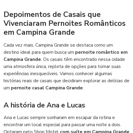
Depoimentos de Casais que
Vivenciaram Pernoites Românticos
em Campina Grande
Cada vez mais, Campina Grande se destaca como um
destino ideal para quem busca um
pernoite romântico em
Campina Grande
. Os casais têm encontrado nessa cidade
uma atmosfera única, repleta de opções para tornar suas
experiências inesquecíveis. Vamos conhecer algumas
histórias reais de casais que decidiram explorar as delícias de
um
pernoite casal Campina Grande
.
A história de Ana e Lucas
Ana e Lucas sempre sonharam em escapar da rotina e
encontrar um local especial para passar uma noite a dois.
Optaram pelo Shop Motel
com suíte em Campina Grande