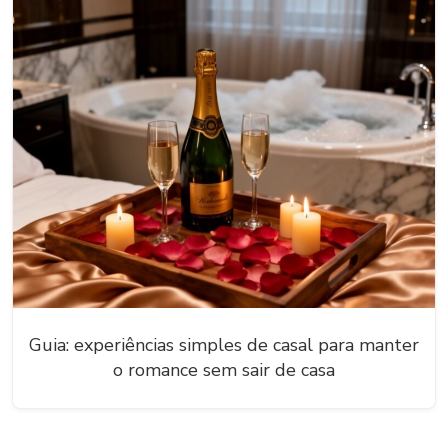
Guia: experiências simples de casal para manter
o romance sem sair de casa