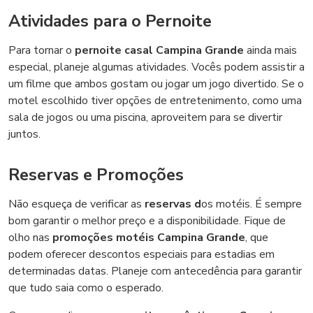
Atividades para o Pernoite
Para tornar o
pernoite casal Campina Grande
ainda mais
especial, planeje algumas atividades. Vocês podem assistir a
um filme que ambos gostam ou jogar um jogo divertido. Se o
motel escolhido tiver opções de entretenimento, como uma
sala de jogos ou uma piscina, aproveitem para se divertir
juntos.
Reservas e Promoções
Não esqueça de verificar as
reservas d
os motéis. É sempre
bom garantir o melhor preço e a disponibilidade. Fique de
olho nas
promoções motéis Campina Grande
, que
podem oferecer descontos especiais para estadias em
determinadas datas. Planeje com antecedência para garantir
que tudo saia como o esperado.