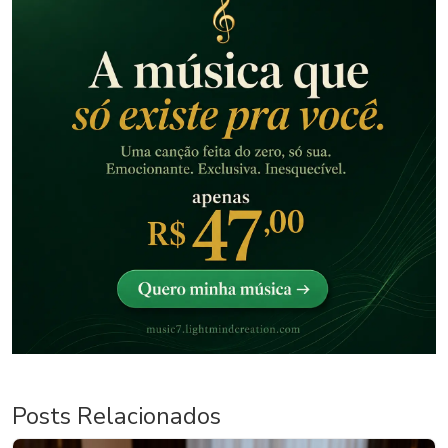
Posts Relacionados