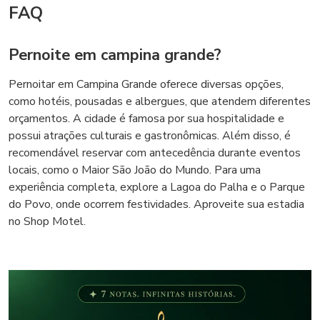
FAQ
Pernoite em campina grande?
Pernoitar em Campina Grande oferece diversas opções,
como hotéis, pousadas e albergues, que atendem diferentes
orçamentos. A cidade é famosa por sua hospitalidade e
possui atrações culturais e gastronômicas. Além disso, é
recomendável reservar com antecedência durante eventos
locais, como o Maior São João do Mundo. Para uma
experiência completa, explore a Lagoa do Palha e o Parque
do Povo, onde ocorrem festividades. Aproveite sua estadia
no Shop Motel.