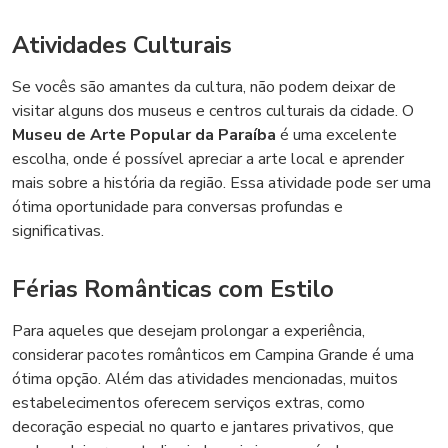
Atividades Culturais
Se vocês são amantes da cultura, não podem deixar de
visitar alguns dos museus e centros culturais da cidade. O
Museu de Arte Popular da Paraíba
é uma excelente
escolha, onde é possível apreciar a arte local e aprender
mais sobre a história da região. Essa atividade pode ser uma
ótima oportunidade para conversas profundas e
significativas.
Férias Românticas com Estilo
Para aqueles que desejam prolongar a experiência,
considerar pacotes românticos em Campina Grande é uma
ótima opção. Além das atividades mencionadas, muitos
estabelecimentos oferecem serviços extras, como
decoração especial no quarto e jantares privativos, que