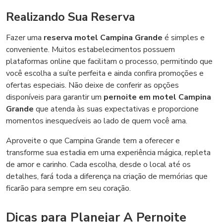
Realizando Sua Reserva
Fazer uma
reserva motel Campina Grande
é simples e
conveniente. Muitos estabelecimentos possuem
plataformas online que facilitam o processo, permitindo que
você escolha a suíte perfeita e ainda confira promoções e
ofertas especiais. Não deixe de conferir as opções
disponíveis para garantir um
pernoite em motel Campina
Grande
que atenda às suas expectativas e proporcione
momentos inesquecíveis ao lado de quem você ama.
Aproveite o que Campina Grande tem a oferecer e
transforme sua estadia em uma experiência mágica, repleta
de amor e carinho. Cada escolha, desde o local até os
detalhes, fará toda a diferença na criação de memórias que
ficarão para sempre em seu coração.
Dicas para Planejar A Pernoite