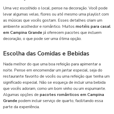
Uma vez escolhido o local, pense na decoração. Você pode
levar algumas velas, flores ou até mesmo uma playlist com
as músicas que vocês gostam. Esses detalhes criam um
ambiente acolhedor e romântico. Muitos
motéis para casal
em Campina Grande
já oferecem pacotes que incluem
decoração, o que pode ser uma ótima opção.
Escolha das Comidas e Bebidas
Nada melhor do que uma boa refeição para apimentar a
noite. Pense em encomendar um jantar especial, seja do
restaurante favorito de vocês ou uma refeição que tenha um
significado especial. Não se esqueça de incluir uma bebida
que vocês adoram, como um bom vinho ou um espumante.
Algumas opções de
pacotes românticos em Campina
Grande
podem incluir serviço de quarto, facilitando essa
parte da experiência.