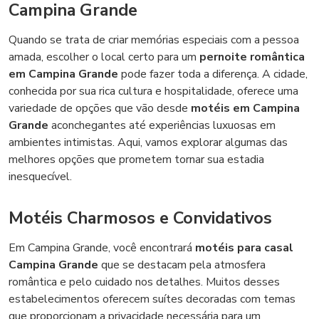
Campina Grande
Quando se trata de criar memórias especiais com a pessoa
amada, escolher o local certo para um
pernoite romântica
em Campina Grande
pode fazer toda a diferença. A cidade,
conhecida por sua rica cultura e hospitalidade, oferece uma
variedade de opções que vão desde
motéis em Campina
Grande
aconchegantes até experiências luxuosas em
ambientes intimistas. Aqui, vamos explorar algumas das
melhores opções que prometem tornar sua estadia
inesquecível.
Motéis Charmosos e Convidativos
Em Campina Grande, você encontrará
motéis para casal
Campina Grande
que se destacam pela atmosfera
romântica e pelo cuidado nos detalhes. Muitos desses
estabelecimentos oferecem suítes decoradas com temas
que proporcionam a privacidade necessária para um