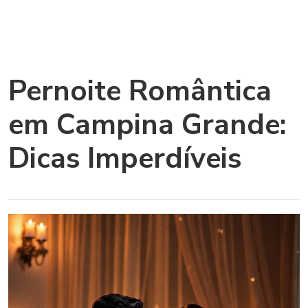
Pernoite Romântica
em Campina Grande:
Dicas Imperdíveis