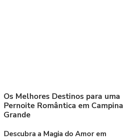
Os Melhores Destinos para uma
Pernoite Romântica em Campina
Grande
Descubra a Magia do Amor em