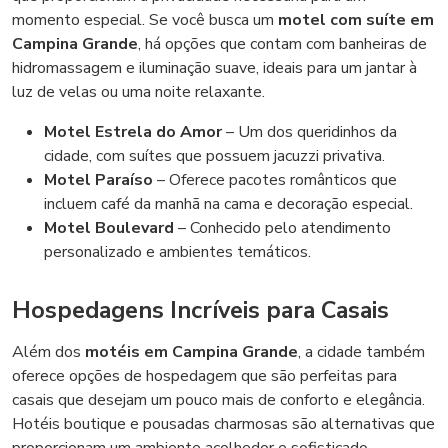
momento especial. Se você busca um
motel com suíte em
Campina Grande
, há opções que contam com banheiras de
hidromassagem e iluminação suave, ideais para um jantar à
luz de velas ou uma noite relaxante.
Motel Estrela do Amor
– Um dos queridinhos da
cidade, com suítes que possuem jacuzzi privativa.
Motel Paraíso
– Oferece pacotes românticos que
incluem café da manhã na cama e decoração especial.
Motel Boulevard
– Conhecido pelo atendimento
personalizado e ambientes temáticos.
Hospedagens Incríveis para Casais
Além dos
motéis em Campina Grande
, a cidade também
oferece opções de hospedagem que são perfeitas para
casais que desejam um pouco mais de conforto e elegância.
Hotéis boutique e pousadas charmosas são alternativas que