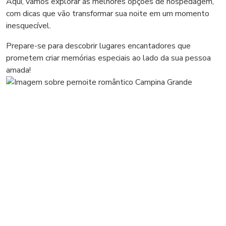
Aqui, vamos explorar as melhores opções de hospedagem,
com dicas que vão transformar sua noite em um momento
inesquecível.
Prepare-se para descobrir lugares encantadores que
prometem criar memórias especiais ao lado da sua pessoa
amada!