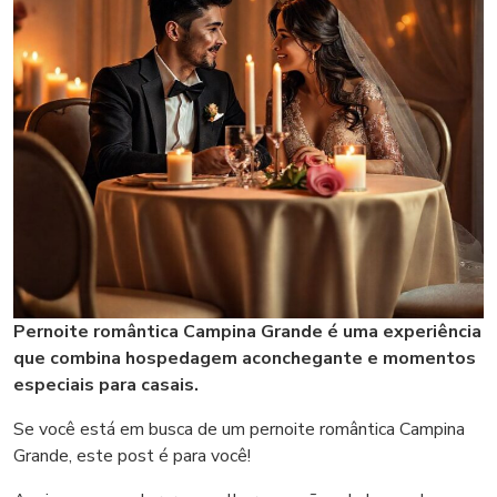
Pernoite romântica Campina Grande é uma experiência
que combina hospedagem aconchegante e momentos
especiais para casais.
Se você está em busca de um pernoite romântica Campina
Grande, este post é para você!