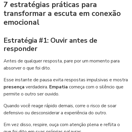
7 estratégias práticas para
transformar a escuta em conexão
emocional
Estratégia #1: Ouvir antes de
responder
Antes de qualquer resposta, pare por um momento para
absorver o que foi dito.
Esse instante de pausa evita respostas impulsivas e mostra
presença
verdadeira.
Empatia
começa com o silêncio que
permite o outro ser ouvido.
Quando você reage rápido demais, corre o risco de soar
defensivo ou desconsiderar a experiência do outro.
Em vez disso, respire, ouça com atenção plena e reflita o
que foi dito em suas próprias palavras.