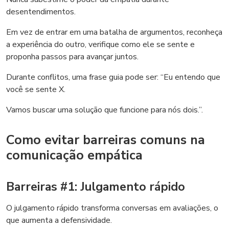
desentendimentos.
Em vez de entrar em uma batalha de argumentos, reconheça
a experiência do outro, verifique como ele se sente e
proponha passos para avançar juntos.
Durante conflitos, uma frase guia pode ser: “Eu entendo que
você se sente X.
Vamos buscar uma solução que funcione para nós dois.”.
Como evitar barreiras comuns na
comunicação empática
Barreiras #1: Julgamento rápido
O julgamento rápido transforma conversas em avaliações, o
que aumenta a defensividade.