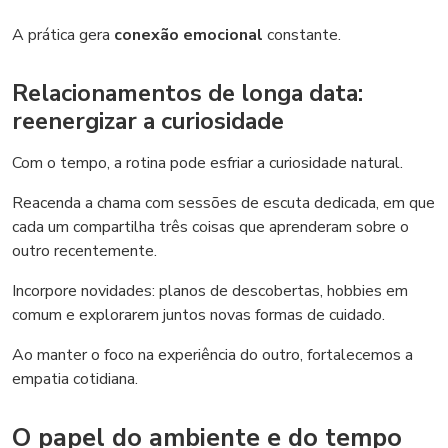
A prática gera
conexão emocional
constante.
Relacionamentos de longa data:
reenergizar a curiosidade
Com o tempo, a rotina pode esfriar a curiosidade natural.
Reacenda a chama com sessões de escuta dedicada, em que
cada um compartilha três coisas que aprenderam sobre o
outro recentemente.
Incorpore novidades: planos de descobertas, hobbies em
comum e explorarem juntos novas formas de cuidado.
Ao manter o foco na experiência do outro, fortalecemos a
empatia cotidiana.
O papel do ambiente e do tempo