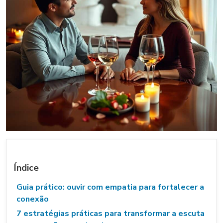
Índice
Guia prático: ouvir com empatia para fortalecer a
conexão
7 estratégias práticas para transformar a escuta