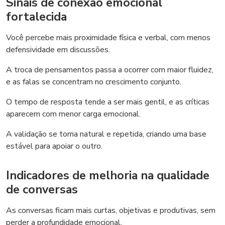
Sinais de conexão emocional
fortalecida
Você percebe mais proximidade física e verbal, com menos
defensividade em discussões.
A troca de pensamentos passa a ocorrer com maior fluidez,
e as falas se concentram no crescimento conjunto.
O tempo de resposta tende a ser mais gentil, e as críticas
aparecem com menor carga emocional.
A validação se torna natural e repetida, criando uma base
estável para apoiar o outro.
Indicadores de melhoria na qualidade
de conversas
As conversas ficam mais curtas, objetivas e produtivas, sem
perder a profundidade emocional.