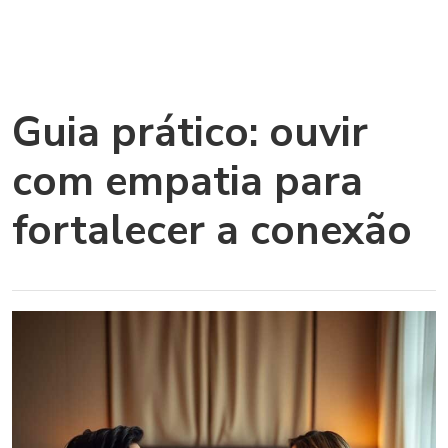
Guia prático: ouvir
com empatia para
fortalecer a conexão