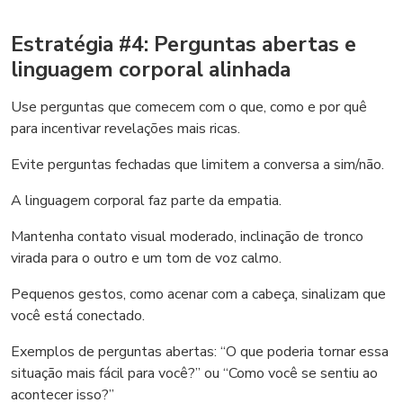
Estratégia #4: Perguntas abertas e
linguagem corporal alinhada
Use perguntas que comecem com o que, como e por quê
para incentivar revelações mais ricas.
Evite perguntas fechadas que limitem a conversa a sim/não.
A linguagem corporal faz parte da empatia.
Mantenha contato visual moderado, inclinação de tronco
virada para o outro e um tom de voz calmo.
Pequenos gestos, como acenar com a cabeça, sinalizam que
você está conectado.
Exemplos de perguntas abertas: “O que poderia tornar essa
situação mais fácil para você?” ou “Como você se sentiu ao
acontecer isso?”