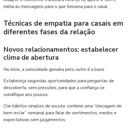
milha as mensagens para o que funciona para o casal.
Técnicas de empatia para casais em
diferentes fases da relação
Novos relacionamentos: estabelecer
clima de abertura
No início, a curiosidade genuína pelo outro é a base.
Estabeleça segundas oportunidades para perguntas de
descoberta, sem pressões, para que a confiança se
solidifique aos poucos.
Crie hábitos simples de escuta: combine uma “checagem de
bem-estar” semanal para falar de sentimentos, medos e
expectativas sem julgamentos.