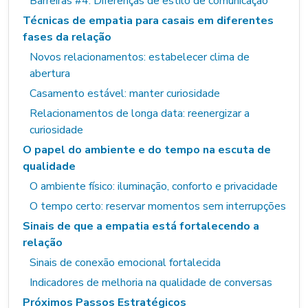
Barreiras #4: Diferenças de estilo de comunicação
Técnicas de empatia para casais em diferentes
fases da relação
Novos relacionamentos: estabelecer clima de
abertura
Casamento estável: manter curiosidade
Relacionamentos de longa data: reenergizar a
curiosidade
O papel do ambiente e do tempo na escuta de
qualidade
O ambiente físico: iluminação, conforto e privacidade
O tempo certo: reservar momentos sem interrupções
Sinais de que a empatia está fortalecendo a
relação
Sinais de conexão emocional fortalecida
Indicadores de melhoria na qualidade de conversas
Próximos Passos Estratégicos