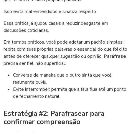
Isso evita mal-entendidos e sinaliza respeito.
Essa prática já ajudou casais a reduzir desgaste em
discussões cotidianas.
Em termos práticos, você pode adotar um padrão simples:
repita com suas próprias palavras o essencial do que foi dito
antes de oferecer qualquer sugestão ou opinião.
Paráfrase
precisa ser fiel, não superficial.
Converse de maneira que o outro sinta que você
realmente ouviu.
Evite interromper; permita que a fala flua até um ponto
de fechamento natural.
Estratégia #2: Parafrasear para
confirmar compreensão