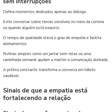
sem interrupções
Defina momentos dedicados apenas ao diálogo.
Evite conversar sobre temas sensíveis no meio da correria
ou quando alguém está exausto.
O tempo de qualidade eleva o grau de empatia e facilita
alinhamentos.
Rotinas simples como um jantar sem telas ou uma
caminhada semanal ajudam a manter a comunicação alinhada.
A prática constante transforma a conversa em hábito
saudável.
Sinais de que a empatia está
fortalecendo a relação