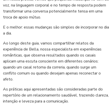
voz, na linguagem corporal e no tempo de resposta podem
transformar uma conversa potencialmente tensa em uma
troca de apoio mútuo.
E o melhor: essas mudanças são simples de incorporar no dia
a dia.
Ao longo deste guia, vamos compartilhar relatos da
experiência de Bella, nossa especialista em experiências
românticas, que observa resultados quando os casais
aplicam uma escuta consciente em diferentes cenários:
quando um casal retorna da correria, quando surge um
conflito comum ou quando desejam apenas reconectar o
afeto.
As práticas aqui apresentadas são consideradas parte do
repertório de um relacionamento saudável, trazendo clareza,
intenção e leveza para a comunicação.