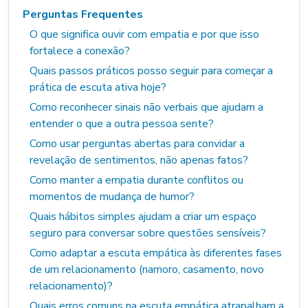
Perguntas Frequentes
O que significa ouvir com empatia e por que isso
fortalece a conexão?
Quais passos práticos posso seguir para começar a
prática de escuta ativa hoje?
Como reconhecer sinais não verbais que ajudam a
entender o que a outra pessoa sente?
Como usar perguntas abertas para convidar a
revelação de sentimentos, não apenas fatos?
Como manter a empatia durante conflitos ou
momentos de mudança de humor?
Quais hábitos simples ajudam a criar um espaço
seguro para conversar sobre questões sensíveis?
Como adaptar a escuta empática às diferentes fases
de um relacionamento (namoro, casamento, novo
relacionamento)?
Quais erros comuns na escuta empática atrapalham a