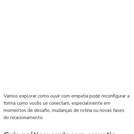
Vamos explorar como ouvir com empatia pode reconfigurar a
forma como vocês se conectam, especialmente em
momentos de desafio, mudanças de rotina ou novas fases
do relacionamento.