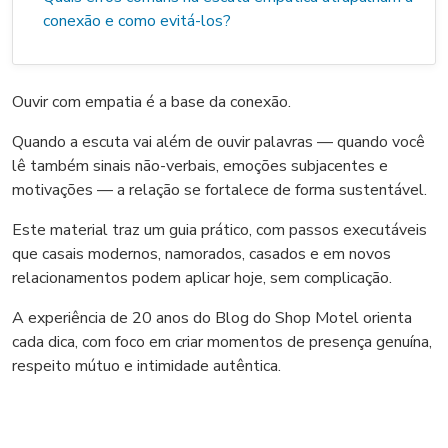
conexão e como evitá-los?
Ouvir com empatia é a base da conexão.
Quando a escuta vai além de ouvir palavras — quando você
lê também sinais não-verbais, emoções subjacentes e
motivações — a relação se fortalece de forma sustentável.
Este material traz um guia prático, com passos executáveis
que casais modernos, namorados, casados e em novos
relacionamentos podem aplicar hoje, sem complicação.
A experiência de 20 anos do Blog do Shop Motel orienta
cada dica, com foco em criar momentos de presença genuína,
respeito mútuo e intimidade autêntica.