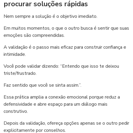
procurar soluções rápidas
Nem sempre a solução é o objetivo imediato.
Em muitos momentos, o que o outro busca é sentir que suas
emoções são compreendidas.
A validação é o passo mais eficaz para construir confiança e
intimidade.
Você pode validar dizendo: “Entendo que isso te deixou
triste/frustrado.
Faz sentido que você se sinta assim.”.
Essa prática amplia a conexão emocional porque reduz a
defensividade e abre espaço para um diálogo mais
construtivo.
Depois da validação, ofereça opções apenas se o outro pedir
explicitamente por conselhos.