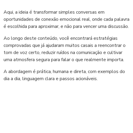
Aqui, a ideia é transformar simples conversas em
oportunidades de conexão emocional real, onde cada palavra
é escolhida para aproximar, e não para vencer uma discussão.
Ao longo deste conteúdo, você encontrará estratégias
comprovadas que já ajudaram muitos casais a reencontrar o
tom de voz certo, reduzir ruídos na comunicação e cultivar
uma atmosfera segura para falar o que realmente importa.
A abordagem é prática, humana e direta, com exemplos do
dia a dia, linguagem clara e passos acionáveis.