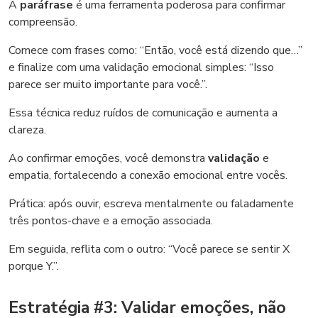
A
paráfrase
é uma ferramenta poderosa para confirmar
compreensão.
Comece com frases como: “Então, você está dizendo que…”
e finalize com uma validação emocional simples: “Isso
parece ser muito importante para você.”.
Essa técnica reduz ruídos de comunicação e aumenta a
clareza.
Ao confirmar emoções, você demonstra
validação
e
empatia, fortalecendo a conexão emocional entre vocês.
Prática: após ouvir, escreva mentalmente ou faladamente
três pontos-chave e a emoção associada.
Em seguida, reflita com o outro: “Você parece se sentir X
porque Y.”.
Estratégia #3: Validar emoções, não