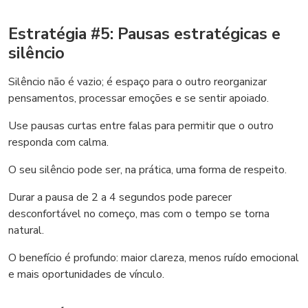
Estratégia #5: Pausas estratégicas e
silêncio
Silêncio não é vazio; é espaço para o outro reorganizar
pensamentos, processar emoções e se sentir apoiado.
Use pausas curtas entre falas para permitir que o outro
responda com calma.
O seu silêncio pode ser, na prática, uma forma de respeito.
Durar a pausa de 2 a 4 segundos pode parecer
desconfortável no começo, mas com o tempo se torna
natural.
O benefício é profundo: maior clareza, menos ruído emocional
e mais oportunidades de vínculo.