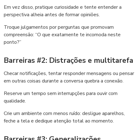
Em vez disso, pratique curiosidade e tente entender a
perspectiva alheia antes de formar opiniões.
Troque julgamentos por perguntas que promovam
compreensão: “O que exatamente te incomoda neste
ponto?”
Barreiras #2: Distrações e multitarefa
Checar notificações, tentar responder mensagens ou pensar
em outras coisas durante a conversa quebra a conexão.
Reserve um tempo sem interrupções para ouvir com
qualidade.
Crie um ambiente com menos ruído: desligue aparelhos,
feche a tela e dedique atenção total ao momento.
Barreiras #3: Generalizações