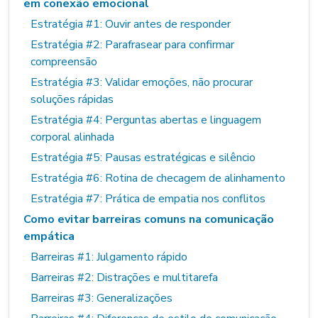
em conexão emocional
Estratégia #1: Ouvir antes de responder
Estratégia #2: Parafrasear para confirmar
compreensão
Estratégia #3: Validar emoções, não procurar
soluções rápidas
Estratégia #4: Perguntas abertas e linguagem
corporal alinhada
Estratégia #5: Pausas estratégicas e silêncio
Estratégia #6: Rotina de checagem de alinhamento
Estratégia #7: Prática de empatia nos conflitos
Como evitar barreiras comuns na comunicação
empática
Barreiras #1: Julgamento rápido
Barreiras #2: Distrações e multitarefa
Barreiras #3: Generalizações