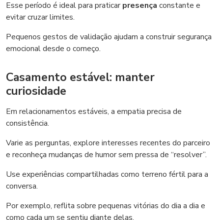
Esse período é ideal para praticar
presença
constante e
evitar cruzar limites.
Pequenos gestos de validação ajudam a construir segurança
emocional desde o começo.
Casamento estável: manter
curiosidade
Em relacionamentos estáveis, a empatia precisa de
consistência.
Varie as perguntas, explore interesses recentes do parceiro
e reconheça mudanças de humor sem pressa de “resolver”.
Use experiências compartilhadas como terreno fértil para a
conversa.
Por exemplo, reflita sobre pequenas vitórias do dia a dia e
como cada um se sentiu diante delas.