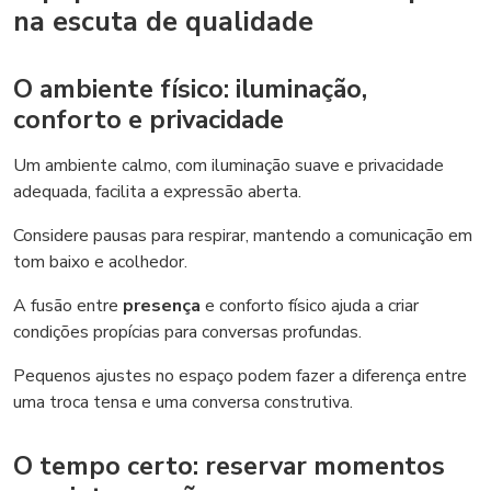
na escuta de qualidade
O ambiente físico: iluminação,
conforto e privacidade
Um ambiente calmo, com iluminação suave e privacidade
adequada, facilita a expressão aberta.
Considere pausas para respirar, mantendo a comunicação em
tom baixo e acolhedor.
A fusão entre
presença
e conforto físico ajuda a criar
condições propícias para conversas profundas.
Pequenos ajustes no espaço podem fazer a diferença entre
uma troca tensa e uma conversa construtiva.
O tempo certo: reservar momentos