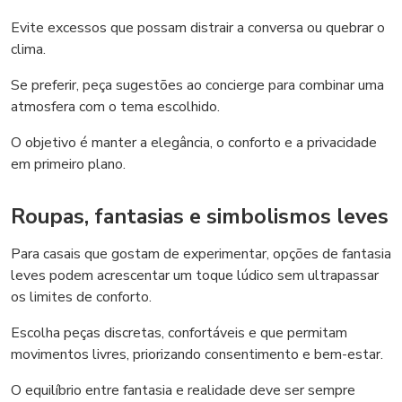
Evite excessos que possam distrair a conversa ou quebrar o
clima.
Se preferir, peça sugestões ao concierge para combinar uma
atmosfera com o tema escolhido.
O objetivo é manter a elegância, o conforto e a privacidade
em primeiro plano.
Roupas, fantasias e simbolismos leves
Para casais que gostam de experimentar, opções de fantasia
leves podem acrescentar um toque lúdico sem ultrapassar
os limites de conforto.
Escolha peças discretas, confortáveis e que permitam
movimentos livres, priorizando consentimento e bem-estar.
O equilíbrio entre fantasia e realidade deve ser sempre