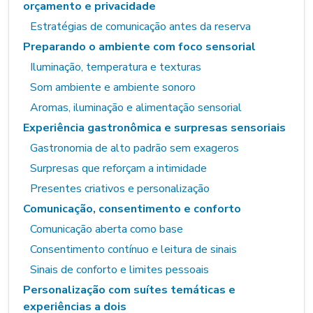
orçamento e privacidade
Estratégias de comunicação antes da reserva
Preparando o ambiente com foco sensorial
Iluminação, temperatura e texturas
Som ambiente e ambiente sonoro
Aromas, iluminação e alimentação sensorial
Experiência gastronômica e surpresas sensoriais
Gastronomia de alto padrão sem exageros
Surpresas que reforçam a intimidade
Presentes criativos e personalização
Comunicação, consentimento e conforto
Comunicação aberta como base
Consentimento contínuo e leitura de sinais
Sinais de conforto e limites pessoais
Personalização com suítes temáticas e
experiências a dois