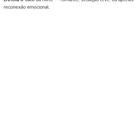
reconexão emocional.