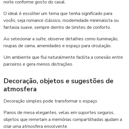
noite conforme gosto do casal.
O ideal é escolher um tema que tenha significado para
vocês, seja romance clássico, modernidade minimalista ou
fantasia suave, sempre dentro de limites de conforto.
Ao selecionar a suíte, observe detalhes como iluminação,
roupas de cama, amenidades e espaço para circulação.
Um ambiente que flui naturalmente facilita a conexão entre
parceiros e gera menos distrações.
Decoração, objetos e sugestões de
atmosfera
Decoração simples pode transformar o espaço.
Panos de mesa elegantes, velas em suportes seguros,
objetos que remetam a memórias compartilhadas ajudam a
criar uma atmosfera envolvente.