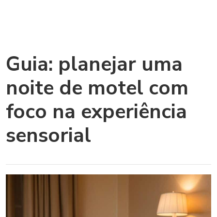
Guia: planejar uma
noite de motel com
foco na experiência
sensorial