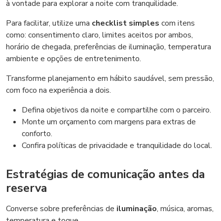
à vontade para explorar a noite com tranquilidade.
Para facilitar, utilize uma
checklist simples
com itens
como: consentimento claro, limites aceitos por ambos,
horário de chegada, preferências de iluminação, temperatura
ambiente e opções de entretenimento.
Transforme planejamento em hábito saudável, sem pressão,
com foco na experiência a dois.
Defina objetivos da noite e compartilhe com o parceiro.
Monte um orçamento com margens para extras de
conforto.
Confira políticas de privacidade e tranquilidade do local.
Estratégias de comunicação antes da
reserva
Converse sobre preferências de
iluminação
, música, aromas,
temperatura e toque.