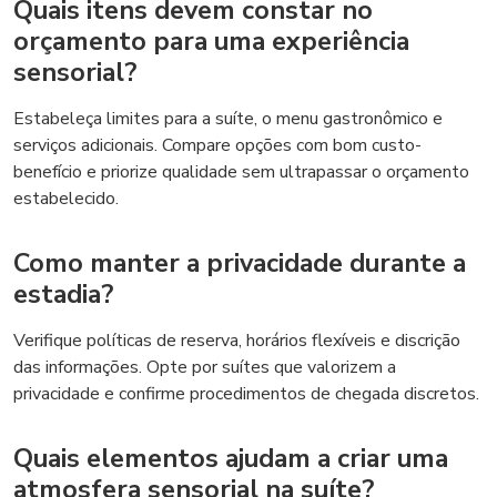
Quais itens devem constar no
orçamento para uma experiência
sensorial?
Estabeleça limites para a suíte, o menu gastronômico e
serviços adicionais. Compare opções com bom custo-
benefício e priorize qualidade sem ultrapassar o orçamento
estabelecido.
Como manter a privacidade durante a
estadia?
Verifique políticas de reserva, horários flexíveis e discrição
das informações. Opte por suítes que valorizem a
privacidade e confirme procedimentos de chegada discretos.
Quais elementos ajudam a criar uma
atmosfera sensorial na suíte?