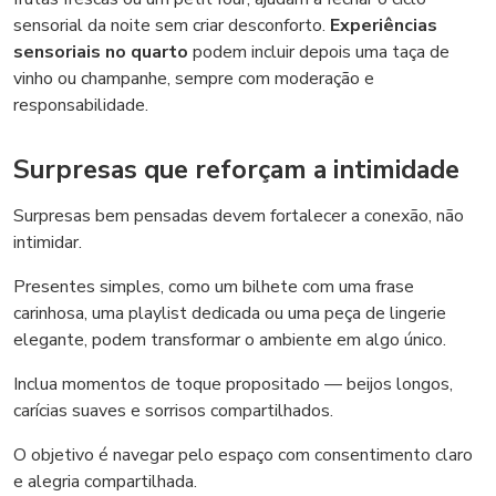
sensorial da noite sem criar desconforto.
Experiências
sensoriais no quarto
podem incluir depois uma taça de
vinho ou champanhe, sempre com moderação e
responsabilidade.
Surpresas que reforçam a intimidade
Surpresas bem pensadas devem fortalecer a conexão, não
intimidar.
Presentes simples, como um bilhete com uma frase
carinhosa, uma playlist dedicada ou uma peça de lingerie
elegante, podem transformar o ambiente em algo único.
Inclua momentos de toque propositado — beijos longos,
carícias suaves e sorrisos compartilhados.
O objetivo é navegar pelo espaço com consentimento claro
e alegria compartilhada.