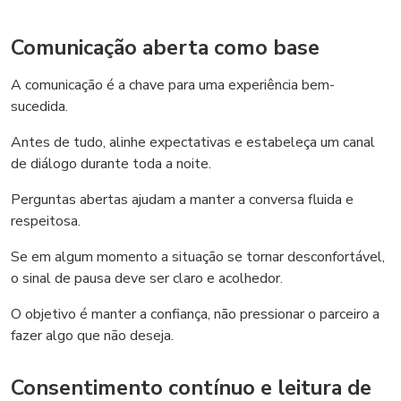
Comunicação aberta como base
A comunicação é a chave para uma experiência bem-
sucedida.
Antes de tudo, alinhe expectativas e estabeleça um canal
de diálogo durante toda a noite.
Perguntas abertas ajudam a manter a conversa fluida e
respeitosa.
Se em algum momento a situação se tornar desconfortável,
o sinal de pausa deve ser claro e acolhedor.
O objetivo é manter a confiança, não pressionar o parceiro a
fazer algo que não deseja.
Consentimento contínuo e leitura de