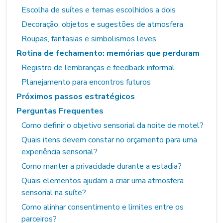
Escolha de suítes e temas escolhidos a dois
Decoração, objetos e sugestões de atmosfera
Roupas, fantasias e simbolismos leves
Rotina de fechamento: memórias que perduram
Registro de lembranças e feedback informal
Planejamento para encontros futuros
Próximos passos estratégicos
Perguntas Frequentes
Como definir o objetivo sensorial da noite de motel?
Quais itens devem constar no orçamento para uma
experiência sensorial?
Como manter a privacidade durante a estadia?
Quais elementos ajudam a criar uma atmosfera
sensorial na suíte?
Como alinhar consentimento e limites entre os
parceiros?