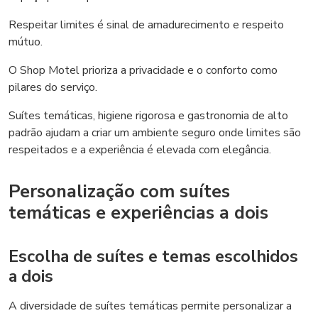
Respeitar limites é sinal de amadurecimento e respeito
mútuo.
O Shop Motel prioriza a privacidade e o conforto como
pilares do serviço.
Suítes temáticas, higiene rigorosa e gastronomia de alto
padrão ajudam a criar um ambiente seguro onde limites são
respeitados e a experiência é elevada com elegância.
Personalização com suítes
temáticas e experiências a dois
Escolha de suítes e temas escolhidos
a dois
A diversidade de suítes temáticas permite personalizar a