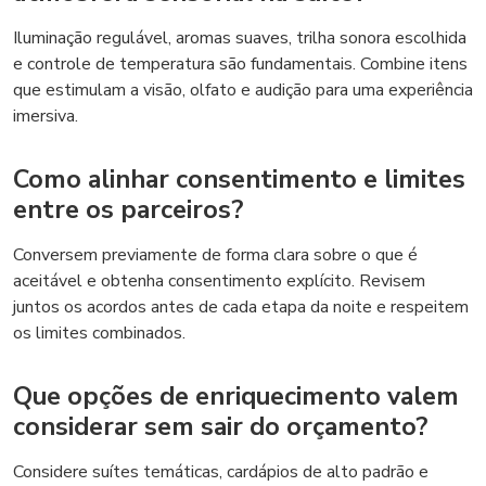
Iluminação regulável, aromas suaves, trilha sonora escolhida
e controle de temperatura são fundamentais. Combine itens
que estimulam a visão, olfato e audição para uma experiência
imersiva.
Como alinhar consentimento e limites
entre os parceiros?
Conversem previamente de forma clara sobre o que é
aceitável e obtenha consentimento explícito. Revisem
juntos os acordos antes de cada etapa da noite e respeitem
os limites combinados.
Que opções de enriquecimento valem
considerar sem sair do orçamento?
Considere suítes temáticas, cardápios de alto padrão e