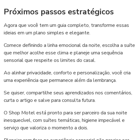
Próximos passos estratégicos
Agora que você tem um guia completo, transforme essas
ideias em um plano simples e elegante.
Comece definindo a linha emocional da noite, escolha a suíte
que melhor acolhe esse clima e planeje uma sequência
sensorial que respeite os limites do casal.
Ao alinhar privacidade, conforto e personalização, você cria
uma experiência que permanece além da lembrança.
Se quiser, compartilhe seus aprendizados nos comentários,
curta o artigo e salve para consulta futura.
O Shop Motel está pronto para ser parceiro da sua noite
inesquecível, com suítes temáticas, higiene impecável e
serviço que valoriza o momento a dois.