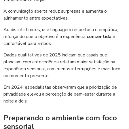
A comunicação aberta reduz surpresas e aumenta o
alinhamento entre expectativas.
Ao discutir limites, use linguagem respeitosa e empática,
reforçando que o objetivo é a experiência
consentida
e
confortável para ambos.
Dados qualitativos de 2025 indicam que casais que
planejam com antecedência relatam maior satisfação na
experiência sensorial, com menos interrupções e mais foco
no momento presente.
Em 2024, especialistas observaram que a priorização de
privacidade elevou a percepção de bem-estar durante a
noite a dois.
Preparando o ambiente com foco
sensorial