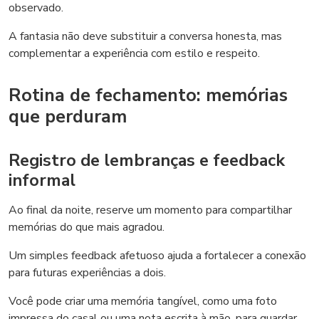
observado.
A fantasia não deve substituir a conversa honesta, mas
complementar a experiência com estilo e respeito.
Rotina de fechamento: memórias
que perduram
Registro de lembranças e feedback
informal
Ao final da noite, reserve um momento para compartilhar
memórias do que mais agradou.
Um simples feedback afetuoso ajuda a fortalecer a conexão
para futuras experiências a dois.
Você pode criar uma memória tangível, como uma foto
impressa do casal ou uma nota escrita à mão, para guardar