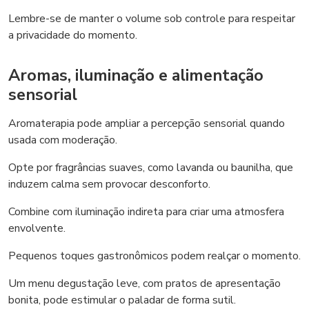
Lembre-se de manter o volume sob controle para respeitar
a privacidade do momento.
Aromas, iluminação e alimentação
sensorial
Aromaterapia pode ampliar a percepção sensorial quando
usada com moderação.
Opte por fragrâncias suaves, como lavanda ou baunilha, que
induzem calma sem provocar desconforto.
Combine com iluminação indireta para criar uma atmosfera
envolvente.
Pequenos toques gastronômicos podem realçar o momento.
Um menu degustação leve, com pratos de apresentação
bonita, pode estimular o paladar de forma sutil.