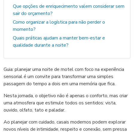
Que opções de enriquecimento valem considerar sem
sair do orçamento?
Como organizar a logística para não perder o
momento?
Quais práticas ajudam a manter bem-estar e
qualidade durante a noite?
Guia: planejar uma noite de motel com foco na experiência
sensorial é um convite para transformar uma simples
passagem do tempo a dois em uma memória que fica.
Nesta jornada, o objetivo não é apenas o conforto, mas criar
uma atmosfera que estimule todos os sentidos: vista,
ouvido, olfato, tato e paladar.
Ao planejar com cuidado, casais modernos podem explorar
novos níveis de intimidade, respeito e conexão, sem pressa