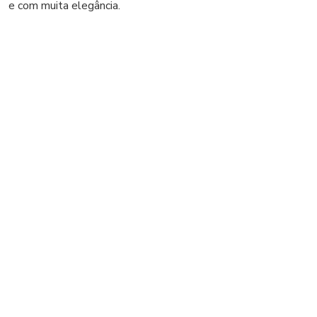
e com muita elegância.