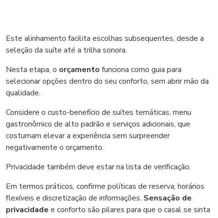
Este alinhamento facilita escolhas subsequentes, desde a
seleção da suíte até a trilha sonora.
Nesta etapa, o
orçamento
funciona como guia para
selecionar opções dentro do seu conforto, sem abrir mão da
qualidade.
Considere o custo-benefício de suítes temáticas, menu
gastronômico de alto padrão e serviços adicionais, que
costumam elevar a experiência sem surpreender
negativamente o orçamento.
Privacidade também deve estar na lista de verificação.
Em termos práticos, confirme políticas de reserva, horários
flexíveis e discretização de informações.
Sensação de
privacidade
e conforto são pilares para que o casal se sinta