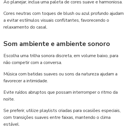
Ao planejar, inclua uma paleta de cores suave e harmoniosa.
Cores neutras com toques de blush ou azul profundo ajudam
a evitar estímulos visuais conflitantes, favorecendo o
relaxamento do casal.
Som ambiente e ambiente sonoro
Escolha uma trilha sonora discreta, em volume baixo, para
não competir com a conversa.
Música com batidas suaves ou sons da natureza ajudam a
favorecer a intimidade.
Evite ruídos abruptos que possam interromper o ritmo da
noite.
Se preferir, utilize playlists criadas para ocasiões especiais,
com transições suaves entre faixas, mantendo o clima
estável.