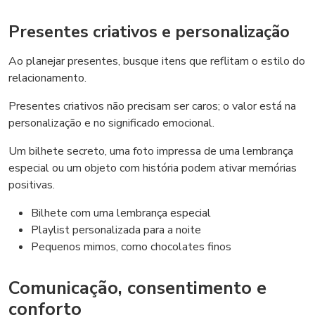
Presentes criativos e personalização
Ao planejar presentes, busque itens que reflitam o estilo do
relacionamento.
Presentes criativos não precisam ser caros; o valor está na
personalização e no significado emocional.
Um bilhete secreto, uma foto impressa de uma lembrança
especial ou um objeto com história podem ativar memórias
positivas.
Bilhete com uma lembrança especial
Playlist personalizada para a noite
Pequenos mimos, como chocolates finos
Comunicação, consentimento e
conforto