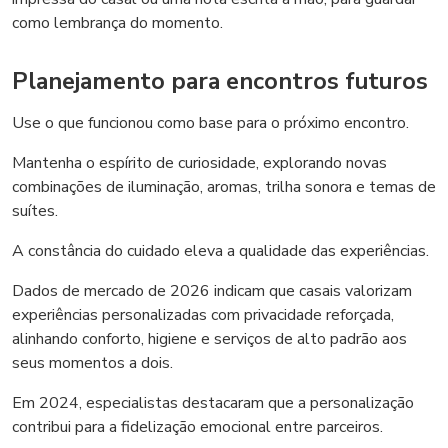
como lembrança do momento.
Planejamento para encontros futuros
Use o que funcionou como base para o próximo encontro.
Mantenha o espírito de curiosidade, explorando novas
combinações de iluminação, aromas, trilha sonora e temas de
suítes.
A constância do cuidado eleva a qualidade das experiências.
Dados de mercado de 2026 indicam que casais valorizam
experiências personalizadas com privacidade reforçada,
alinhando conforto, higiene e serviços de alto padrão aos
seus momentos a dois.
Em 2024, especialistas destacaram que a personalização
contribui para a fidelização emocional entre parceiros.