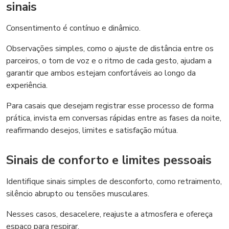
sinais
Consentimento é contínuo e dinâmico.
Observações simples, como o ajuste de distância entre os
parceiros, o tom de voz e o ritmo de cada gesto, ajudam a
garantir que ambos estejam confortáveis ao longo da
experiência.
Para casais que desejam registrar esse processo de forma
prática, invista em conversas rápidas entre as fases da noite,
reafirmando desejos, limites e satisfação mútua.
Sinais de conforto e limites pessoais
Identifique sinais simples de desconforto, como retraimento,
silêncio abrupto ou tensões musculares.
Nesses casos, desacelere, reajuste a atmosfera e ofereça
espaço para respirar.