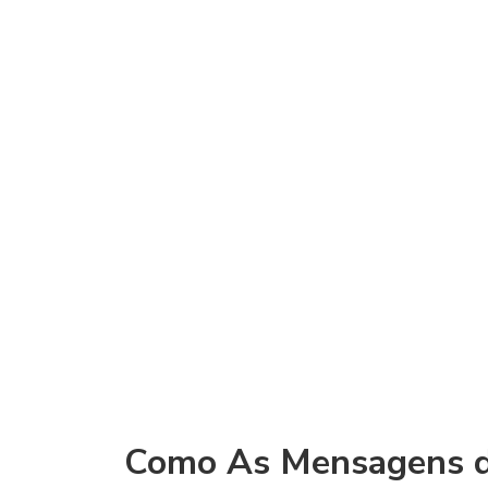
Como As Mensagens d