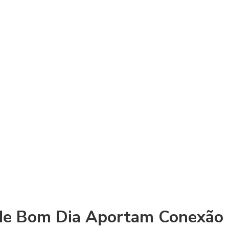
e Bom Dia Aportam Conexão