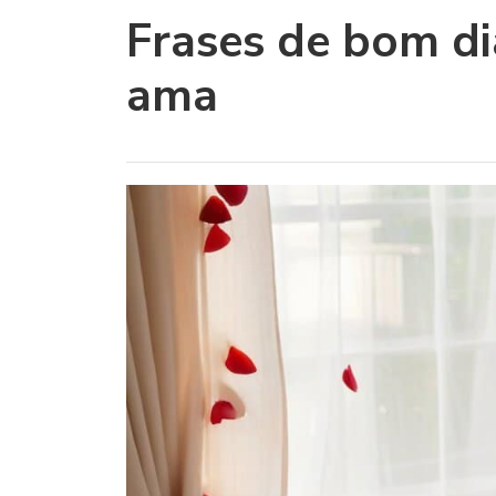
Frases de bom di
ama