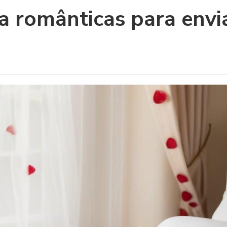
a românticas para envi