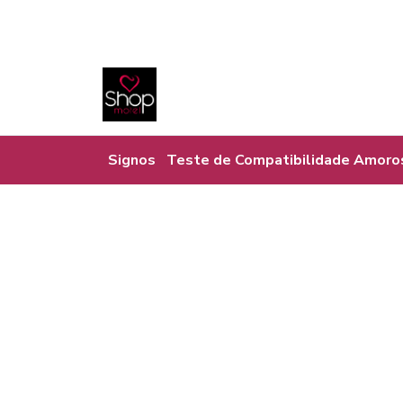
Signos
Teste de Compatibilidade Amoro