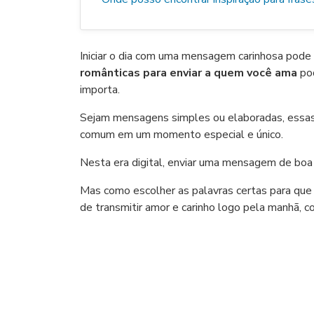
Iniciar o dia com uma mensagem carinhosa pode 
românticas para enviar a quem você ama
pod
importa.
Sejam mensagens simples ou elaboradas, essa
comum em um momento especial e único.
Nesta era digital, enviar uma mensagem de boa
Mas como escolher as palavras certas para qu
de transmitir amor e carinho logo pela manhã, 