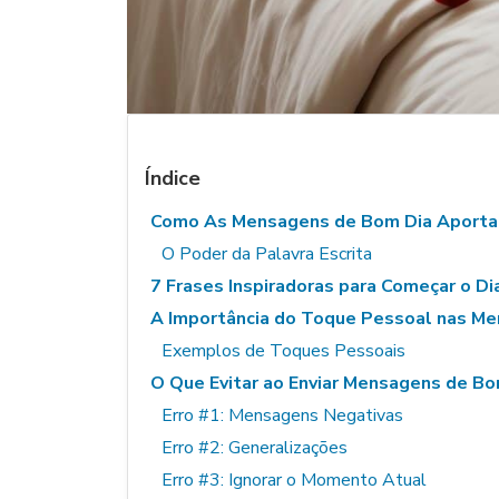
Índice
Como As Mensagens de Bom Dia Aporta
O Poder da Palavra Escrita
7 Frases Inspiradoras para Começar o D
A Importância do Toque Pessoal nas M
Exemplos de Toques Pessoais
O Que Evitar ao Enviar Mensagens de Bo
Erro #1: Mensagens Negativas
Erro #2: Generalizações
Erro #3: Ignorar o Momento Atual