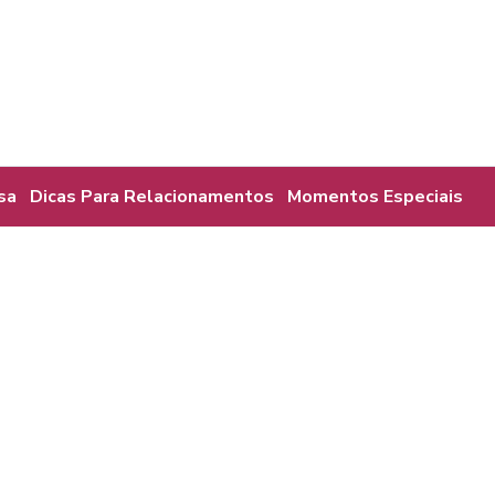
sa
Dicas Para Relacionamentos
Momentos Especiais