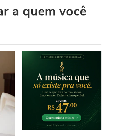
ar a quem você