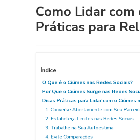
Como Lidar com o
Práticas para Re
Índice
O Que é o Ciúmes nas Redes Sociais?
Por Que o Ciúmes Surge nas Redes Soci
Dicas Práticas para Lidar com o Ciúmes 
1. Converse Abertamente com Seu Parceir
2. Estabeleça Limites nas Redes Sociais
3. Trabalhe na Sua Autoestima
4. Evite Comparações