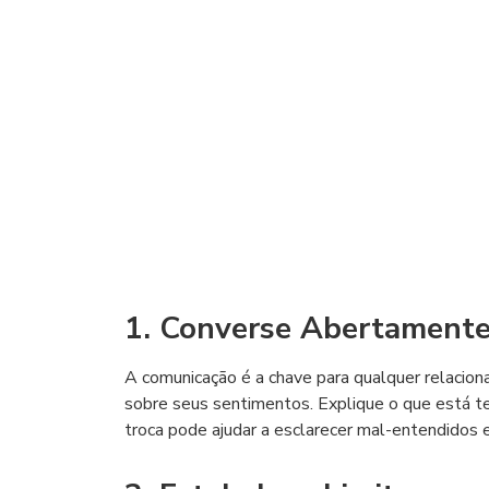
1. Converse Abertamente
A comunicação é a chave para qualquer relacion
sobre seus sentimentos. Explique o que está 
troca pode ajudar a esclarecer mal-entendidos e 