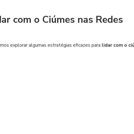
idar com o Ciúmes nas Redes
mos explorar algumas estratégias eficazes para
lidar com o c