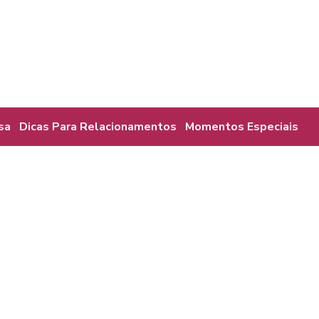
sa
Dicas Para Relacionamentos
Momentos Especiais