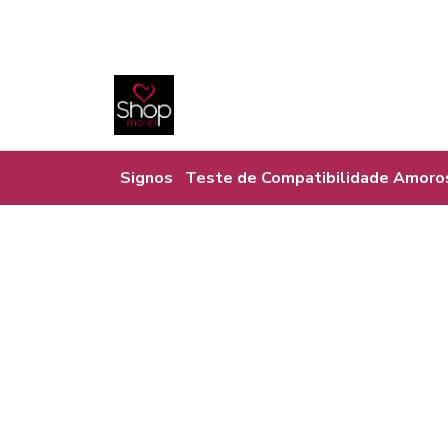
Signos
Teste de Compatibilidade Amoro