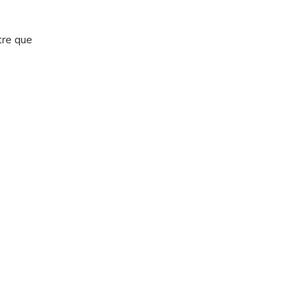
tre que