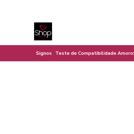
Signos
Teste de Compatibilidade Amoro