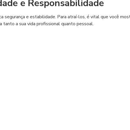
dade e Responsabilidade
a segurança e estabilidade. Para atraí-los, é vital que você mos
 tanto a sua vida profissional quanto pessoal.