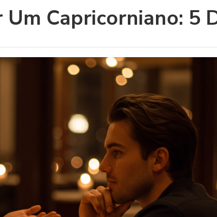
Um Capricorniano: 5 Di