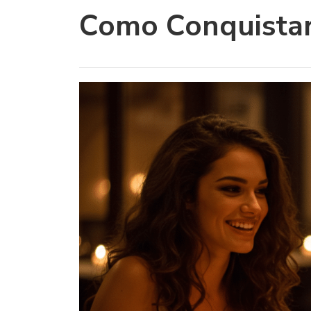
Como Conquistar 