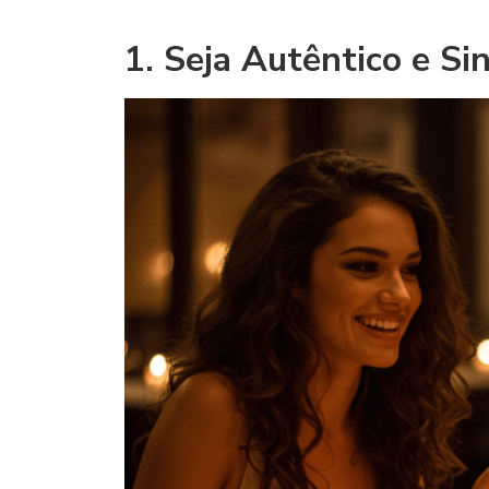
1. Seja Autêntico e Si