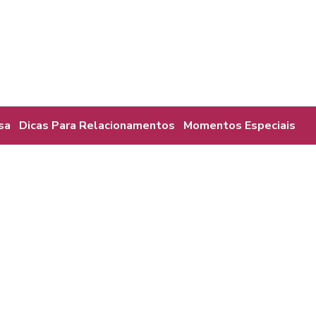
sa
Dicas Para Relacionamentos
Momentos Especiais