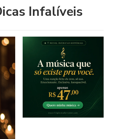
cas Infalíveis